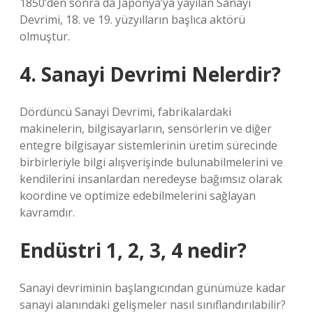
1850’den sonra da Japonya’ya yayılan Sanayi
Devrimi, 18. ve 19. yüzyılların başlıca aktörü
olmuştur.
4. Sanayi Devrimi Nelerdir?
Dördüncü Sanayi Devrimi, fabrikalardaki
makinelerin, bilgisayarların, sensörlerin ve diğer
entegre bilgisayar sistemlerinin üretim sürecinde
birbirleriyle bilgi alışverişinde bulunabilmelerini ve
kendilerini insanlardan neredeyse bağımsız olarak
koordine ve optimize edebilmelerini sağlayan
kavramdır.
Endüstri 1, 2, 3, 4 nedir?
Sanayi devriminin başlangıcından günümüze kadar
sanayi alanındaki gelişmeler nasıl sınıflandırılabilir?