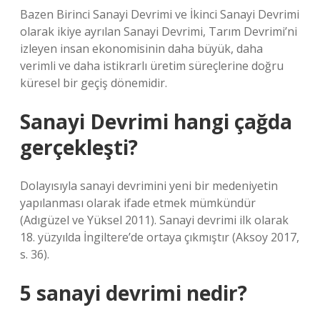
Bazen Birinci Sanayi Devrimi ve İkinci Sanayi Devrimi
olarak ikiye ayrılan Sanayi Devrimi, Tarım Devrimi’ni
izleyen insan ekonomisinin daha büyük, daha
verimli ve daha istikrarlı üretim süreçlerine doğru
küresel bir geçiş dönemidir.
Sanayi Devrimi hangi çağda
gerçekleşti?
Dolayısıyla sanayi devrimini yeni bir medeniyetin
yapılanması olarak ifade etmek mümkündür
(Adıgüzel ve Yüksel 2011). Sanayi devrimi ilk olarak
18. yüzyılda İngiltere’de ortaya çıkmıştır (Aksoy 2017,
s. 36).
5 sanayi devrimi nedir?