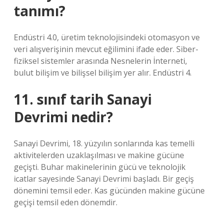
tanımı?
Endüstri 4.0, üretim teknolojisindeki otomasyon ve
veri alışverişinin mevcut eğilimini ifade eder. Siber-
fiziksel sistemler arasında Nesnelerin İnterneti,
bulut bilişim ve bilişsel bilişim yer alır. Endüstri 4.
11. sınıf tarih Sanayi
Devrimi nedir?
Sanayi Devrimi, 18. yüzyılın sonlarında kas temelli
aktivitelerden uzaklaşılması ve makine gücüne
geçişti. Buhar makinelerinin gücü ve teknolojik
icatlar sayesinde Sanayi Devrimi başladı. Bir geçiş
dönemini temsil eder. Kas gücünden makine gücüne
geçişi temsil eden dönemdir.