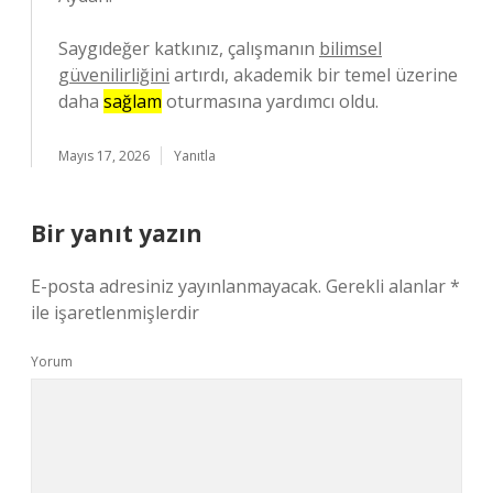
Saygıdeğer katkınız, çalışmanın
bilimsel
güvenilirliğini
artırdı, akademik bir temel üzerine
daha
sağlam
oturmasına yardımcı oldu.
Mayıs 17, 2026
Yanıtla
Bir yanıt yazın
E-posta adresiniz yayınlanmayacak.
Gerekli alanlar
*
ile işaretlenmişlerdir
Yorum