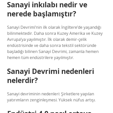
Sanayi inkılabı nedir ve
nerede başlamıştır?
Sanayi Devrimi’nin ilk olarak İngiltere’de yaşandığı
bilinmektedir. Daha sonra Kuzey Amerika ve Kuzey
Avrupa’ya yayılmıştır. İlk olarak demir-çelik
endüstrisinde ve daha sonra tekstil sektöründe
başladığı bilinen Sanayi Devrimi, zamanla hemen
hemen tüm endüstrilere yayılmıştır.
Sanayi Devrimi nedenleri
nelerdir?
Sanayi devriminin nedenleri: Şirketlere yapılan
yatırımların zenginleşmesi. Yüksek nüfus artışı.