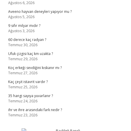
Ağustos 6, 2026
Aveeno hayvan deneyleri yapıyor mu ?
Ağustos 5, 2026
9 sıfır milyar mıdır ?
Ağustos 3, 2026
60 derece kaç radyan ?
Temmuz 30, 2026
Ufuk çizgisi kaç km uzakta ?
Temmuz 29, 2026
Koç erkeği sevdiğini kıskanır mı ?
Temmuz 27, 2026
Kaç çeşit istavrit vardır ?
Temmuz 25, 2026
35 hangi sayıya yuvarlanır ?
Temmuz 24, 2026
ihr ve ihre arasındaki fark nedir ?
Temmuz 23, 2026