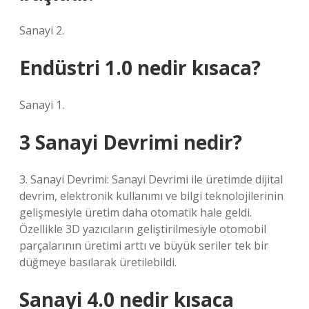
Sanayi 2.
Endüstri 1.0 nedir kısaca?
Sanayi 1.
3 Sanayi Devrimi nedir?
3. Sanayi Devrimi: Sanayi Devrimi ile üretimde dijital
devrim, elektronik kullanımı ve bilgi teknolojilerinin
gelişmesiyle üretim daha otomatik hale geldi.
Özellikle 3D yazıcıların geliştirilmesiyle otomobil
parçalarının üretimi arttı ve büyük seriler tek bir
düğmeye basılarak üretilebildi.
Sanayi 4.0 nedir kısaca