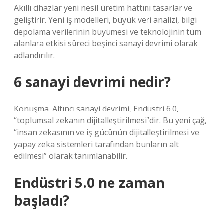
Akıllı cihazlar yeni nesil üretim hattını tasarlar ve
geliştirir. Yeni iş modelleri, büyük veri analizi, bilgi
depolama verilerinin büyümesi ve teknolojinin tüm
alanlara etkisi süreci beşinci sanayi devrimi olarak
adlandırılır.
6 sanayi devrimi nedir?
Konuşma. Altıncı sanayi devrimi, Endüstri 6.0,
“toplumsal zekanın dijitalleştirilmesi”dir. Bu yeni çağ,
“insan zekasının ve iş gücünün dijitalleştirilmesi ve
yapay zeka sistemleri tarafından bunların alt
edilmesi” olarak tanımlanabilir.
Endüstri 5.0 ne zaman
başladı?