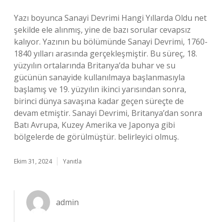
Yazı boyunca Sanayi Devrimi Hangi Yıllarda Oldu net
şekilde ele alınmış, yine de bazı sorular cevapsız
kalıyor. Yazının bu bölümünde Sanayi Devrimi, 1760-
1840 yılları arasında gerçekleşmiştir. Bu süreç, 18.
yüzyılın ortalarında Britanya’da buhar ve su
gücünün sanayide kullanılmaya başlanmasıyla
başlamış ve 19. yüzyılın ikinci yarısından sonra,
birinci dünya savaşına kadar geçen süreçte de
devam etmiştir. Sanayi Devrimi, Britanya’dan sonra
Batı Avrupa, Kuzey Amerika ve Japonya gibi
bölgelerde de görülmüştür. belirleyici olmuş.
Ekim 31, 2024
Yanıtla
admin