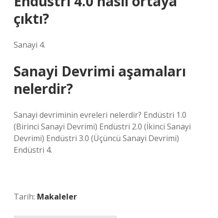
Endüstri 4.0 nasıl ortaya
çıktı?
Sanayi 4.
Sanayi Devrimi aşamaları
nelerdir?
Sanayi devriminin evreleri nelerdir? Endüstri 1.0
(Birinci Sanayi Devrimi) Endüstri 2.0 (İkinci Sanayi
Devrimi) Endüstri 3.0 (Üçüncü Sanayi Devrimi)
Endüstri 4.
Tarih:
Makaleler