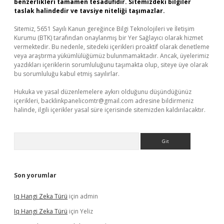
benzerlikleri tamamen tesadüfidir. Sitemizdeki bilgiler
taslak halindedir ve tavsiye niteliği taşımazlar.
Sitemiz, 5651 Sayılı Kanun gereğince Bilgi Teknolojileri ve İletişim
Kurumu (BTK) tarafından onaylanmış bir Yer Sağlayıcı olarak hizmet
vermektedir. Bu nedenle, sitedeki içerikleri proaktif olarak denetleme
veya araştırma yükümlülüğümüz bulunmamaktadır. Ancak, üyelerimiz
yazdıkları içeriklerin sorumluluğunu taşımakta olup, siteye üye olarak
bu sorumluluğu kabul etmiş sayılırlar.
Hukuka ve yasal düzenlemelere aykırı olduğunu düşündüğünüz
içerikleri,
backlinkpanelicomtr@gmail.com
adresine bildirmeniz
halinde, ilgili içerikler yasal süre içerisinde sitemizden kaldırılacaktır.
Arama
Son yorumlar
Iq Hangi Zeka Türü
için
admin
Iq Hangi Zeka Türü
için
Yeliz