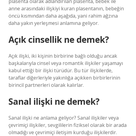
plasenta olarak adlandırılan plasenta, bebek ile
anne arasındaki ilişkiyi kuran plasentanın, bebeğin
öncü kısmından daha aşağıda, yani rahim ağzına
daha yakın yerleşmesi anlamına geliyor.
Açık cinsellik ne demek?
Açık ilişki, iki kişinin birbirine bağlı olduğu ancak
başkalarıyla cinsel veya romantik ilişkiler yaşamayı
kabul ettiği bir ilişki türüdür. Bu tür ilişkilerde,
taraflar diğerleriyle yakınlığa açıkken birbirlerinin
birincil partnerleri olarak kalırlar.
Sanal ilişki ne demek?
Sanal ilişki ne anlama geliyor? Sanal ilişkiler veya
çevrimiçi ilişkiler, sevgililerin fiziksel olarak bir arada
olmadığı ve çevrimiçi iletişim kurduğu ilişkilerdir.