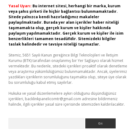
Yasal Uyarı:
Bu internet sitesi, herhangi bir marka, kurum
veya şahıs şirketi ile hiçbir bağlantısı bulunmamaktadır.
Sitede yalnızca kendi hazırladığımız makaleler
paylaşılmaktadır. Burada yer alan içerikler haber niteliği
taşımamakta olup, gerçek kurum ve kişiler hakkında
paylaşım yapılmamaktadır. Gerçek kurum ve kişiler ile isim
benzerlikleri tamamen tesadüfidir. Sitemizdeki bilgiler
taslak halindedir ve tavsiye niteliği taşımazlar.
Sitemiz, 5651 Sayılı Kanun gereğince Bilgi Teknolojileri ve İletişim
Kurumu (BTK) tarafından onaylanmış bir Yer Sağlayıcı olarak hizmet
vermektedir. Bu nedenle, sitedeki içerikleri proaktif olarak denetleme
veya araştırma yükümlülüğümüz bulunmamaktadır. Ancak, üyelerimiz
yazdıkları içeriklerin sorumluluğunu taşımakta olup, siteye üye olarak
bu sorumluluğu kabul etmiş sayılırlar.
Hukuka ve yasal düzenlemelere aykırı olduğunu düşündüğünüz
içerikleri,
backlinkpanelicomtr@gmail.com
adresine bildirmeniz
halinde, ilgili içerikler yasal süre içerisinde sitemizden kaldırılacaktır.
Arama