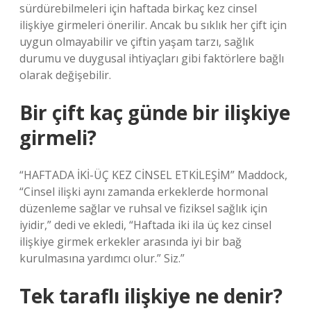
sürdürebilmeleri için haftada birkaç kez cinsel
ilişkiye girmeleri önerilir. Ancak bu sıklık her çift için
uygun olmayabilir ve çiftin yaşam tarzı, sağlık
durumu ve duygusal ihtiyaçları gibi faktörlere bağlı
olarak değişebilir.
Bir çift kaç günde bir ilişkiye
girmeli?
“HAFTADA İKİ-ÜÇ KEZ CİNSEL ETKİLEŞİM” Maddock,
“Cinsel ilişki aynı zamanda erkeklerde hormonal
düzenleme sağlar ve ruhsal ve fiziksel sağlık için
iyidir,” dedi ve ekledi, “Haftada iki ila üç kez cinsel
ilişkiye girmek erkekler arasında iyi bir bağ
kurulmasına yardımcı olur.” Siz.”
Tek taraflı ilişkiye ne denir?