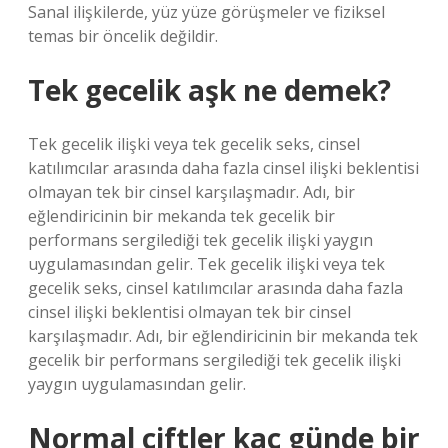
Sanal ilişkilerde, yüz yüze görüşmeler ve fiziksel
temas bir öncelik değildir.
Tek gecelik aşk ne demek?
Tek gecelik ilişki veya tek gecelik seks, cinsel
katılımcılar arasında daha fazla cinsel ilişki beklentisi
olmayan tek bir cinsel karşılaşmadır. Adı, bir
eğlendiricinin bir mekanda tek gecelik bir
performans sergilediği tek gecelik ilişki yaygın
uygulamasından gelir. Tek gecelik ilişki veya tek
gecelik seks, cinsel katılımcılar arasında daha fazla
cinsel ilişki beklentisi olmayan tek bir cinsel
karşılaşmadır. Adı, bir eğlendiricinin bir mekanda tek
gecelik bir performans sergilediği tek gecelik ilişki
yaygın uygulamasından gelir.
Normal çiftler kaç günde bir