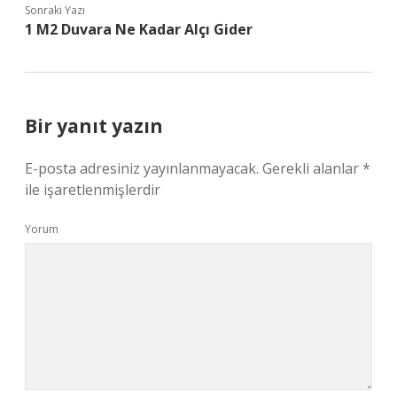
Sonraki Yazı
1 M2 Duvara Ne Kadar Alçı Gider
Bir yanıt yazın
E-posta adresiniz yayınlanmayacak.
Gerekli alanlar
*
ile işaretlenmişlerdir
Yorum