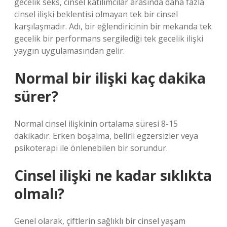
gecelik seks, cinsel katılımcılar arasında daha fazla
cinsel ilişki beklentisi olmayan tek bir cinsel
karşılaşmadır. Adı, bir eğlendiricinin bir mekanda tek
gecelik bir performans sergilediği tek gecelik ilişki
yaygın uygulamasından gelir.
Normal bir ilişki kaç dakika
sürer?
Normal cinsel ilişkinin ortalama süresi 8-15
dakikadır. Erken boşalma, belirli egzersizler veya
psikoterapi ile önlenebilen bir sorundur.
Cinsel ilişki ne kadar sıklıkta
olmalı?
Genel olarak, çiftlerin sağlıklı bir cinsel yaşam