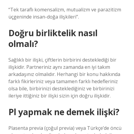
“Tek taraflı komensalizm, mutualizm ve parazitizm
üçgeninde insan-doğa ilişkileri”.
Doğru birliktelik nasıl
olmalı?
Sağlıklı bir ilişki, çiftlerin birbirini desteklediği bir
ilişkidir. Partneriniz aynı zamanda en iyi takım
arkadaşınız olmalıdır. Herhangi bir konu hakkında
farklı fikirleriniz veya tamamen farklı hedefleriniz
olsa bile, birbirinizi desteklediğiniz ve birbirinizi
ileriye ittiğiniz bir ilişki sizin için doğru ilişkidir.
Pl yapmak ne demek ilişki?
Plasenta previa (çoğul previa) veya Türkçe’de öncü