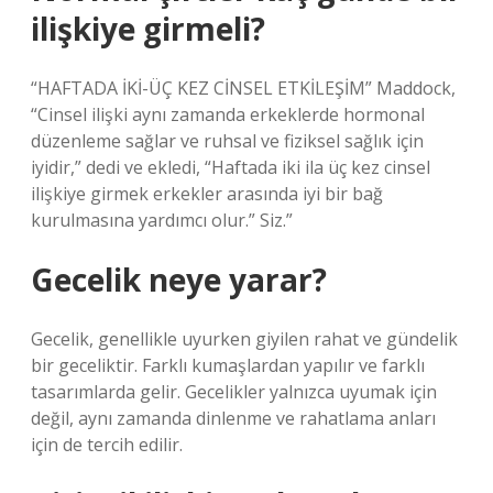
ilişkiye girmeli?
“HAFTADA İKİ-ÜÇ KEZ CİNSEL ETKİLEŞİM” Maddock,
“Cinsel ilişki aynı zamanda erkeklerde hormonal
düzenleme sağlar ve ruhsal ve fiziksel sağlık için
iyidir,” dedi ve ekledi, “Haftada iki ila üç kez cinsel
ilişkiye girmek erkekler arasında iyi bir bağ
kurulmasına yardımcı olur.” Siz.”
Gecelik neye yarar?
Gecelik, genellikle uyurken giyilen rahat ve gündelik
bir geceliktir. Farklı kumaşlardan yapılır ve farklı
tasarımlarda gelir. Gecelikler yalnızca uyumak için
değil, aynı zamanda dinlenme ve rahatlama anları
için de tercih edilir.