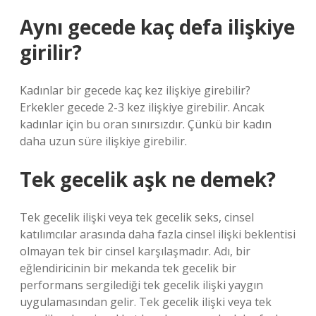
Aynı gecede kaç defa ilişkiye
girilir?
Kadınlar bir gecede kaç kez ilişkiye girebilir?
Erkekler gecede 2-3 kez ilişkiye girebilir. Ancak
kadınlar için bu oran sınırsızdır. Çünkü bir kadın
daha uzun süre ilişkiye girebilir.
Tek gecelik aşk ne demek?
Tek gecelik ilişki veya tek gecelik seks, cinsel
katılımcılar arasında daha fazla cinsel ilişki beklentisi
olmayan tek bir cinsel karşılaşmadır. Adı, bir
eğlendiricinin bir mekanda tek gecelik bir
performans sergilediği tek gecelik ilişki yaygın
uygulamasından gelir. Tek gecelik ilişki veya tek