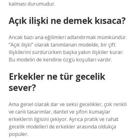
kalması durumudur.
Açık ilişki ne demek kısaca?
Ancak bazı ana eğilimleri adlandırmak mümkündür.
“Açık ilişki” olarak tanımlanan modelde, bir çift
ilişkilerini sürdürürken başka yakın ilişkiler kurar.
Bu modelin de kendine özgü koşulları vardır.
Erkekler ne tür gecelik
sever?
Ama genel olarak dar ve seksi gecelikler, çok renkli
ve canlı tasarımlar, dantel ve şifon kumaşlar
erkeklerin ilgisini çekiyor. Ayrıca pratik ve rahat
gecelik modelleri de erkekler arasında oldukça
popüler.