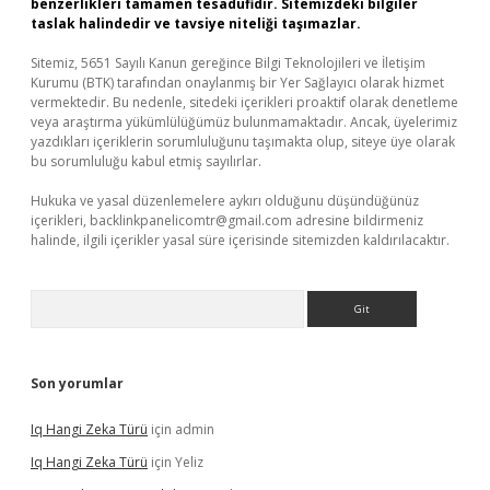
benzerlikleri tamamen tesadüfidir. Sitemizdeki bilgiler
taslak halindedir ve tavsiye niteliği taşımazlar.
Sitemiz, 5651 Sayılı Kanun gereğince Bilgi Teknolojileri ve İletişim
Kurumu (BTK) tarafından onaylanmış bir Yer Sağlayıcı olarak hizmet
vermektedir. Bu nedenle, sitedeki içerikleri proaktif olarak denetleme
veya araştırma yükümlülüğümüz bulunmamaktadır. Ancak, üyelerimiz
yazdıkları içeriklerin sorumluluğunu taşımakta olup, siteye üye olarak
bu sorumluluğu kabul etmiş sayılırlar.
Hukuka ve yasal düzenlemelere aykırı olduğunu düşündüğünüz
içerikleri,
backlinkpanelicomtr@gmail.com
adresine bildirmeniz
halinde, ilgili içerikler yasal süre içerisinde sitemizden kaldırılacaktır.
Arama
Son yorumlar
Iq Hangi Zeka Türü
için
admin
Iq Hangi Zeka Türü
için
Yeliz