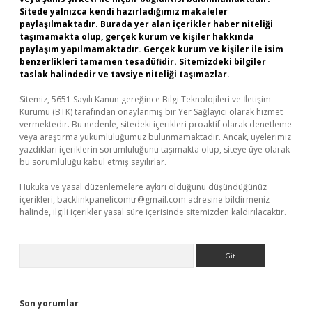
Sitede yalnızca kendi hazırladığımız makaleler
paylaşılmaktadır. Burada yer alan içerikler haber niteliği
taşımamakta olup, gerçek kurum ve kişiler hakkında
paylaşım yapılmamaktadır. Gerçek kurum ve kişiler ile isim
benzerlikleri tamamen tesadüfidir. Sitemizdeki bilgiler
taslak halindedir ve tavsiye niteliği taşımazlar.
Sitemiz, 5651 Sayılı Kanun gereğince Bilgi Teknolojileri ve İletişim
Kurumu (BTK) tarafından onaylanmış bir Yer Sağlayıcı olarak hizmet
vermektedir. Bu nedenle, sitedeki içerikleri proaktif olarak denetleme
veya araştırma yükümlülüğümüz bulunmamaktadır. Ancak, üyelerimiz
yazdıkları içeriklerin sorumluluğunu taşımakta olup, siteye üye olarak
bu sorumluluğu kabul etmiş sayılırlar.
Hukuka ve yasal düzenlemelere aykırı olduğunu düşündüğünüz
içerikleri,
backlinkpanelicomtr@gmail.com
adresine bildirmeniz
halinde, ilgili içerikler yasal süre içerisinde sitemizden kaldırılacaktır.
Arama
Son yorumlar