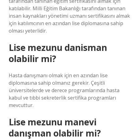
tarafından tanınan eğitim sertifikasını almak için
katılabilir. Milli Eğitim Bakanlığı tarafından tanınan
insan kaynakları yönetimi uzmanı sertifikasını almak
için katılımcının en azından lise diplomasına sahip
olması yeterlidir.
Lise mezunu danisman
olabilir mi?
Hasta danışmanı olmak için en azından lise
diplomasına sahip olmanız gerekir. Çeşitli
üniversitelerde ve derece programlarında hasta
kabul ve tıbbi sekreterlik sertifika programları
mevcuttur.
Lise mezunu manevi
danışman olabilir mi?