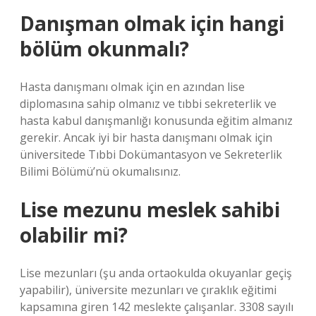
Danışman olmak için hangi
bölüm okunmalı?
Hasta danışmanı olmak için en azından lise
diplomasına sahip olmanız ve tıbbi sekreterlik ve
hasta kabul danışmanlığı konusunda eğitim almanız
gerekir. Ancak iyi bir hasta danışmanı olmak için
üniversitede Tıbbi Dokümantasyon ve Sekreterlik
Bilimi Bölümü’nü okumalısınız.
Lise mezunu meslek sahibi
olabilir mi?
Lise mezunları (şu anda ortaokulda okuyanlar geçiş
yapabilir), üniversite mezunları ve çıraklık eğitimi
kapsamına giren 142 meslekte çalışanlar. 3308 sayılı