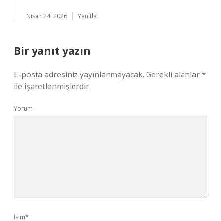
Nisan 24, 2026
Yanıtla
Bir yanıt yazın
E-posta adresiniz yayınlanmayacak.
Gerekli alanlar
*
ile işaretlenmişlerdir
Yorum
İsim*