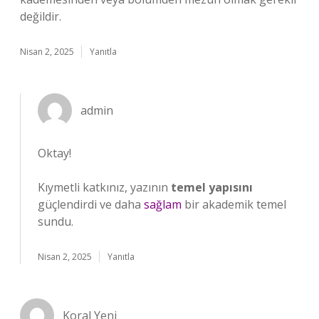
değildir.
Nisan 2, 2025
Yanıtla
admin
Oktay!
Kıymetli katkınız, yazının
temel yapısını
güçlendirdi ve daha
sağlam
bir akademik temel
sundu.
Nisan 2, 2025
Yanıtla
Koral Yeni