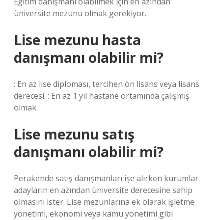
Eğitim danışmanı olabilmek için en azından
üniversite mezunu olmak gerekiyor.
Lise mezunu hasta
danışmanı olabilir mi?
: En az lise diploması, tercihen ön lisans veya lisans
derecesi. : En az 1 yıl hastane ortamında çalışmış
olmak.
Lise mezunu satış
danışmanı olabilir mi?
Perakende satış danışmanları işe alırken kurumlar
adayların en azından üniversite derecesine sahip
olmasını ister. Lise mezunlarına ek olarak işletme
yönetimi, ekonomi veya kamu yönetimi gibi