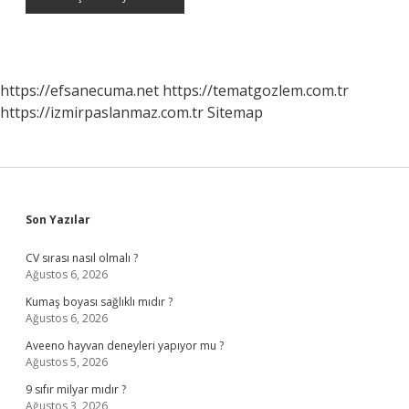
https://efsanecuma.net
https://tematgozlem.com.tr
https://izmirpaslanmaz.com.tr
Sitemap
Sidebar
Son Yazılar
CV sırası nasıl olmalı ?
Ağustos 6, 2026
Kumaş boyası sağlıklı mıdır ?
Ağustos 6, 2026
Aveeno hayvan deneyleri yapıyor mu ?
Ağustos 5, 2026
9 sıfır milyar mıdır ?
Ağustos 3, 2026