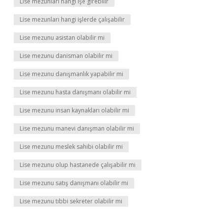
Lise mezunları hangi işe girebilir
Lise mezunları hangi işlerde çalışabilir
Lise mezunu asistan olabilir mi
Lise mezunu danisman olabilir mi
Lise mezunu danışmanlık yapabilir mi
Lise mezunu hasta danışmanı olabilir mi
Lise mezunu insan kaynakları olabilir mi
Lise mezunu manevi danışman olabilir mi
Lise mezunu meslek sahibi olabilir mi
Lise mezunu olup hastanede çalışabilir mi
Lise mezunu satış danışmanı olabilir mi
Lise mezunu tıbbi sekreter olabilir mi