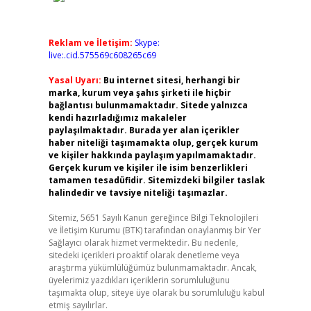
Reklam ve İletişim:
Skype:
live:.cid.575569c608265c69
Yasal Uyarı:
Bu internet sitesi, herhangi bir
marka, kurum veya şahıs şirketi ile hiçbir
bağlantısı bulunmamaktadır. Sitede yalnızca
kendi hazırladığımız makaleler
paylaşılmaktadır. Burada yer alan içerikler
haber niteliği taşımamakta olup, gerçek kurum
ve kişiler hakkında paylaşım yapılmamaktadır.
Gerçek kurum ve kişiler ile isim benzerlikleri
tamamen tesadüfidir. Sitemizdeki bilgiler taslak
halindedir ve tavsiye niteliği taşımazlar.
Sitemiz, 5651 Sayılı Kanun gereğince Bilgi Teknolojileri
ve İletişim Kurumu (BTK) tarafından onaylanmış bir Yer
Sağlayıcı olarak hizmet vermektedir. Bu nedenle,
sitedeki içerikleri proaktif olarak denetleme veya
araştırma yükümlülüğümüz bulunmamaktadır. Ancak,
üyelerimiz yazdıkları içeriklerin sorumluluğunu
taşımakta olup, siteye üye olarak bu sorumluluğu kabul
etmiş sayılırlar.