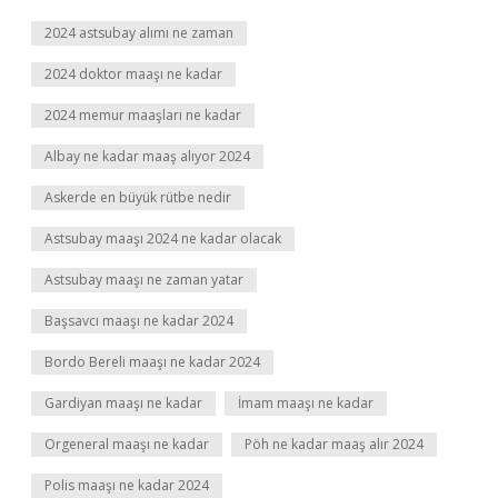
2024 astsubay alımı ne zaman
2024 doktor maaşı ne kadar
2024 memur maaşları ne kadar
Albay ne kadar maaş alıyor 2024
Askerde en büyük rütbe nedir
Astsubay maaşı 2024 ne kadar olacak
Astsubay maaşı ne zaman yatar
Başsavcı maaşı ne kadar 2024
Bordo Bereli maaşı ne kadar 2024
Gardiyan maaşı ne kadar
İmam maaşı ne kadar
Orgeneral maaşı ne kadar
Pöh ne kadar maaş alır 2024
Polis maaşı ne kadar 2024