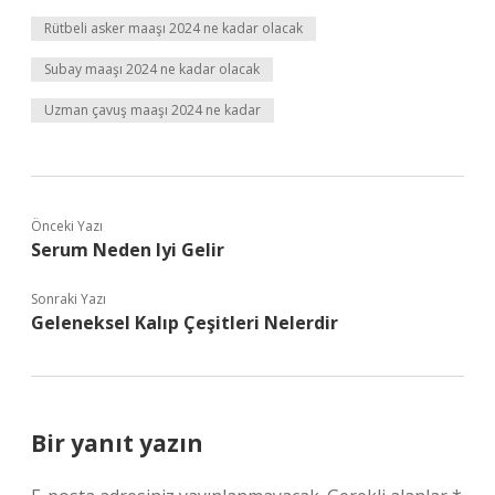
Rütbeli asker maaşı 2024 ne kadar olacak
Subay maaşı 2024 ne kadar olacak
Uzman çavuş maaşı 2024 ne kadar
Önceki Yazı
Serum Neden Iyi Gelir
Sonraki Yazı
Geleneksel Kalıp Çeşitleri Nelerdir
Bir yanıt yazın