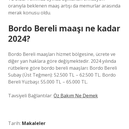
oranıyla beklenen maaş artışı da memurlar arasında
merak konusu oldu.
Bordo Bereli maaşı ne kadar
2024?
Bordo Bereli maaşları hizmet bölgesine, ücrete ve
diğer yan haklara göre değişmektedir. 2024 yılında
rütbelere göre bordo bereli maaşları: Bordo Bereli
Subay (Üst Teğmen): 52.500 TL – 62.500 TL. Bordo
Bereli Yüzbaşı: 55.000 TL – 65.000 TL.
Tavsiyeli Bağlantılar:
Öz Bakım Ne Demek
Tarih:
Makaleler