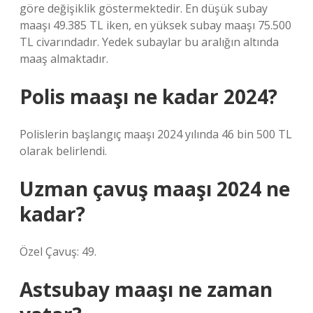
göre değişiklik göstermektedir. En düşük subay
maaşı 49.385 TL iken, en yüksek subay maaşı 75.500
TL civarındadır. Yedek subaylar bu aralığın altında
maaş almaktadır.
Polis maaşı ne kadar 2024?
Polislerin başlangıç ​​maaşı 2024 yılında 46 bin 500 TL
olarak belirlendi.
Uzman çavuş maaşı 2024 ne
kadar?
Özel Çavuş: 49.
Astsubay maaşı ne zaman