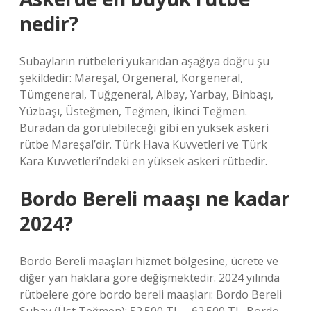
nedir?
Subayların rütbeleri yukarıdan aşağıya doğru şu
şekildedir: Mareşal, Orgeneral, Korgeneral,
Tümgeneral, Tuğgeneral, Albay, Yarbay, Binbaşı,
Yüzbaşı, Üsteğmen, Teğmen, İkinci Teğmen.
Buradan da görülebileceği gibi en yüksek askeri
rütbe Mareşal’dir. Türk Hava Kuvvetleri ve Türk
Kara Kuvvetleri’ndeki en yüksek askeri rütbedir.
Bordo Bereli maaşı ne kadar
2024?
Bordo Bereli maaşları hizmet bölgesine, ücrete ve
diğer yan haklara göre değişmektedir. 2024 yılında
rütbelere göre bordo bereli maaşları: Bordo Bereli