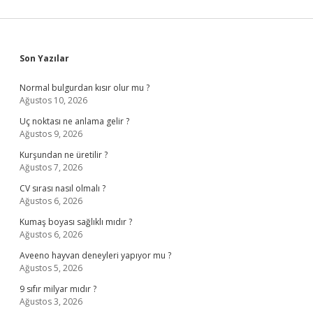
Sidebar
Son Yazılar
Normal bulgurdan kısır olur mu ?
Ağustos 10, 2026
Uç noktası ne anlama gelir ?
Ağustos 9, 2026
Kurşundan ne üretilir ?
Ağustos 7, 2026
CV sırası nasıl olmalı ?
Ağustos 6, 2026
Kumaş boyası sağlıklı mıdır ?
Ağustos 6, 2026
Aveeno hayvan deneyleri yapıyor mu ?
Ağustos 5, 2026
9 sıfır milyar mıdır ?
Ağustos 3, 2026