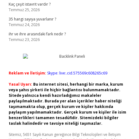
Kaç çeşit istavrit vardır ?
Temmuz 25, 2026
35 hangi sayıya yuvarlanır ?
Temmuz 24, 2026
ihr ve ihre arasındaki fark nedir ?
Temmuz 23, 2026
Reklam ve İletişim:
Skype: live:.cid.575569c608265c69
Yasal Uyarı:
Bu internet sitesi, herhangi bir marka, kurum
veya şahıs şirketi ile hiçbir bağlantısı bulunmamaktadır.
Sitede yalnızca kendi hazırladığımız makaleler
paylaşılmaktadır. Burada yer alan içerikler haber niteliği
taşımamakta olup, gerçek kurum ve kişiler hakkında
paylaşım yapılmamaktadır. Gerçek kurum ve kişiler ile isim
benzerlikleri tamamen tesadüfidir. Sitemizdeki bilgiler
taslak halindedir ve tavsiye niteliği taşımazlar.
Sitemiz, 5651 Sayılı Kanun gereğince Bilgi Teknolojileri ve İletişim