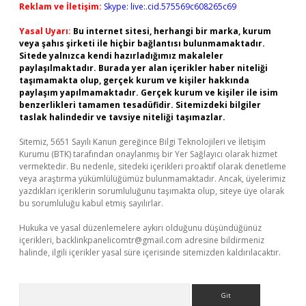
Reklam ve İletişim:
Skype: live:.cid.575569c608265c69
Yasal Uyarı:
Bu internet sitesi, herhangi bir marka, kurum
veya şahıs şirketi ile hiçbir bağlantısı bulunmamaktadır.
Sitede yalnızca kendi hazırladığımız makaleler
paylaşılmaktadır. Burada yer alan içerikler haber niteliği
taşımamakta olup, gerçek kurum ve kişiler hakkında
paylaşım yapılmamaktadır. Gerçek kurum ve kişiler ile isim
benzerlikleri tamamen tesadüfidir. Sitemizdeki bilgiler
taslak halindedir ve tavsiye niteliği taşımazlar.
Sitemiz, 5651 Sayılı Kanun gereğince Bilgi Teknolojileri ve İletişim
Kurumu (BTK) tarafından onaylanmış bir Yer Sağlayıcı olarak hizmet
vermektedir. Bu nedenle, sitedeki içerikleri proaktif olarak denetleme
veya araştırma yükümlülüğümüz bulunmamaktadır. Ancak, üyelerimiz
yazdıkları içeriklerin sorumluluğunu taşımakta olup, siteye üye olarak
bu sorumluluğu kabul etmiş sayılırlar.
Hukuka ve yasal düzenlemelere aykırı olduğunu düşündüğünüz
içerikleri,
backlinkpanelicomtr@gmail.com
adresine bildirmeniz
halinde, ilgili içerikler yasal süre içerisinde sitemizden kaldırılacaktır.
Arama