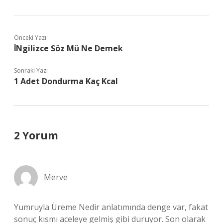
Önceki Yazı
İNgilizce Söz Mü Ne Demek
Sonraki Yazı
1 Adet Dondurma Kaç Kcal
2 Yorum
Merve
Yumruyla Üreme Nedir anlatımında denge var, fakat
sonuç kısmı aceleye gelmiş gibi duruyor. Son olarak