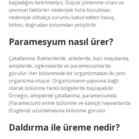
başladığını belirtmeliyiz. Düşük çimlenme oranı ve
çevresel faktörler nedeniyle hızla bozulması
nedeniyle oldukça sorunlu kabul edilen havuç
bitkisi, doğrudan tohumdan yetiştirilir.
Paramesyum nasıl ürer?
Çatallanma: Bakterilerde, arkelerde, bazı mayalarda,
amiplerde, öglenalarda ve parameciumlarda
görülür. Her bölünmede bir organizmadan iki yeni
organizma oluşur. Organizmanın yapısına bağlı
olarak bölünme farklı bölgelerde başlayabilir.
Örneğin, amiplerde çatallanma, parameciumda
(Paramecium) enine bölünme ve kamçılı hayvanlarda
(Euglena) uzunlamasına bölünme görülür.
Daldırma ile üreme nedir?