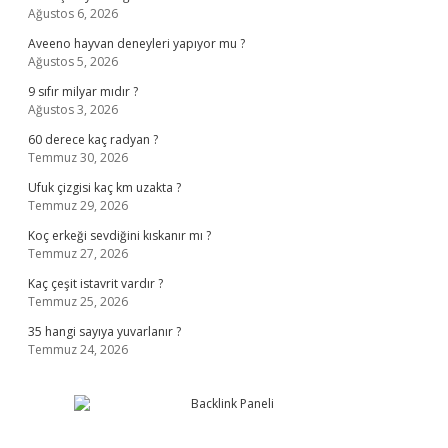
Ağustos 6, 2026
Aveeno hayvan deneyleri yapıyor mu ?
Ağustos 5, 2026
9 sıfır milyar mıdır ?
Ağustos 3, 2026
60 derece kaç radyan ?
Temmuz 30, 2026
Ufuk çizgisi kaç km uzakta ?
Temmuz 29, 2026
Koç erkeği sevdiğini kıskanır mı ?
Temmuz 27, 2026
Kaç çeşit istavrit vardır ?
Temmuz 25, 2026
35 hangi sayıya yuvarlanır ?
Temmuz 24, 2026