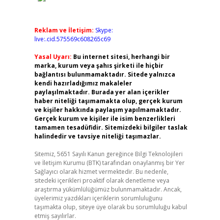
Reklam ve İletişim:
Skype:
live:.cid.575569c608265c69
Yasal Uyarı:
Bu internet sitesi, herhangi bir
marka, kurum veya şahıs şirketi ile hiçbir
bağlantısı bulunmamaktadır. Sitede yalnızca
kendi hazırladığımız makaleler
paylaşılmaktadır. Burada yer alan içerikler
haber niteliği taşımamakta olup, gerçek kurum
ve kişiler hakkında paylaşım yapılmamaktadır.
Gerçek kurum ve kişiler ile isim benzerlikleri
tamamen tesadüfidir. Sitemizdeki bilgiler taslak
halindedir ve tavsiye niteliği taşımazlar.
Sitemiz, 5651 Sayılı Kanun gereğince Bilgi Teknolojileri
ve İletişim Kurumu (BTK) tarafından onaylanmış bir Yer
Sağlayıcı olarak hizmet vermektedir. Bu nedenle,
sitedeki içerikleri proaktif olarak denetleme veya
araştırma yükümlülüğümüz bulunmamaktadır. Ancak,
üyelerimiz yazdıkları içeriklerin sorumluluğunu
taşımakta olup, siteye üye olarak bu sorumluluğu kabul
etmiş sayılırlar.