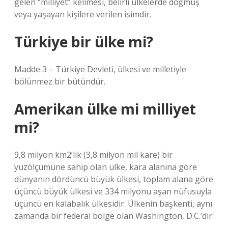
gelen “milliyet” kelimesi, belirli ülkelerde doğmuş
veya yaşayan kişilere verilen isimdir.
Türkiye bir ülke mi?
Madde 3 – Türkiye Devleti, ülkesi ve milletiyle
bölünmez bir bütündür.
Amerikan ülke mi milliyet
mi?
9,8 milyon km2’lik (3,8 milyon mil kare) bir
yüzölçümüne sahip olan ülke, kara alanına göre
dünyanın dördüncü büyük ülkesi, toplam alana göre
üçüncü büyük ülkesi ve 334 milyonu aşan nüfusuyla
üçüncü en kalabalık ülkesidir. Ülkenin başkenti, aynı
zamanda bir federal bölge olan Washington, D.C.’dir.