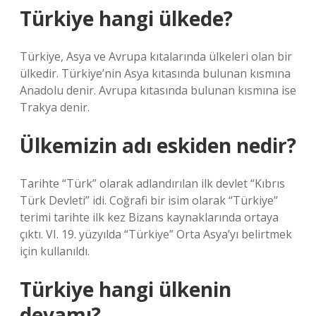
Türkiye hangi ülkede?
Türkiye, Asya ve Avrupa kıtalarında ülkeleri olan bir
ülkedir. Türkiye’nin Asya kıtasında bulunan kısmına
Anadolu denir. Avrupa kıtasında bulunan kısmına ise
Trakya denir.
Ülkemizin adı eskiden nedir?
Tarihte “Türk” olarak adlandırılan ilk devlet “Kıbrıs
Türk Devleti” idi. Coğrafi bir isim olarak “Türkiye”
terimi tarihte ilk kez Bizans kaynaklarında ortaya
çıktı. VI. 19. yüzyılda “Türkiye” Orta Asya’yı belirtmek
için kullanıldı.
Türkiye hangi ülkenin
devamı?