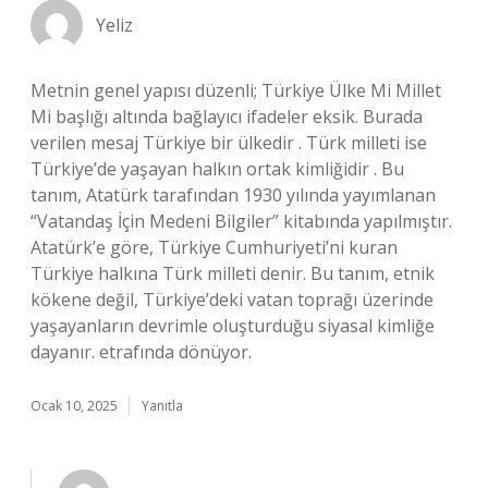
Yeliz
Metnin genel yapısı düzenli; Türkiye Ülke Mi Millet
Mi başlığı altında bağlayıcı ifadeler eksik. Burada
verilen mesaj Türkiye bir ülkedir . Türk milleti ise
Türkiye’de yaşayan halkın ortak kimliğidir . Bu
tanım, Atatürk tarafından 1930 yılında yayımlanan
“Vatandaş İçin Medeni Bilgiler” kitabında yapılmıştır.
Atatürk’e göre, Türkiye Cumhuriyeti’ni kuran
Türkiye halkına Türk milleti denir. Bu tanım, etnik
kökene değil, Türkiye’deki vatan toprağı üzerinde
yaşayanların devrimle oluşturduğu siyasal kimliğe
dayanır. etrafında dönüyor.
Ocak 10, 2025
Yanıtla