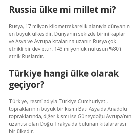
Russia ülke mi millet mi?
Rusya, 17 milyon kilometrekarelik alanıyla dünyanın
en büyük ülkesidir. Dünyanın sekizde birini kaplar
ve Asya ve Avrupa kıtalarına uzanır. Rusya çok
etnikli bir devlettir, 143 milyonluk nüfusun %80’i
etnik Ruslardır.
Türkiye hangi ülke olarak
geçiyor?
Türkiye, resmî adıyla Türkiye Cumhuriyeti,
topraklarının büyük bir kısmı Batı Asya’da Anadolu
topraklarında, diğer kısmı ise Güneydoğu Avrupa’nın
uzantısı olan Doğu Trakya’da bulunan kıtalararası
bir ülkedir.