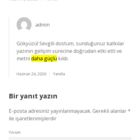
admin
Gökyüzü! Sevgili dostum, sunduğunuz katkılar
yazının gelişim sürecine doğrudan etki etti ve
metni
daha güçlü
kıldı.
Haziran 24, 2026
Yanıtla
Bir yanıt yazın
E-posta adresiniz yayınlanmayacak.
Gerekli alanlar
*
ile işaretlenmişlerdir
Yorum