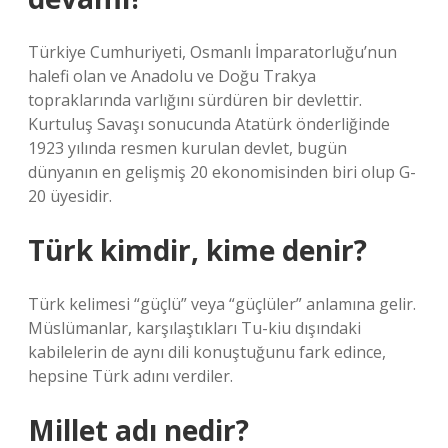
Türkiye Cumhuriyeti, Osmanlı İmparatorluğu’nun
halefi olan ve Anadolu ve Doğu Trakya
topraklarında varlığını sürdüren bir devlettir.
Kurtuluş Savaşı sonucunda Atatürk önderliğinde
1923 yılında resmen kurulan devlet, bugün
dünyanın en gelişmiş 20 ekonomisinden biri olup G-
20 üyesidir.
Türk kimdir, kime denir?
Türk kelimesi “güçlü” veya “güçlüler” anlamına gelir.
Müslümanlar, karşılaştıkları Tu-kiu dışındaki
kabilelerin de aynı dili konuştuğunu fark edince,
hepsine Türk adını verdiler.
Millet adı nedir?