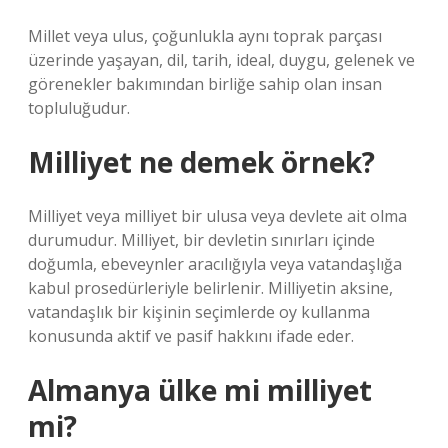
Millet veya ulus, çoğunlukla aynı toprak parçası
üzerinde yaşayan, dil, tarih, ideal, duygu, gelenek ve
görenekler bakımından birliğe sahip olan insan
topluluğudur.
Milliyet ne demek örnek?
Milliyet veya milliyet bir ulusa veya devlete ait olma
durumudur. Milliyet, bir devletin sınırları içinde
doğumla, ebeveynler aracılığıyla veya vatandaşlığa
kabul prosedürleriyle belirlenir. Milliyetin aksine,
vatandaşlık bir kişinin seçimlerde oy kullanma
konusunda aktif ve pasif hakkını ifade eder.
Almanya ülke mi milliyet
mi?