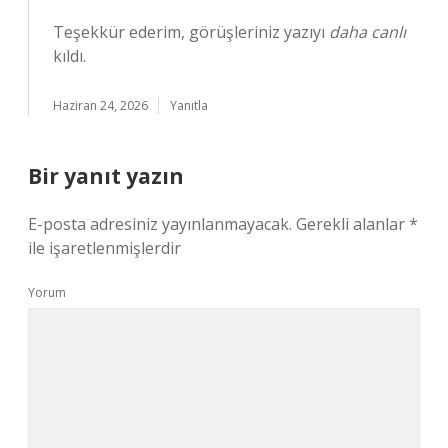
Teşekkür ederim, görüşleriniz yazıyı
daha canlı
kıldı.
Haziran 24, 2026
Yanıtla
Bir yanıt yazın
E-posta adresiniz yayınlanmayacak.
Gerekli alanlar
*
ile işaretlenmişlerdir
Yorum