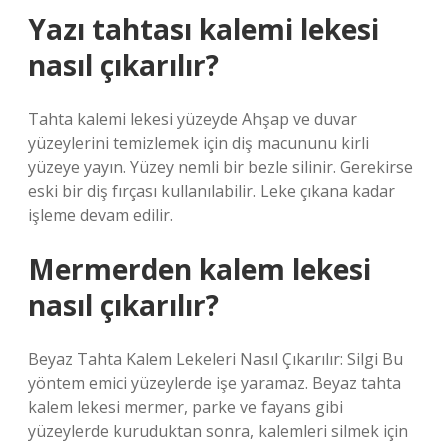
Yazı tahtası kalemi lekesi
nasıl çıkarılır?
Tahta kalemi lekesi yüzeyde Ahşap ve duvar
yüzeylerini temizlemek için diş macununu kirli
yüzeye yayın. Yüzey nemli bir bezle silinir. Gerekirse
eski bir diş fırçası kullanılabilir. Leke çıkana kadar
işleme devam edilir.
Mermerden kalem lekesi
nasıl çıkarılır?
Beyaz Tahta Kalem Lekeleri Nasıl Çıkarılır: Silgi Bu
yöntem emici yüzeylerde işe yaramaz. Beyaz tahta
kalem lekesi mermer, parke ve fayans gibi
yüzeylerde kuruduktan sonra, kalemleri silmek için