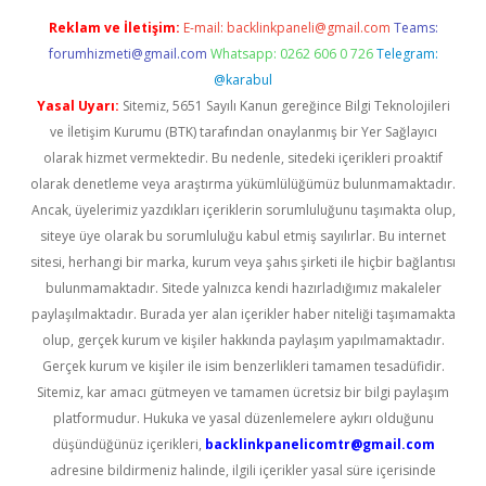
Reklam ve İletişim:
E-mail:
backlinkpaneli@gmail.com
Teams:
forumhizmeti@gmail.com
Whatsapp: 0262 606 0 726
Telegram:
@karabul
Yasal Uyarı:
Sitemiz, 5651 Sayılı Kanun gereğince Bilgi Teknolojileri
ve İletişim Kurumu (BTK) tarafından onaylanmış bir Yer Sağlayıcı
olarak hizmet vermektedir. Bu nedenle, sitedeki içerikleri proaktif
olarak denetleme veya araştırma yükümlülüğümüz bulunmamaktadır.
Ancak, üyelerimiz yazdıkları içeriklerin sorumluluğunu taşımakta olup,
siteye üye olarak bu sorumluluğu kabul etmiş sayılırlar. Bu internet
sitesi, herhangi bir marka, kurum veya şahıs şirketi ile hiçbir bağlantısı
bulunmamaktadır. Sitede yalnızca kendi hazırladığımız makaleler
paylaşılmaktadır. Burada yer alan içerikler haber niteliği taşımamakta
olup, gerçek kurum ve kişiler hakkında paylaşım yapılmamaktadır.
Gerçek kurum ve kişiler ile isim benzerlikleri tamamen tesadüfidir.
Sitemiz, kar amacı gütmeyen ve tamamen ücretsiz bir bilgi paylaşım
platformudur. Hukuka ve yasal düzenlemelere aykırı olduğunu
düşündüğünüz içerikleri,
backlinkpanelicomtr@gmail.com
adresine bildirmeniz halinde, ilgili içerikler yasal süre içerisinde