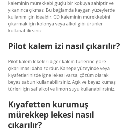
kaleminin mürekkebi güçlü bir kokuya sahiptir ve
yıkanınca çıkmaz. Bu bağlamda kaygan yüzeylerde
kullanım için idealdir. CD kaleminin mürekkebini
çıkarmak için kolonya veya alkol gibi ürünler
kullanabilirsiniz.
Pilot kalem izi nasıl çıkarılır?
Pilot kalem lekeleri diğer kalem türlerine göre
çıkarılması daha zordur. Kanepe yüzeyinde veya
kıyafetlerinizde iğne lekesi varsa, çözüm olarak
beyaz sabun kullanabilirsiniz. Açık ve beyaz kumaş
türleri için saf alkol ve limon suyu kullanabilirsiniz.
Kıyafetten kurumuş
mürekkep lekesi nasıl
çıkarılır?