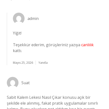
admin
Yiğit!
Teşekkür ederim, görüşleriniz yazıya
canlılık
kattı.
Mayıs 25, 2026
Yanıtla
Suat
Sabit Kalem Lekesi Nasıl Çıkar konusu açık bir
şekilde ele alınmış, fakat pratik uygulamalar sınırlı