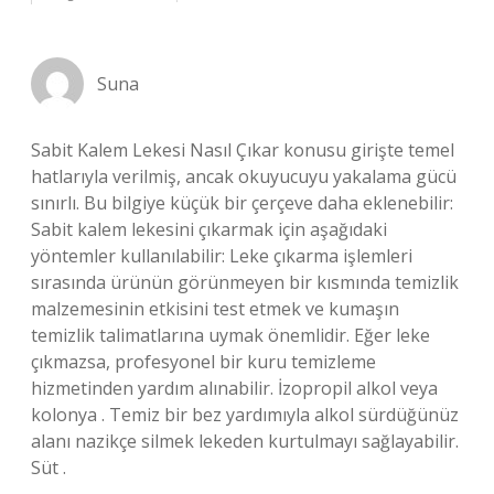
Suna
Sabit Kalem Lekesi Nasıl Çıkar konusu girişte temel
hatlarıyla verilmiş, ancak okuyucuyu yakalama gücü
sınırlı. Bu bilgiye küçük bir çerçeve daha eklenebilir:
Sabit kalem lekesini çıkarmak için aşağıdaki
yöntemler kullanılabilir: Leke çıkarma işlemleri
sırasında ürünün görünmeyen bir kısmında temizlik
malzemesinin etkisini test etmek ve kumaşın
temizlik talimatlarına uymak önemlidir. Eğer leke
çıkmazsa, profesyonel bir kuru temizleme
hizmetinden yardım alınabilir. İzopropil alkol veya
kolonya . Temiz bir bez yardımıyla alkol sürdüğünüz
alanı nazikçe silmek lekeden kurtulmayı sağlayabilir.
Süt .