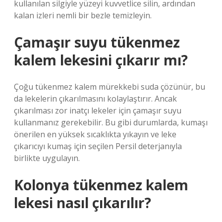
kullanılan silgiyle yüzeyi kuvvetlice silin, ardından
kalan izleri nemli bir bezle temizleyin.
Çamaşır suyu tükenmez
kalem lekesini çıkarır mı?
Çoğu tükenmez kalem mürekkebi suda çözünür, bu
da lekelerin çıkarılmasını kolaylaştırır. Ancak
çıkarılması zor inatçı lekeler için çamaşır suyu
kullanmanız gerekebilir. Bu gibi durumlarda, kumaşı
önerilen en yüksek sıcaklıkta yıkayın ve leke
çıkarıcıyı kumaş için seçilen Persil deterjanıyla
birlikte uygulayın.
Kolonya tükenmez kalem
lekesi nasıl çıkarılır?