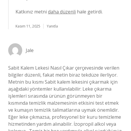
Katkınız metni
daha düzenli
hale getirdi.
Kasım 11, 2025
Yanıtla
Jale
Sabit Kalem Lekesi Nasıl Çıkar çerçevesinde verilen
bilgiler düzenli, fakat metin biraz tekdüze ilerliyor.
Metnin bu kısmı Sabit kalem lekesini çıkarmak için
aşağıdaki yöntemler kullanılabilir: Leke çıkarma
işlemleri sırasında ürünün görünmeyen bir
kısmında temizlik malzemesinin etkisini test etmek
ve kumaşın temizlik talimatlarına uymak önemlidir.
Eğer leke çıkmazsa, profesyonel bir kuru temizleme
hizmetinden yardım alınabilir. İzopropil alkol veya