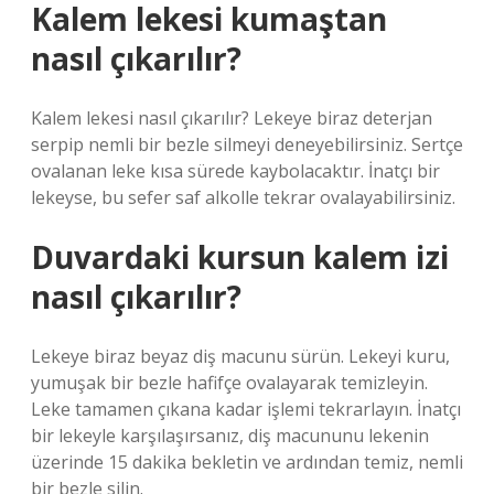
Kalem lekesi kumaştan
nasıl çıkarılır?
Kalem lekesi nasıl çıkarılır? Lekeye biraz deterjan
serpip nemli bir bezle silmeyi deneyebilirsiniz. Sertçe
ovalanan leke kısa sürede kaybolacaktır. İnatçı bir
lekeyse, bu sefer saf alkolle tekrar ovalayabilirsiniz.
Duvardaki kursun kalem izi
nasıl çıkarılır?
Lekeye biraz beyaz diş macunu sürün. Lekeyi kuru,
yumuşak bir bezle hafifçe ovalayarak temizleyin.
Leke tamamen çıkana kadar işlemi tekrarlayın. İnatçı
bir lekeyle karşılaşırsanız, diş macununu lekenin
üzerinde 15 dakika bekletin ve ardından temiz, nemli
bir bezle silin.