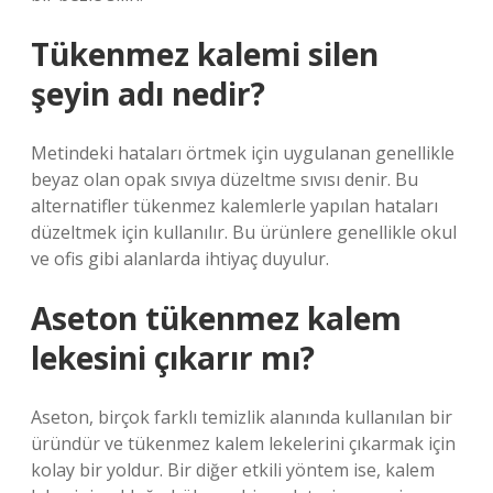
Tükenmez kalemi silen
şeyin adı nedir?
Metindeki hataları örtmek için uygulanan genellikle
beyaz olan opak sıvıya düzeltme sıvısı denir. Bu
alternatifler tükenmez kalemlerle yapılan hataları
düzeltmek için kullanılır. Bu ürünlere genellikle okul
ve ofis gibi alanlarda ihtiyaç duyulur.
Aseton tükenmez kalem
lekesini çıkarır mı?
Aseton, birçok farklı temizlik alanında kullanılan bir
üründür ve tükenmez kalem lekelerini çıkarmak için
kolay bir yoldur. Bir diğer etkili yöntem ise, kalem