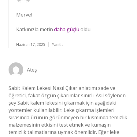
Merve!
Katkınızla metin
daha güçlü
oldu.
Haziran 17, 2025
Yanıtla
Ateş
Sabit Kalem Lekesi Nasıl Çıkar anlatımı sade ve
öğretici, fakat özgün çıkarımlar sınırlı. Asıl söylenen
şey Sabit kalem lekesini çıkarmak için aşağıdaki
yöntemler kullanılabilir: Leke çıkarma işlemleri
sırasında ürünün görünmeyen bir kısmında temizlik
malzemesinin etkisini test etmek ve kumaşın
temizlik talimatlarına uymak önemlidir. Eğer leke