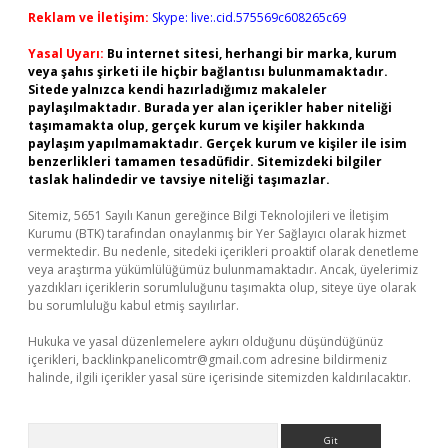
Reklam ve İletişim:
Skype: live:.cid.575569c608265c69
Yasal Uyarı:
Bu internet sitesi, herhangi bir marka, kurum
veya şahıs şirketi ile hiçbir bağlantısı bulunmamaktadır.
Sitede yalnızca kendi hazırladığımız makaleler
paylaşılmaktadır. Burada yer alan içerikler haber niteliği
taşımamakta olup, gerçek kurum ve kişiler hakkında
paylaşım yapılmamaktadır. Gerçek kurum ve kişiler ile isim
benzerlikleri tamamen tesadüfidir. Sitemizdeki bilgiler
taslak halindedir ve tavsiye niteliği taşımazlar.
Sitemiz, 5651 Sayılı Kanun gereğince Bilgi Teknolojileri ve İletişim
Kurumu (BTK) tarafından onaylanmış bir Yer Sağlayıcı olarak hizmet
vermektedir. Bu nedenle, sitedeki içerikleri proaktif olarak denetleme
veya araştırma yükümlülüğümüz bulunmamaktadır. Ancak, üyelerimiz
yazdıkları içeriklerin sorumluluğunu taşımakta olup, siteye üye olarak
bu sorumluluğu kabul etmiş sayılırlar.
Hukuka ve yasal düzenlemelere aykırı olduğunu düşündüğünüz
içerikleri,
backlinkpanelicomtr@gmail.com
adresine bildirmeniz
halinde, ilgili içerikler yasal süre içerisinde sitemizden kaldırılacaktır.
Arama