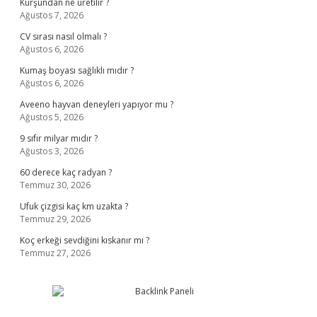
Kurşundan ne üretilir ?
Ağustos 7, 2026
CV sırası nasıl olmalı ?
Ağustos 6, 2026
Kumaş boyası sağlıklı mıdır ?
Ağustos 6, 2026
Aveeno hayvan deneyleri yapıyor mu ?
Ağustos 5, 2026
9 sıfır milyar mıdır ?
Ağustos 3, 2026
60 derece kaç radyan ?
Temmuz 30, 2026
Ufuk çizgisi kaç km uzakta ?
Temmuz 29, 2026
Koç erkeği sevdiğini kıskanır mı ?
Temmuz 27, 2026