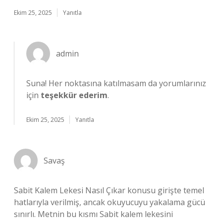
Ekim 25, 2025
Yanıtla
admin
Suna! Her noktasına katılmasam da yorumlarınız
için
teşekkür ederim
.
Ekim 25, 2025
Yanıtla
Savaş
Sabit Kalem Lekesi Nasıl Çıkar konusu girişte temel
hatlarıyla verilmiş, ancak okuyucuyu yakalama gücü
sınırlı. Metnin bu kısmı Sabit kalem lekesini