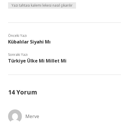
Yazı tahtası kalemi lekesi nasıl çıkarılır
Önceki Yazı
Kübalılar Siyahi Mı
Sonraki Yazı
Türkiye Ülke Mi Millet Mi
14 Yorum
Merve