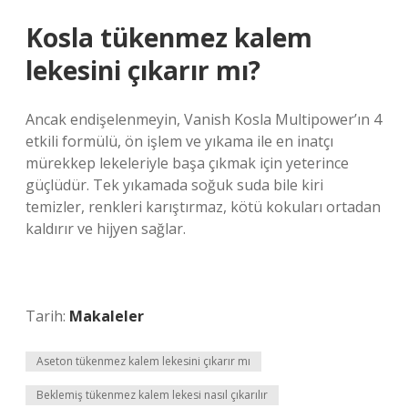
Kosla tükenmez kalem
lekesini çıkarır mı?
Ancak endişelenmeyin, Vanish Kosla Multipower’ın 4
etkili formülü, ön işlem ve yıkama ile en inatçı
mürekkep lekeleriyle başa çıkmak için yeterince
güçlüdür. Tek yıkamada soğuk suda bile kiri
temizler, renkleri karıştırmaz, kötü kokuları ortadan
kaldırır ve hijyen sağlar.
Tarih:
Makaleler
Aseton tükenmez kalem lekesini çıkarır mı
Beklemiş tükenmez kalem lekesi nasıl çıkarılır