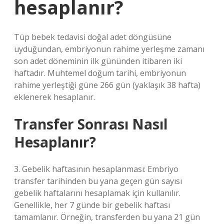
hesaplanır?
Tüp bebek tedavisi doğal adet döngüsüne
uyduğundan, embriyonun rahime yerleşme zamanı
son adet döneminin ilk gününden itibaren iki
haftadır. Muhtemel doğum tarihi, embriyonun
rahime yerleştiği güne 266 gün (yaklaşık 38 hafta)
eklenerek hesaplanır.
Transfer Sonrası Nasıl
Hesaplanır?
3. Gebelik haftasının hesaplanması: Embriyo
transfer tarihinden bu yana geçen gün sayısı
gebelik haftalarını hesaplamak için kullanılır.
Genellikle, her 7 günde bir gebelik haftası
tamamlanır. Örneğin, transferden bu yana 21 gün