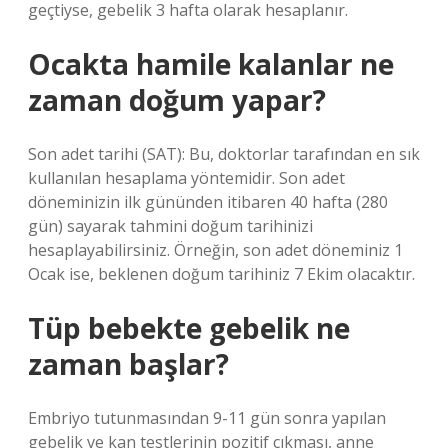
geçtiyse, gebelik 3 hafta olarak hesaplanır.
Ocakta hamile kalanlar ne
zaman doğum yapar?
Son adet tarihi (SAT): Bu, doktorlar tarafından en sık
kullanılan hesaplama yöntemidir. Son adet
döneminizin ilk gününden itibaren 40 hafta (280
gün) sayarak tahmini doğum tarihinizi
hesaplayabilirsiniz. Örneğin, son adet döneminiz 1
Ocak ise, beklenen doğum tarihiniz 7 Ekim olacaktır.
Tüp bebekte gebelik ne
zaman başlar?
Embriyo tutunmasından 9-11 gün sonra yapılan
gebelik ve kan testlerinin pozitif çıkması, anne