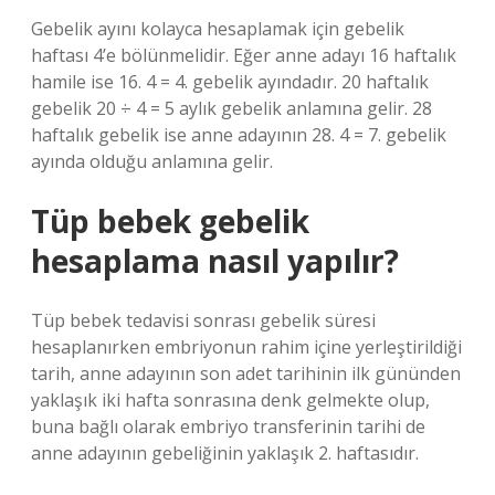
Gebelik ayını kolayca hesaplamak için gebelik
haftası 4’e bölünmelidir. Eğer anne adayı 16 haftalık
hamile ise 16. 4 = 4. gebelik ayındadır. 20 haftalık
gebelik 20 ÷ 4 = 5 aylık gebelik anlamına gelir. 28
haftalık gebelik ise anne adayının 28. 4 = 7. gebelik
ayında olduğu anlamına gelir.
Tüp bebek gebelik
hesaplama nasıl yapılır?
Tüp bebek tedavisi sonrası gebelik süresi
hesaplanırken embriyonun rahim içine yerleştirildiği
tarih, anne adayının son adet tarihinin ilk gününden
yaklaşık iki hafta sonrasına denk gelmekte olup,
buna bağlı olarak embriyo transferinin tarihi de
anne adayının gebeliğinin yaklaşık 2. haftasıdır.