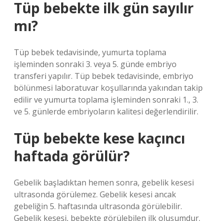
Tüp bebekte ilk gün sayılır
mı?
Tüp bebek tedavisinde, yumurta toplama
işleminden sonraki 3. veya 5. günde embriyo
transferi yapılır. Tüp bebek tedavisinde, embriyo
bölünmesi laboratuvar koşullarında yakından takip
edilir ve yumurta toplama işleminden sonraki 1., 3.
ve 5. günlerde embriyoların kalitesi değerlendirilir.
Tüp bebekte kese kaçıncı
haftada görülür?
Gebelik başladıktan hemen sonra, gebelik kesesi
ultrasonda görülemez. Gebelik kesesi ancak
gebeliğin 5. haftasında ultrasonda görülebilir.
Gebelik kesesi, bebekte görülebilen ilk oluşumdur.