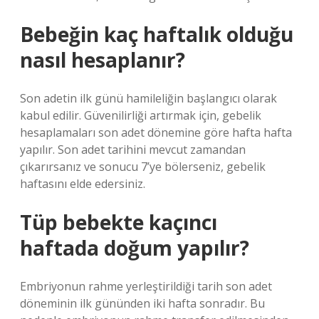
Bebeğin kaç haftalık olduğu
nasıl hesaplanır?
Son adetin ilk günü hamileliğin başlangıcı olarak
kabul edilir. Güvenilirliği artırmak için, gebelik
hesaplamaları son adet dönemine göre hafta hafta
yapılır. Son adet tarihini mevcut zamandan
çıkarırsanız ve sonucu 7’ye bölerseniz, gebelik
haftasını elde edersiniz.
Tüp bebekte kaçıncı
haftada doğum yapılır?
Embriyonun rahme yerleştirildiği tarih son adet
döneminin ilk gününden iki hafta sonradır. Bu