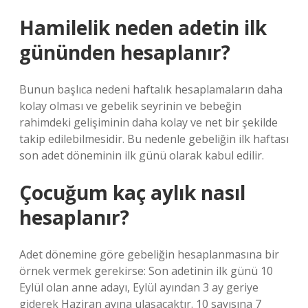
Hamilelik neden adetin ilk
gününden hesaplanır?
Bunun başlıca nedeni haftalık hesaplamaların daha
kolay olması ve gebelik seyrinin ve bebeğin
rahimdeki gelişiminin daha kolay ve net bir şekilde
takip edilebilmesidir. Bu nedenle gebeliğin ilk haftası
son adet döneminin ilk günü olarak kabul edilir.
Çocuğum kaç aylık nasıl
hesaplanır?
Adet dönemine göre gebeliğin hesaplanmasına bir
örnek vermek gerekirse: Son adetinin ilk günü 10
Eylül olan anne adayı, Eylül ayından 3 ay geriye
giderek Haziran ayına ulaşacaktır. 10 sayısına 7