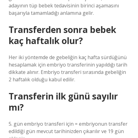
adayının tüp bebek tedavisinin birinci aşamasını
başarıyla tamamladığı anlamına gelir.
Transferden sonra bebek
kaç haftalık olur?
Her iki yöntemde de gebeliğin kaç hafta sürdüğünü
hesaplamak için embriyo transferinin yapıldığı tarih
dikkate alınır. Embriyo transferi sırasında gebeliğin
2 haftalık olduğu kabul edilir.
Transferin ilk günü sayılır
mı?
5. gün embriyo transferi için = embriyonun transfer
edildiği gün mevcut tarihinizden çıkarılır ve 19 gün