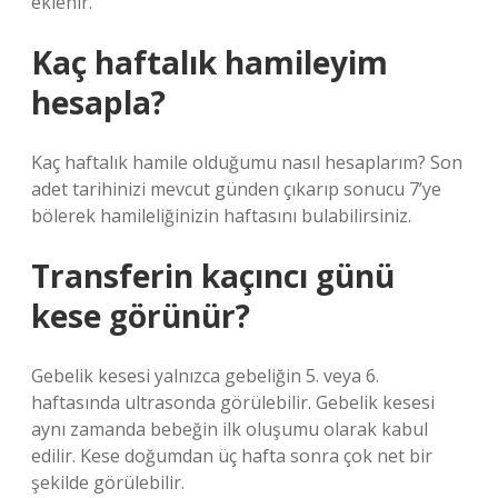
eklenir.
Kaç haftalık hamileyim
hesapla?
Kaç haftalık hamile olduğumu nasıl hesaplarım? Son
adet tarihinizi mevcut günden çıkarıp sonucu 7’ye
bölerek hamileliğinizin haftasını bulabilirsiniz.
Transferin kaçıncı günü
kese görünür?
Gebelik kesesi yalnızca gebeliğin 5. veya 6.
haftasında ultrasonda görülebilir. Gebelik kesesi
aynı zamanda bebeğin ilk oluşumu olarak kabul
edilir. Kese doğumdan üç hafta sonra çok net bir
şekilde görülebilir.