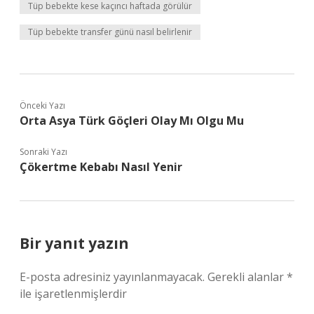
Tüp bebekte kese kaçıncı haftada görülür
Tüp bebekte transfer günü nasıl belirlenir
Önceki Yazı
Orta Asya Türk Göçleri Olay Mı Olgu Mu
Sonraki Yazı
Çökertme Kebabı Nasıl Yenir
Bir yanıt yazın
E-posta adresiniz yayınlanmayacak.
Gerekli alanlar
*
ile işaretlenmişlerdir