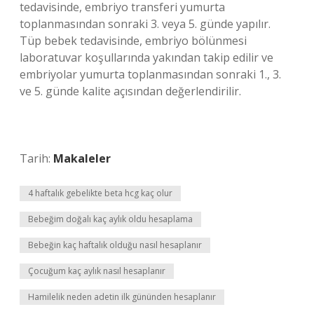
tedavisinde, embriyo transferi yumurta
toplanmasından sonraki 3. veya 5. günde yapılır.
Tüp bebek tedavisinde, embriyo bölünmesi
laboratuvar koşullarında yakından takip edilir ve
embriyolar yumurta toplanmasından sonraki 1., 3.
ve 5. günde kalite açısından değerlendirilir.
Tarih:
Makaleler
4 haftalık gebelikte beta hcg kaç olur
Bebeğim doğalı kaç aylık oldu hesaplama
Bebeğin kaç haftalık olduğu nasıl hesaplanır
Çocuğum kaç aylık nasıl hesaplanır
Hamilelik neden adetin ilk gününden hesaplanır