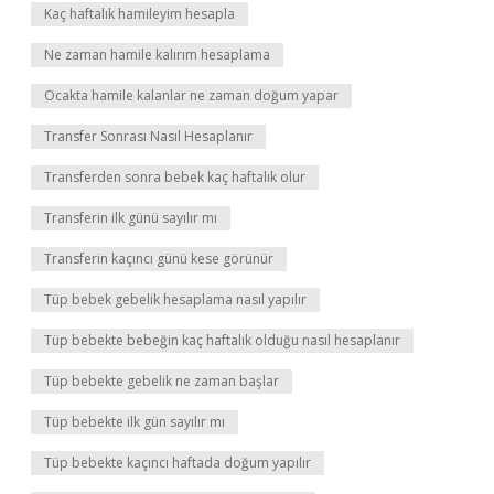
Kaç haftalık hamileyim hesapla
Ne zaman hamile kalırım hesaplama
Ocakta hamile kalanlar ne zaman doğum yapar
Transfer Sonrası Nasıl Hesaplanır
Transferden sonra bebek kaç haftalık olur
Transferin ilk günü sayılır mı
Transferin kaçıncı günü kese görünür
Tüp bebek gebelik hesaplama nasıl yapılır
Tüp bebekte bebeğin kaç haftalık olduğu nasıl hesaplanır
Tüp bebekte gebelik ne zaman başlar
Tüp bebekte ilk gün sayılır mı
Tüp bebekte kaçıncı haftada doğum yapılır