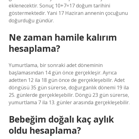
eklenecektir. Sonuç 10+7=17 doğum tarihini
göstermektedir. Yani 17 Haziran annenin çocuğunu
doğurduğu gündür.
Ne zaman hamile kalırım
hesaplama?
Yumurtlama, bir sonraki adet döneminin
başlamasından 14 gün önce gerçekleşir. Ayrıca
adetten 12 ila 18 gün önce de gerçekleşebilir. Adet
döngüsü 35 gün sürerse, doğurganlık dönemi 19 ila
25. günlerde gerçekleşebilir. Döngü 23 gün sürerse,
yumurtlama 7 ila 13. günler arasında gerçekleşebilir.
Bebeğim doğalı kaç aylık
oldu hesaplama?