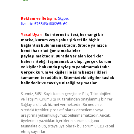
Reklam ve İletişim:
Skype:
live:.cid.575569c608265c69
Yasal Uyarı:
Bu internet sitesi, herhangi bir
marka, kurum veya şahıs şirketi ile hiçbir
bağlantısı bulunmamaktadır. Sitede yalnızca
kendi hazırladığımız makaleler
paylaşılmaktadır. Burada yer alan içerikler
haber niteliği taşımamakta olup, gerçek kurum
ve kişiler hakkında paylaşım yapılmamaktadır.
Gerçek kurum ve kişiler ile isim benzerlikleri
tamamen tesadüfidir. Sitemizdeki bilgiler taslak
halindedir ve tavsiye niteliği taşımazlar.
Sitemiz, 5651 Sayılı Kanun gereğince Bilgi Teknolojileri
ve İletişim Kurumu (BTK) tarafından onaylanmış bir Yer
Sağlayıcı olarak hizmet vermektedir. Bu nedenle,
sitedeki içerikleri proaktif olarak denetleme veya
araştırma yükümlülüğümüz bulunmamaktadır. Ancak,
üyelerimiz yazdıkları içeriklerin sorumluluğunu
taşımakta olup, siteye üye olarak bu sorumluluğu kabul
etmiş sayılırlar.