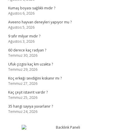
Kumaş boyası sağlıklı mıdır ?
Ağustos 6, 2026
Aveeno hayvan deneyleri yapıyor mu ?
Ağustos 5, 2026
9 sıfır milyar mıdır ?
Ağustos 3, 2026
60 derece kaç radyan ?
Temmuz 30, 2026
Ufuk çizgisi kaç km uzakta ?
Temmuz 29, 2026
Koç erkeği sevdiğini kıskanır mı ?
Temmuz 27, 2026
Kaç çeşit istavrit vardır ?
Temmuz 25, 2026
35 hangi sayıya yuvarlanır ?
Temmuz 24, 2026