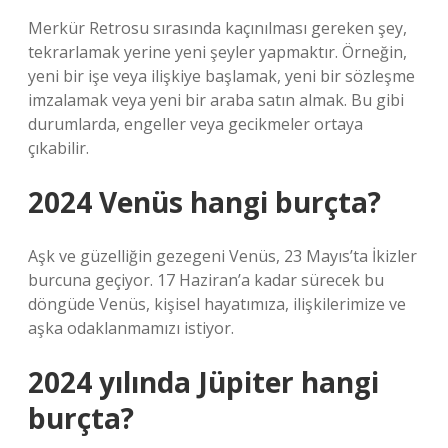
Merkür Retrosu sırasında kaçınılması gereken şey,
tekrarlamak yerine yeni şeyler yapmaktır. Örneğin,
yeni bir işe veya ilişkiye başlamak, yeni bir sözleşme
imzalamak veya yeni bir araba satın almak. Bu gibi
durumlarda, engeller veya gecikmeler ortaya
çıkabilir.
2024 Venüs hangi burçta?
Aşk ve güzelliğin gezegeni Venüs, 23 Mayıs’ta İkizler
burcuna geçiyor. 17 Haziran’a kadar sürecek bu
döngüde Venüs, kişisel hayatımıza, ilişkilerimize ve
aşka odaklanmamızı istiyor.
2024 yılında Jüpiter hangi
burçta?