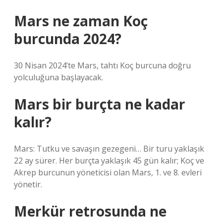
Mars ne zaman Koç
burcunda 2024?
30 Nisan 2024’te Mars, tahtı Koç burcuna doğru
yolculuğuna başlayacak.
Mars bir burçta ne kadar
kalır?
Mars: Tutku ve savaşın gezegeni… Bir turu yaklaşık
22 ay sürer. Her burçta yaklaşık 45 gün kalır; Koç ve
Akrep burcunun yöneticisi olan Mars, 1. ve 8. evleri
yönetir.
Merkür retrosunda ne