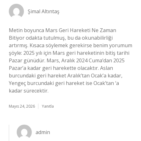
Şimal Altıntaş
Metin boyunca Mars Geri Hareketi Ne Zaman
Bitiyor odakta tutulmuş, bu da okunabilirliği
artırmış. Kısaca söylemek gerekirse benim yorumum
şöyle: 2025 yılı için Mars geri hareketinin bitiş tarihi
Pazar günüdür. Mars, Aralık 2024 Cuma’dan 2025
Pazar’a kadar geri harekette olacaktır. Aslan
burcundaki geri hareket Aralık’tan Ocak’a kadar,
Yengeç burcundaki geri hareket ise Ocak’tan ‘a
kadar sürecektir.
Mayıs 24, 2026
Yanıtla
admin