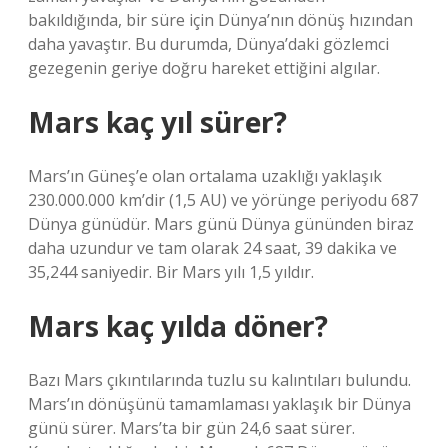
bakıldığında, bir süre için Dünya’nın dönüş hızından
daha yavaştır. Bu durumda, Dünya’daki gözlemci
gezegenin geriye doğru hareket ettiğini algılar.
Mars kaç yıl sürer?
Mars’ın Güneş’e olan ortalama uzaklığı yaklaşık
230.000.000 km’dir (1,5 AU) ve yörünge periyodu 687
Dünya günüdür. Mars günü Dünya gününden biraz
daha uzundur ve tam olarak 24 saat, 39 dakika ve
35,244 saniyedir. Bir Mars yılı 1,5 yıldır.
Mars kaç yılda döner?
Bazı Mars çıkıntılarında tuzlu su kalıntıları bulundu.
Mars’ın dönüşünü tamamlaması yaklaşık bir Dünya
günü sürer. Mars’ta bir gün 24,6 saat sürer.