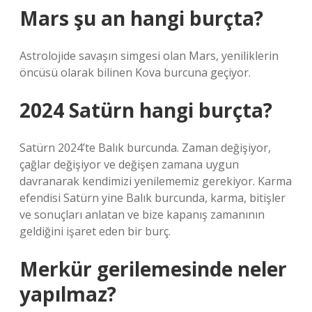
Mars şu an hangi burçta?
Astrolojide savaşın simgesi olan Mars, yeniliklerin
öncüsü olarak bilinen Kova burcuna geçiyor.
2024 Satürn hangi burçta?
Satürn 2024’te Balık burcunda. Zaman değişiyor,
çağlar değişiyor ve değişen zamana uygun
davranarak kendimizi yenilememiz gerekiyor. Karma
efendisi Satürn yine Balık burcunda, karma, bitişler
ve sonuçları anlatan ve bize kapanış zamanının
geldiğini işaret eden bir burç.
Merkür gerilemesinde neler
yapılmaz?