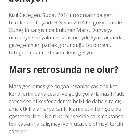
Kızıl Gezegen, Şubat 2014’ün sonlarında geri
hareketine başladı. 8 Nisan 2014’te, gökyüzünde
Güneş’in karşısında bulunan Mars, Dünya’ya
neredeyse en yakın noktasındaydı. Aynı zamanda,
gezegenin en parlak göründüğü bu dönem,
fotoğrafın tam ortasına denk geliyor.
Mars retrosunda ne olur?
Mars gerilemesiyle doğan insanlar yaşlandıkça,
kendilerini daha çeşitli ve güçlü yollarla nasıl ifade
edeceklerini keşfederler ve belki de daha sıra dışı
ama etkili alanlarda canlılıklarını etkili bir şekilde
gösterebilirler. İşbirlikçi bir şekilde çalışmaktansa
tek başlarına çalışmayı ve mücadele etmeyi tercih
ederler.