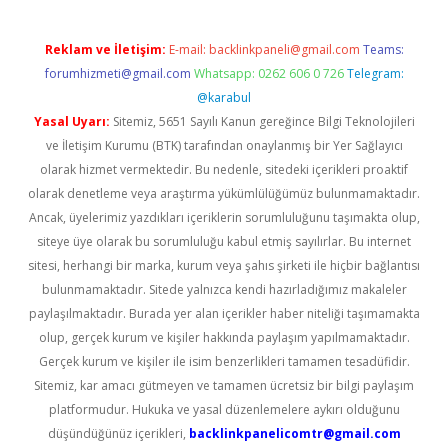
Reklam ve İletişim:
E-mail:
backlinkpaneli@gmail.com
Teams:
forumhizmeti@gmail.com
Whatsapp: 0262 606 0 726
Telegram:
@karabul
Yasal Uyarı:
Sitemiz, 5651 Sayılı Kanun gereğince Bilgi Teknolojileri
ve İletişim Kurumu (BTK) tarafından onaylanmış bir Yer Sağlayıcı
olarak hizmet vermektedir. Bu nedenle, sitedeki içerikleri proaktif
olarak denetleme veya araştırma yükümlülüğümüz bulunmamaktadır.
Ancak, üyelerimiz yazdıkları içeriklerin sorumluluğunu taşımakta olup,
siteye üye olarak bu sorumluluğu kabul etmiş sayılırlar. Bu internet
sitesi, herhangi bir marka, kurum veya şahıs şirketi ile hiçbir bağlantısı
bulunmamaktadır. Sitede yalnızca kendi hazırladığımız makaleler
paylaşılmaktadır. Burada yer alan içerikler haber niteliği taşımamakta
olup, gerçek kurum ve kişiler hakkında paylaşım yapılmamaktadır.
Gerçek kurum ve kişiler ile isim benzerlikleri tamamen tesadüfidir.
Sitemiz, kar amacı gütmeyen ve tamamen ücretsiz bir bilgi paylaşım
platformudur. Hukuka ve yasal düzenlemelere aykırı olduğunu
düşündüğünüz içerikleri,
backlinkpanelicomtr@gmail.com