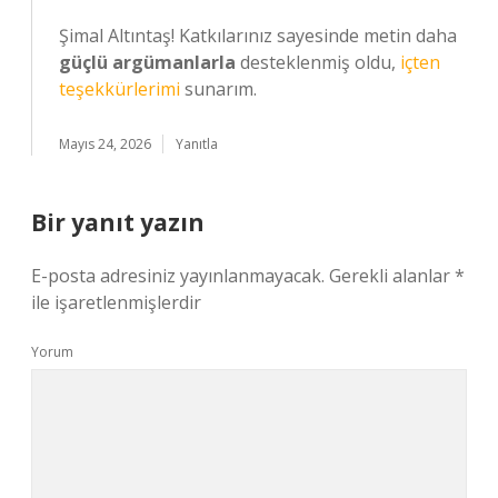
Şimal Altıntaş! Katkılarınız sayesinde metin daha
güçlü argümanlarla
desteklenmiş oldu,
içten
teşekkürlerimi
sunarım.
Mayıs 24, 2026
Yanıtla
Bir yanıt yazın
E-posta adresiniz yayınlanmayacak.
Gerekli alanlar
*
ile işaretlenmişlerdir
Yorum