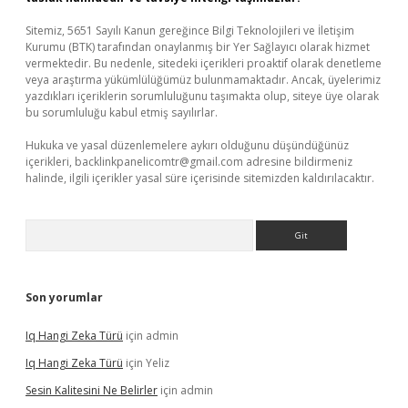
Sitemiz, 5651 Sayılı Kanun gereğince Bilgi Teknolojileri ve İletişim
Kurumu (BTK) tarafından onaylanmış bir Yer Sağlayıcı olarak hizmet
vermektedir. Bu nedenle, sitedeki içerikleri proaktif olarak denetleme
veya araştırma yükümlülüğümüz bulunmamaktadır. Ancak, üyelerimiz
yazdıkları içeriklerin sorumluluğunu taşımakta olup, siteye üye olarak
bu sorumluluğu kabul etmiş sayılırlar.
Hukuka ve yasal düzenlemelere aykırı olduğunu düşündüğünüz
içerikleri,
backlinkpanelicomtr@gmail.com
adresine bildirmeniz
halinde, ilgili içerikler yasal süre içerisinde sitemizden kaldırılacaktır.
Arama
Son yorumlar
Iq Hangi Zeka Türü
için
admin
Iq Hangi Zeka Türü
için
Yeliz
Sesin Kalitesini Ne Belirler
için
admin