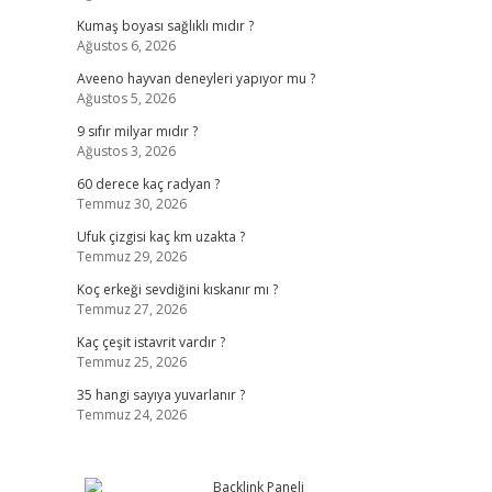
Kumaş boyası sağlıklı mıdır ?
Ağustos 6, 2026
Aveeno hayvan deneyleri yapıyor mu ?
Ağustos 5, 2026
9 sıfır milyar mıdır ?
Ağustos 3, 2026
60 derece kaç radyan ?
Temmuz 30, 2026
Ufuk çizgisi kaç km uzakta ?
Temmuz 29, 2026
Koç erkeği sevdiğini kıskanır mı ?
Temmuz 27, 2026
Kaç çeşit istavrit vardır ?
Temmuz 25, 2026
35 hangi sayıya yuvarlanır ?
Temmuz 24, 2026