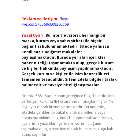
Reklam ve İletişim:
Skype:
live:.cid.575569c608265c69
Yasal Uyarı:
Bu internet sitesi, herhangi bir
marka, kurum veya şahıs şirketi ile hiçbir
bağlantısı bulunmamaktadır. Sitede yalnızca
kendi hazırladığımız makaleler
paylaşılmaktadır. Burada yer alan içerikler
haber niteliği taşımamakta olup, gerçek kurum
ve kişiler hakkında paylaşım yapılmamaktadır.
Gerçek kurum ve kişiler ile isim benzerlikleri
tamamen tesadüfidir. Sitemizdeki bilgiler taslak
halindedir ve tavsiye niteliği taşımazlar.
Sitemiz, 5651 Sayılı Kanun gereğince Bilgi Teknolojileri
ve İletişim Kurumu (BTK) tarafından onaylanmış bir Yer
Sağlayıcı olarak hizmet vermektedir. Bu nedenle,
sitedeki içerikleri proaktif olarak denetleme veya
araştırma yükümlülüğümüz bulunmamaktadır. Ancak,
üyelerimiz yazdıkları içeriklerin sorumluluğunu
taşımakta olup, siteye üye olarak bu sorumluluğu kabul
etmiş sayılırlar.