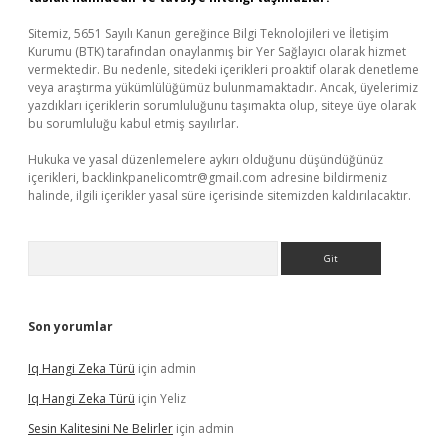
Sitemiz, 5651 Sayılı Kanun gereğince Bilgi Teknolojileri ve İletişim
Kurumu (BTK) tarafından onaylanmış bir Yer Sağlayıcı olarak hizmet
vermektedir. Bu nedenle, sitedeki içerikleri proaktif olarak denetleme
veya araştırma yükümlülüğümüz bulunmamaktadır. Ancak, üyelerimiz
yazdıkları içeriklerin sorumluluğunu taşımakta olup, siteye üye olarak
bu sorumluluğu kabul etmiş sayılırlar.
Hukuka ve yasal düzenlemelere aykırı olduğunu düşündüğünüz
içerikleri,
backlinkpanelicomtr@gmail.com
adresine bildirmeniz
halinde, ilgili içerikler yasal süre içerisinde sitemizden kaldırılacaktır.
Arama
Son yorumlar
Iq Hangi Zeka Türü
için
admin
Iq Hangi Zeka Türü
için
Yeliz
Sesin Kalitesini Ne Belirler
için
admin