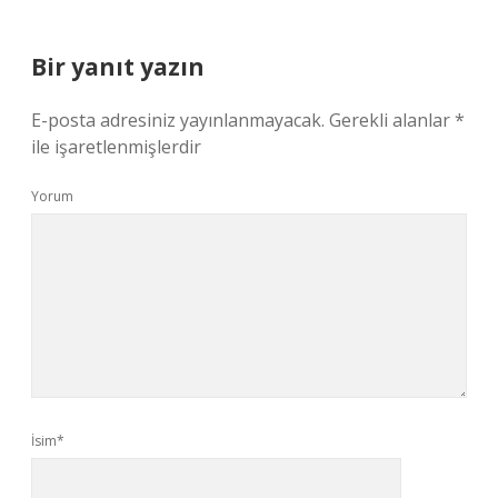
Bir yanıt yazın
E-posta adresiniz yayınlanmayacak.
Gerekli alanlar
*
ile işaretlenmişlerdir
Yorum
İsim*