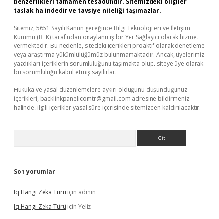
benzerlikleri tamamen tesadüfidir. Sitemizdeki bilgiler
taslak halindedir ve tavsiye niteliği taşımazlar.
Sitemiz, 5651 Sayılı Kanun gereğince Bilgi Teknolojileri ve İletişim
Kurumu (BTK) tarafından onaylanmış bir Yer Sağlayıcı olarak hizmet
vermektedir. Bu nedenle, sitedeki içerikleri proaktif olarak denetleme
veya araştırma yükümlülüğümüz bulunmamaktadır. Ancak, üyelerimiz
yazdıkları içeriklerin sorumluluğunu taşımakta olup, siteye üye olarak
bu sorumluluğu kabul etmiş sayılırlar.
Hukuka ve yasal düzenlemelere aykırı olduğunu düşündüğünüz
içerikleri,
backlinkpanelicomtr@gmail.com
adresine bildirmeniz
halinde, ilgili içerikler yasal süre içerisinde sitemizden kaldırılacaktır.
Arama
Son yorumlar
Iq Hangi Zeka Türü
için
admin
Iq Hangi Zeka Türü
için
Yeliz