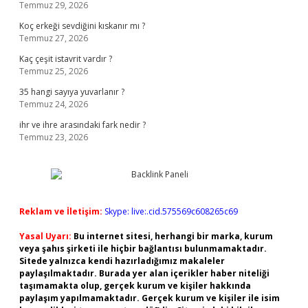
Temmuz 29, 2026
Koç erkeği sevdiğini kıskanır mı ?
Temmuz 27, 2026
Kaç çeşit istavrit vardır ?
Temmuz 25, 2026
35 hangi sayıya yuvarlanır ?
Temmuz 24, 2026
ihr ve ihre arasındaki fark nedir ?
Temmuz 23, 2026
Reklam ve İletişim:
Skype: live:.cid.575569c608265c69
Yasal Uyarı:
Bu internet sitesi, herhangi bir marka, kurum
veya şahıs şirketi ile hiçbir bağlantısı bulunmamaktadır.
Sitede yalnızca kendi hazırladığımız makaleler
paylaşılmaktadır. Burada yer alan içerikler haber niteliği
taşımamakta olup, gerçek kurum ve kişiler hakkında
paylaşım yapılmamaktadır. Gerçek kurum ve kişiler ile isim