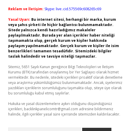
Reklam ve İletişim:
Skype: live:.cid.575569c608265c69
Yasal Uyarı:
Bu internet sitesi, herhangi bir marka, kurum
veya şahıs şirketi ile hiçbir bağlantısı bulunmamaktadır.
Sitede yalnızca kendi hazırladığımız makaleler
paylaşılmaktadır. Burada yer alan içerikler haber niteliği
taşımamakta olup, gerçek kurum ve kişiler hakkında
paylaşım yapılmamaktadır. Gerçek kurum ve kişiler ile isim
benzerlikleri tamamen tesadüfidir. Sitemizdeki bilgiler
taslak halindedir ve tavsiye niteliği taşımazlar.
Sitemiz, 5651 Sayılı Kanun gereğince Bilgi Teknolojileri ve İletişim
Kurumu (BTK) tarafından onaylanmış bir Yer Sağlayıcı olarak hizmet
vermektedir. Bu nedenle, sitedeki içerikleri proaktif olarak denetleme
veya araştırma yükümlülüğümüz bulunmamaktadır. Ancak, üyelerimiz
yazdıkları içeriklerin sorumluluğunu taşımakta olup, siteye üye olarak
bu sorumluluğu kabul etmiş sayılırlar.
Hukuka ve yasal düzenlemelere aykırı olduğunu düşündüğünüz
içerikleri,
backlinkpanelicomtr@gmail.com
adresine bildirmeniz
halinde, ilgili içerikler yasal süre içerisinde sitemizden kaldırılacaktır.
Arama