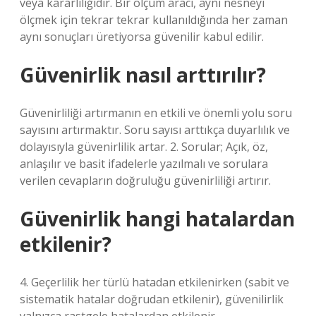
veya kararlılığıdır. Bir ölçüm aracı, aynı nesneyi
ölçmek için tekrar tekrar kullanıldığında her zaman
aynı sonuçları üretiyorsa güvenilir kabul edilir.
Güvenirlik nasıl arttırılır?
Güvenirliliği artırmanın en etkili ve önemli yolu soru
sayısını artırmaktır. Soru sayısı arttıkça duyarlılık ve
dolayısıyla güvenirlilik artar. 2. Sorular; Açık, öz,
anlaşılır ve basit ifadelerle yazılmalı ve sorulara
verilen cevapların doğruluğu güvenirliliği artırır.
Güvenirlik hangi hatalardan
etkilenir?
4. Geçerlilik her türlü hatadan etkilenirken (sabit ve
sistematik hatalar doğrudan etkilenir), güvenilirlik