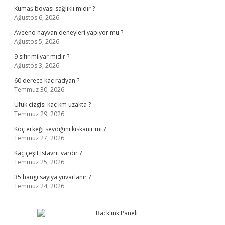
Kumaş boyası sağlıklı mıdır ?
Ağustos 6, 2026
Aveeno hayvan deneyleri yapıyor mu ?
Ağustos 5, 2026
9 sıfır milyar mıdır ?
Ağustos 3, 2026
60 derece kaç radyan ?
Temmuz 30, 2026
Ufuk çizgisi kaç km uzakta ?
Temmuz 29, 2026
Koç erkeği sevdiğini kıskanır mı ?
Temmuz 27, 2026
Kaç çeşit istavrit vardır ?
Temmuz 25, 2026
35 hangi sayıya yuvarlanır ?
Temmuz 24, 2026