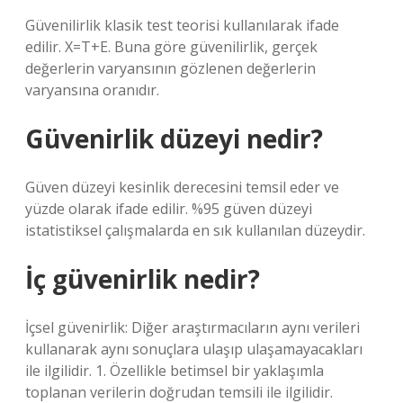
Güvenilirlik klasik test teorisi kullanılarak ifade
edilir. X=T+E. Buna göre güvenilirlik, gerçek
değerlerin varyansının gözlenen değerlerin
varyansına oranıdır.
Güvenirlik düzeyi nedir?
Güven düzeyi kesinlik derecesini temsil eder ve
yüzde olarak ifade edilir. %95 güven düzeyi
istatistiksel çalışmalarda en sık kullanılan düzeydir.
İç güvenirlik nedir?
İçsel güvenirlik: Diğer araştırmacıların aynı verileri
kullanarak aynı sonuçlara ulaşıp ulaşamayacakları
ile ilgilidir. 1. Özellikle betimsel bir yaklaşımla
toplanan verilerin doğrudan temsili ile ilgilidir.