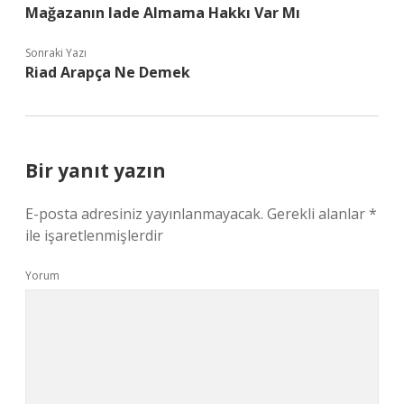
Mağazanın Iade Almama Hakkı Var Mı
Sonraki Yazı
Riad Arapça Ne Demek
Bir yanıt yazın
E-posta adresiniz yayınlanmayacak.
Gerekli alanlar
*
ile işaretlenmişlerdir
Yorum