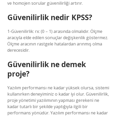
ve homojen sorular güvenilirliği artırır.
Güvenilirlik nedir KPSS?
1-Güvenilirlik: rx: (0 – 1) arasında olmalıdır. Ölçme
aracıyla elde edilen sonuçlar değişkenlik göstermez.
Ölçme aracının rastgele hatalardan arınmış olma
derecesidir.
Güvenilirlik ne demek
proje?
Yazılım performansı ne kadar yüksek olursa, sistemi
kullanırken deneyiminiz o kadar iyi olur. Güvenilirlik,
proje yönetimi yazılımının yapması gerekeni ne
kadar tutarlı bir şekilde yaptığıyla ilgili bir
performans yönüdür. Yazılım performansı ne kadar