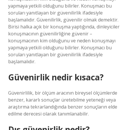
yapmaya yetkili olduğunu bilirler. Konuşmacı bu
soruları yanıtlayan bir güvenilirlik ifadesiyle
başlamalıdır. Güvenilirlik, güvenilir olmak demektir.
Birisi halka açık bir konuşma yaptığında, dinleyiciler
konuşmacının güvenilirliğine güvenir –
konuşmacının kim olduğunu ve neden konuşmayı
yapmaya yetkili olduğunu bilirler. Konuşmacı bu
soruları yanıtlayan bir güvenilirlik ifadesiyle
başlamalıdır.
Güvenirlik nedir kısaca?
Güvenirlilik, bir ölçüm aracının bireysel ölçümlerde
benzer, kararlı sonuçlar üretebilme yeteneği veya
araştırma tekrarlandığında benzer sonuçların elde
edilme derecesi olarak tanımlanabilir.
Dış güvenirlik nedir?