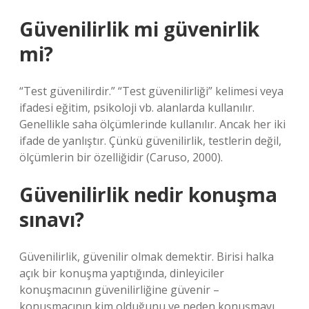
Güvenilirlik mi güvenirlik
mi?
“Test güvenilirdir.” “Test güvenilirliği” kelimesi veya
ifadesi eğitim, psikoloji vb. alanlarda kullanılır.
Genellikle saha ölçümlerinde kullanılır. Ancak her iki
ifade de yanlıştır. Çünkü güvenilirlik, testlerin değil,
ölçümlerin bir özelliğidir (Caruso, 2000).
Güvenilirlik nedir konuşma
sınavı?
Güvenilirlik, güvenilir olmak demektir. Birisi halka
açık bir konuşma yaptığında, dinleyiciler
konuşmacının güvenilirliğine güvenir –
konuşmacının kim olduğunu ve neden konuşmayı