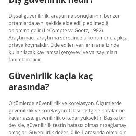
Dışsal güvenilirlik, araştırma sonuçlarının benzer
ortamlarda aynı şekilde elde edilip edilmediği
anlamına gelir (LeCompte ve Goetz, 1982).
Araştırmacı, araştırma sürecindeki konumunu açıkça
ortaya koymalıdır. Elde edilen verilerin analizinde
kullanılacak kavramsal çerçeveyi ve varsayımları
tanımlamalıdır.
Güvenirlik kaçla kaç
arasında?
Ölçümlerde güvenilirlik ve korelasyon. Ölçümlerde
güvenilirlik ve korelasyon: Olası rastgele hatalar ne
kadar azsa, güvenilirlik o kadar yüksektir. Başka bir
deyişle, güvenilirlik testin hatasız olmasını sağlamayı
amaçlar. Güvenilirlik değeri 0 ile 1 arasında olmalıdır