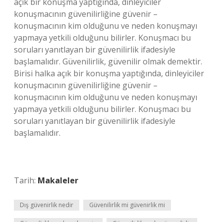
açık bir konuşma yaptığında, dinleyiciler
konuşmacının güvenilirliğine güvenir –
konuşmacının kim olduğunu ve neden konuşmayı
yapmaya yetkili olduğunu bilirler. Konuşmacı bu
soruları yanıtlayan bir güvenilirlik ifadesiyle
başlamalıdır. Güvenilirlik, güvenilir olmak demektir.
Birisi halka açık bir konuşma yaptığında, dinleyiciler
konuşmacının güvenilirliğine güvenir –
konuşmacının kim olduğunu ve neden konuşmayı
yapmaya yetkili olduğunu bilirler. Konuşmacı bu
soruları yanıtlayan bir güvenilirlik ifadesiyle
başlamalıdır.
Tarih:
Makaleler
Dış güvenirlik nedir
Güvenilirlik mi güvenirlik mi