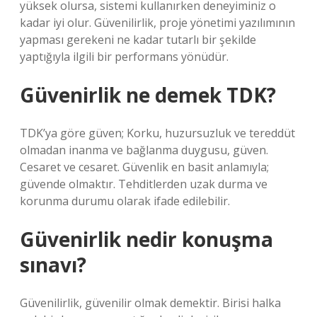
yüksek olursa, sistemi kullanırken deneyiminiz o
kadar iyi olur. Güvenilirlik, proje yönetimi yazılımının
yapması gerekeni ne kadar tutarlı bir şekilde
yaptığıyla ilgili bir performans yönüdür.
Güvenirlik ne demek TDK?
TDK’ya göre güven; Korku, huzursuzluk ve tereddüt
olmadan inanma ve bağlanma duygusu, güven.
Cesaret ve cesaret. Güvenlik en basit anlamıyla;
güvende olmaktır. Tehditlerden uzak durma ve
korunma durumu olarak ifade edilebilir.
Güvenirlik nedir konuşma
sınavı?
Güvenilirlik, güvenilir olmak demektir. Birisi halka