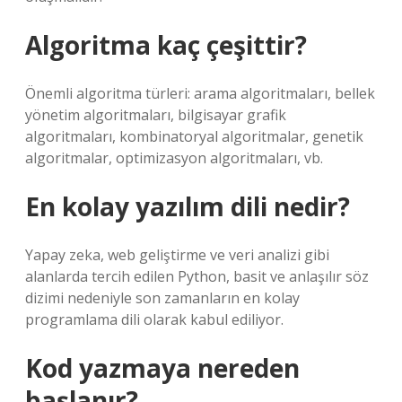
Algoritma kaç çeşittir?
Önemli algoritma türleri: arama algoritmaları, bellek
yönetim algoritmaları, bilgisayar grafik
algoritmaları, kombinatoryal algoritmalar, genetik
algoritmalar, optimizasyon algoritmaları, vb.
En kolay yazılım dili nedir?
Yapay zeka, web geliştirme ve veri analizi gibi
alanlarda tercih edilen Python, basit ve anlaşılır söz
dizimi nedeniyle son zamanların en kolay
programlama dili olarak kabul ediliyor.
Kod yazmaya nereden
başlanır?