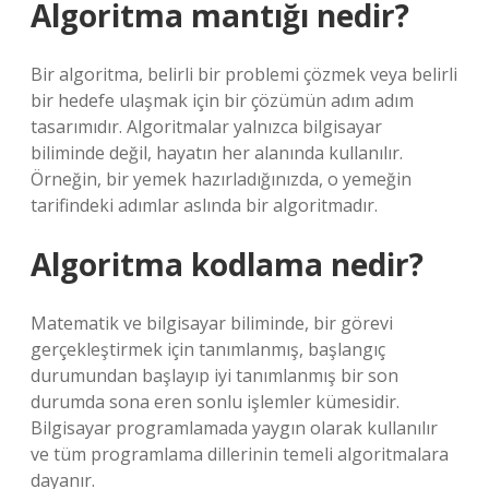
Algoritma mantığı nedir?
Bir algoritma, belirli bir problemi çözmek veya belirli
bir hedefe ulaşmak için bir çözümün adım adım
tasarımıdır. Algoritmalar yalnızca bilgisayar
biliminde değil, hayatın her alanında kullanılır.
Örneğin, bir yemek hazırladığınızda, o yemeğin
tarifindeki adımlar aslında bir algoritmadır.
Algoritma kodlama nedir?
Matematik ve bilgisayar biliminde, bir görevi
gerçekleştirmek için tanımlanmış, başlangıç ​​
durumundan başlayıp iyi tanımlanmış bir son
durumda sona eren sonlu işlemler kümesidir.
Bilgisayar programlamada yaygın olarak kullanılır
ve tüm programlama dillerinin temeli algoritmalara
dayanır.