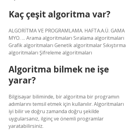
Kaç çeşit algoritma var?
ALGORİTMA VE PROGRAMLAMA. HAFTA.A.Ü. GAMA
MYO. … Arama algoritmaları Sıralama algoritmaları
Grafik algoritmaları Genetik algoritmalar Sıkıştırma
algoritmaları Şifreleme algoritmaları
Algoritma bilmek ne işe
yarar?
Bilgisayar biliminde, bir algoritma bir programın
adımlarını temsil etmek için kullanılır. Algoritmaları
iyi bilir ve doğru zamanda doğru şekilde
uygularsanız, ilginç ve önemli programlar
yaratabilirsiniz.