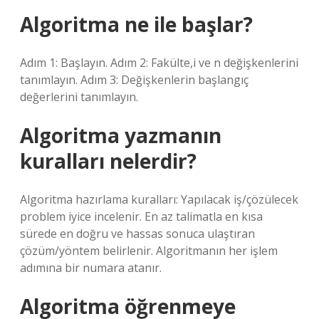
Algoritma ne ile başlar?
Adım 1: Başlayın. Adım 2: Fakülte,i ve n değişkenlerini
tanımlayın. Adım 3: Değişkenlerin başlangıç ​​
değerlerini tanımlayın.
Algoritma yazmanın
kuralları nelerdir?
Algoritma hazırlama kuralları: Yapılacak iş/çözülecek
problem iyice incelenir. En az talimatla en kısa
sürede en doğru ve hassas sonuca ulaştıran
çözüm/yöntem belirlenir. Algoritmanın her işlem
adımına bir numara atanır.
Algoritma öğrenmeye