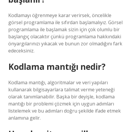
Kodlamayı öğrenmeye karar verirsek, öncelikle
görsel programlama ile sıfırdan başlamalıyız. Görsel
programlama ile başlamak sizin için çok olumlu bir
başlangıç ​​olacaktır çünkü programlama hakkındaki
önyargılarınızı yıkacak ve bunun zor olmadığını fark
edeceksiniz.
Kodlama mantığı nedir?
Kodlama mantığı, algoritmalar ve veri yapıları
kullanarak bilgisayarlara talimat verme yeteneği
olarak tanımlanabilir. Başka bir deyişle, kodlama
mantığı bir problemi çözmek için uygun adımları
listelemek ve bu adımları doğru şekilde ifade etmek
anlamına gelir.