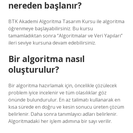
nereden başlanır?
BTK Akademi Algoritma Tasarım Kursu ile algoritma
öğrenmeye başlayabilirsiniz. Bu kursu
tamamladıktan sonra “Algoritmalar ve Veri Yapıları”
ileri seviye kursuna devam edebilirsiniz.
Bir algoritma nasıl
oluşturulur?
Bir algoritma hazırlamak için, öncelikle çözülecek
problem iyice incelenir ve tüm olasılıklar göz
önünde bulundurulur. En az talimatı kullanarak en
kısa sürede en doğru ve kesin sonucu üreten çözüm
belirlenir. Daha sonra tanımlayıcı adları belirlenir.
Algoritmadaki her işlem adımına bir sayı verilir.