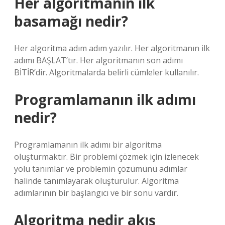
Her algoritmanın ilk
basamağı nedir?
Her algoritma adım adım yazılır. Her algoritmanın ilk
adımı BAŞLAT’tır. Her algoritmanın son adımı
BİTİR’dir. Algoritmalarda belirli cümleler kullanılır.
Programlamanın ilk adımı
nedir?
Programlamanın ilk adımı bir algoritma
oluşturmaktır. Bir problemi çözmek için izlenecek
yolu tanımlar ve problemin çözümünü adımlar
halinde tanımlayarak oluşturulur. Algoritma
adımlarının bir başlangıcı ve bir sonu vardır.
Algoritma nedir akış