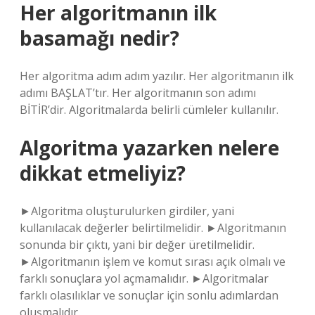
Her algoritmanın ilk
basamağı nedir?
Her algoritma adım adım yazılır. Her algoritmanın ilk
adımı BAŞLAT’tır. Her algoritmanın son adımı
BİTİR’dir. Algoritmalarda belirli cümleler kullanılır.
Algoritma yazarken nelere
dikkat etmeliyiz?
►Algoritma oluşturulurken girdiler, yani
kullanılacak değerler belirtilmelidir. ►Algoritmanın
sonunda bir çıktı, yani bir değer üretilmelidir.
►Algoritmanın işlem ve komut sırası açık olmalı ve
farklı sonuçlara yol açmamalıdır. ►Algoritmalar
farklı olasılıklar ve sonuçlar için sonlu adımlardan
oluşmalıdır.