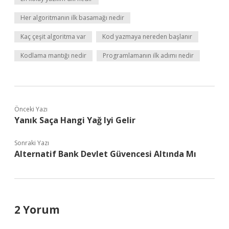
Her algoritmanın ilk basamağı nedir
Kaç çeşit algoritma var
Kod yazmaya nereden başlanır
Kodlama mantığı nedir
Programlamanın ilk adımı nedir
Önceki Yazı
Yanık Saça Hangi Yağ Iyi Gelir
Sonraki Yazı
Alternatif Bank Devlet Güvencesi Altında Mı
2 Yorum