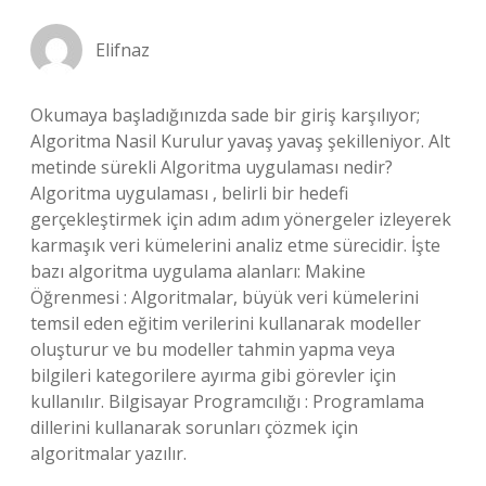
Elifnaz
Okumaya başladığınızda sade bir giriş karşılıyor;
Algoritma Nasil Kurulur yavaş yavaş şekilleniyor. Alt
metinde sürekli Algoritma uygulaması nedir?
Algoritma uygulaması , belirli bir hedefi
gerçekleştirmek için adım adım yönergeler izleyerek
karmaşık veri kümelerini analiz etme sürecidir. İşte
bazı algoritma uygulama alanları: Makine
Öğrenmesi : Algoritmalar, büyük veri kümelerini
temsil eden eğitim verilerini kullanarak modeller
oluşturur ve bu modeller tahmin yapma veya
bilgileri kategorilere ayırma gibi görevler için
kullanılır. Bilgisayar Programcılığı : Programlama
dillerini kullanarak sorunları çözmek için
algoritmalar yazılır.