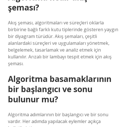
şeması?
Akış şeması, algoritmaları ve süreçleri oklarla
birbirine bağlı farklı kutu tiplerinde gösteren yaygın
bir diyagram türüdür. Akış şemaları, çeşitli
alanlardaki süreçleri ve uygulamaları yönetmek,
belgelemek, tasarlamak ve analiz etmek için
kullanılır. Arızalı bir lambayı tespit etmek için akış
şeması.
Algoritma basamaklarının
bir başlangıcı ve sonu
bulunur mu?
Algoritma adımlarının bir başlangıcı ve bir sonu
vardır. Her adımda yapılacak eylemler açıkça