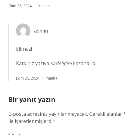
Ekim 26, 2024
Yanıtla
admin
Elifnaz!
Katkınız yazıya
sadeliğini
kazandırdı.
Ekim 26, 2024
Yanıtla
Bir yanıt yazın
E-posta adresiniz yayınlanmayacak.
Gerekli alanlar
*
ile işaretlenmişlerdir
Yorum