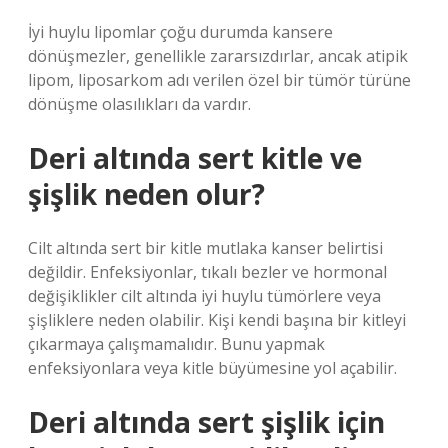
İyi huylu lipomlar çoğu durumda kansere
dönüşmezler, genellikle zararsızdırlar, ancak atipik
lipom, liposarkom adı verilen özel bir tümör türüne
dönüşme olasılıkları da vardır.
Deri altında sert kitle ve
şişlik neden olur?
Cilt altında sert bir kitle mutlaka kanser belirtisi
değildir. Enfeksiyonlar, tıkalı bezler ve hormonal
değişiklikler cilt altında iyi huylu tümörlere veya
şişliklere neden olabilir. Kişi kendi başına bir kitleyi
çıkarmaya çalışmamalıdır. Bunu yapmak
enfeksiyonlara veya kitle büyümesine yol açabilir.
Deri altında sert şişlik için