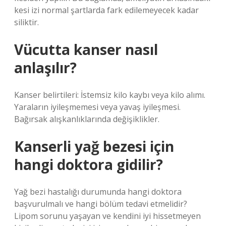
kesi izi normal şartlarda fark edilemeyecek kadar
siliktir.
Vücutta kanser nasıl
anlaşılır?
Kanser belirtileri: İstemsiz kilo kaybı veya kilo alımı.
Yaraların iyileşmemesi veya yavaş iyileşmesi.
Bağırsak alışkanlıklarında değişiklikler.
Kanserli yağ bezesi için
hangi doktora gidilir?
Yağ bezi hastalığı durumunda hangi doktora
başvurulmalı ve hangi bölüm tedavi etmelidir?
Lipom sorunu yaşayan ve kendini iyi hissetmeyen