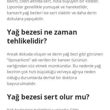
belirti, cildin altında sert, hızla büyüyen bir kitledir.
Lipomlar genellikle yumuşak ve hareketlidir,
kanserli yağ bezleri ise sert olabilir ve daha derin
dokulara yapışabilir.
Yağ bezesi ne zaman
tehlikelidir?
Ancak dokuda oluşan ve derin yağ bezi gibi görünen
“liposarkom” adı verilen bir kanser türünün
varlığından söz etmek mümkündür. Bu nedenle yağ
bezinin çok hızlı büyüdüğü ve/veya ağrıya neden
olduğu durumlarda derhal bir doktora
başvurulmalıdır.
Yağ bezesi sert olur mu?