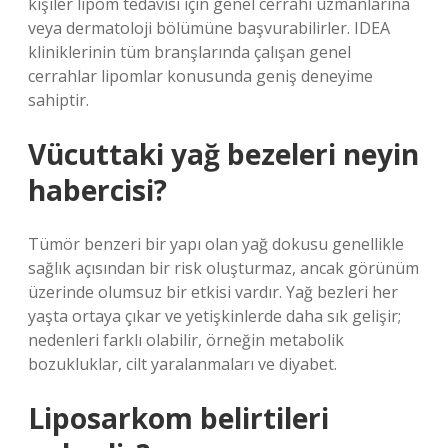
kişiler lipom tedavisi için genel cerrahi uzmanlarına
veya dermatoloji bölümüne başvurabilirler. IDEA
kliniklerinin tüm branşlarında çalışan genel
cerrahlar lipomlar konusunda geniş deneyime
sahiptir.
Vücuttaki yağ bezeleri neyin
habercisi?
Tümör benzeri bir yapı olan yağ dokusu genellikle
sağlık açısından bir risk oluşturmaz, ancak görünüm
üzerinde olumsuz bir etkisi vardır. Yağ bezleri her
yaşta ortaya çıkar ve yetişkinlerde daha sık gelişir;
nedenleri farklı olabilir, örneğin metabolik
bozukluklar, cilt yaralanmaları ve diyabet.
Liposarkom belirtileri