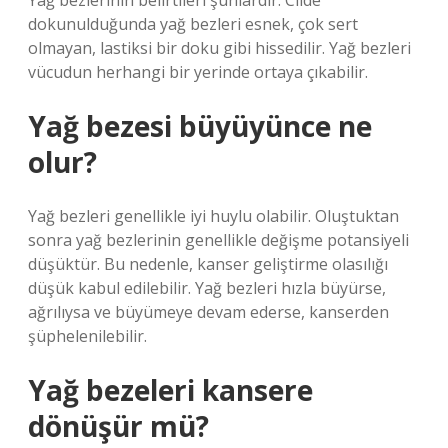
Yağ bezlerinin belirtileri şunlardır: Cilde
dokunulduğunda yağ bezleri esnek, çok sert
olmayan, lastiksi bir doku gibi hissedilir. Yağ bezleri
vücudun herhangi bir yerinde ortaya çıkabilir.
Yağ bezesi büyüyünce ne
olur?
Yağ bezleri genellikle iyi huylu olabilir. Oluştuktan
sonra yağ bezlerinin genellikle değişme potansiyeli
düşüktür. Bu nedenle, kanser geliştirme olasılığı
düşük kabul edilebilir. Yağ bezleri hızla büyürse,
ağrılıysa ve büyümeye devam ederse, kanserden
şüphelenilebilir.
Yağ bezeleri kansere
dönüşür mü?