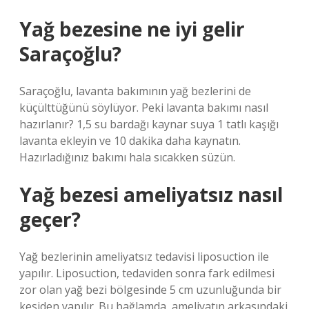
Yağ bezesine ne iyi gelir
Saraçoğlu?
Saraçoğlu, lavanta bakımının yağ bezlerini de
küçülttüğünü söylüyor. Peki lavanta bakımı nasıl
hazırlanır? 1,5 su bardağı kaynar suya 1 tatlı kaşığı
lavanta ekleyin ve 10 dakika daha kaynatın.
Hazırladığınız bakımı hala sıcakken süzün.
Yağ bezesi ameliyatsız nasıl
geçer?
Yağ bezlerinin ameliyatsız tedavisi liposuction ile
yapılır. Liposuction, tedaviden sonra fark edilmesi
zor olan yağ bezi bölgesinde 5 cm uzunluğunda bir
kesiden yapılır. Bu bağlamda, ameliyatın arkasındaki