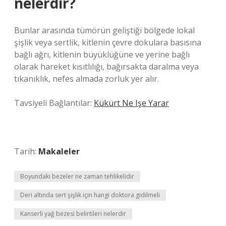
nelerdir?
Bunlar arasında tümörün geliştiği bölgede lokal
şişlik veya sertlik, kitlenin çevre dokulara basısına
bağlı ağrı, kitlenin büyüklüğüne ve yerine bağlı
olarak hareket kısıtlılığı, bağırsakta daralma veya
tıkanıklık, nefes almada zorluk yer alır.
Tavsiyeli Bağlantılar:
Kükürt Ne Işe Yarar
Tarih:
Makaleler
Boyundaki bezeler ne zaman tehlikelidir
Deri altında sert şişlik için hangi doktora gidilmeli
Kanserli yağ bezesi belirtileri nelerdir