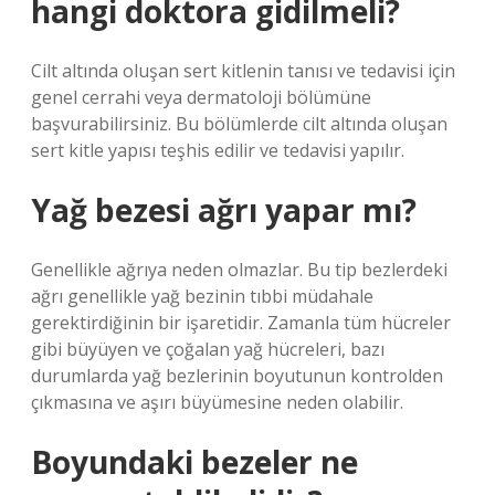
hangi doktora gidilmeli?
Cilt altında oluşan sert kitlenin tanısı ve tedavisi için
genel cerrahi veya dermatoloji bölümüne
başvurabilirsiniz. Bu bölümlerde cilt altında oluşan
sert kitle yapısı teşhis edilir ve tedavisi yapılır.
Yağ bezesi ağrı yapar mı?
Genellikle ağrıya neden olmazlar. Bu tip bezlerdeki
ağrı genellikle yağ bezinin tıbbi müdahale
gerektirdiğinin bir işaretidir. Zamanla tüm hücreler
gibi büyüyen ve çoğalan yağ hücreleri, bazı
durumlarda yağ bezlerinin boyutunun kontrolden
çıkmasına ve aşırı büyümesine neden olabilir.
Boyundaki bezeler ne