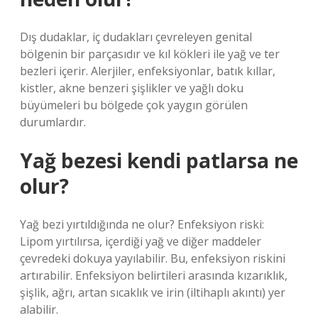
Dış dudaklar, iç dudakları çevreleyen genital
bölgenin bir parçasıdır ve kıl kökleri ile yağ ve ter
bezleri içerir. Alerjiler, enfeksiyonlar, batık kıllar,
kistler, akne benzeri şişlikler ve yağlı doku
büyümeleri bu bölgede çok yaygın görülen
durumlardır.
Yağ bezesi kendi patlarsa ne
olur?
Yağ bezi yırtıldığında ne olur? Enfeksiyon riski:
Lipom yırtılırsa, içerdiği yağ ve diğer maddeler
çevredeki dokuya yayılabilir. Bu, enfeksiyon riskini
artırabilir. Enfeksiyon belirtileri arasında kızarıklık,
şişlik, ağrı, artan sıcaklık ve irin (iltihaplı akıntı) yer
alabilir.