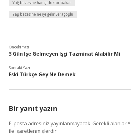
Yağ bezesine hangi doktor bakar
Yağ bezesine ne iyi gelir Saraçoğlu
Önceki Yazı
3 Gün Işe Gelmeyen Işçi Tazminat Alabilir Mi
Sonraki Yazı
Eski Türkçe Gey Ne Demek
Bir yanıt yazın
E-posta adresiniz yayınlanmayacak.
Gerekli alanlar
*
ile işaretlenmişlerdir