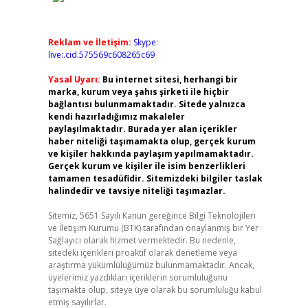
Reklam ve İletişim:
Skype:
live:.cid.575569c608265c69
Yasal Uyarı:
Bu internet sitesi, herhangi bir
marka, kurum veya şahıs şirketi ile hiçbir
bağlantısı bulunmamaktadır. Sitede yalnızca
kendi hazırladığımız makaleler
paylaşılmaktadır. Burada yer alan içerikler
haber niteliği taşımamakta olup, gerçek kurum
ve kişiler hakkında paylaşım yapılmamaktadır.
Gerçek kurum ve kişiler ile isim benzerlikleri
tamamen tesadüfidir. Sitemizdeki bilgiler taslak
halindedir ve tavsiye niteliği taşımazlar.
Sitemiz, 5651 Sayılı Kanun gereğince Bilgi Teknolojileri
ve İletişim Kurumu (BTK) tarafından onaylanmış bir Yer
Sağlayıcı olarak hizmet vermektedir. Bu nedenle,
sitedeki içerikleri proaktif olarak denetleme veya
araştırma yükümlülüğümüz bulunmamaktadır. Ancak,
üyelerimiz yazdıkları içeriklerin sorumluluğunu
taşımakta olup, siteye üye olarak bu sorumluluğu kabul
etmiş sayılırlar.