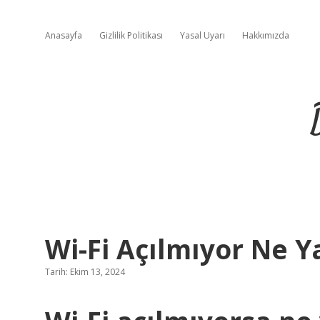
Anasayfa
Gizlilik Politikası
Yasal Uyarı
Hakkımızda
Wi-Fi Açılmıyor Ne 
Tarih: Ekim 13, 2024