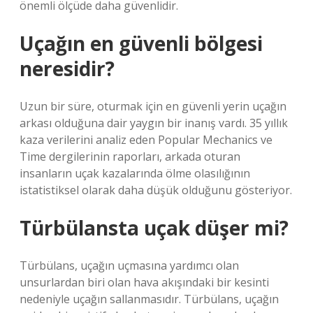
önemli ölçüde daha güvenlidir.
Uçağın en güvenli bölgesi
neresidir?
Uzun bir süre, oturmak için en güvenli yerin uçağın
arkası olduğuna dair yaygın bir inanış vardı. 35 yıllık
kaza verilerini analiz eden Popular Mechanics ve
Time dergilerinin raporları, arkada oturan
insanların uçak kazalarında ölme olasılığının
istatistiksel olarak daha düşük olduğunu gösteriyor.
Türbülansta uçak düşer mi?
Türbülans, uçağın uçmasına yardımcı olan
unsurlardan biri olan hava akışındaki bir kesinti
nedeniyle uçağın sallanmasıdır. Türbülans, uçağın