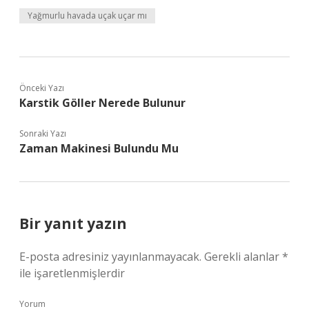
Yağmurlu havada uçak uçar mı
Önceki Yazı
Karstik Göller Nerede Bulunur
Sonraki Yazı
Zaman Makinesi Bulundu Mu
Bir yanıt yazın
E-posta adresiniz yayınlanmayacak.
Gerekli alanlar
*
ile işaretlenmişlerdir
Yorum