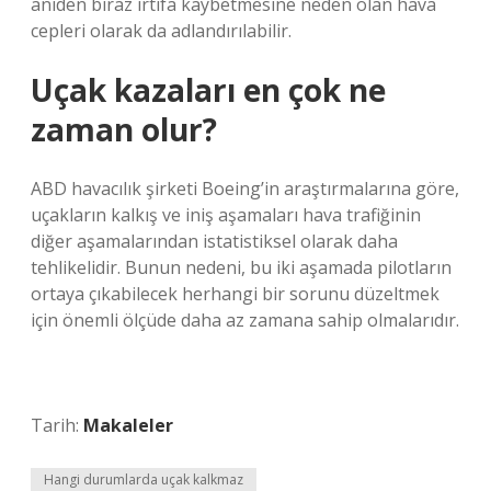
aniden biraz irtifa kaybetmesine neden olan hava
cepleri olarak da adlandırılabilir.
Uçak kazaları en çok ne
zaman olur?
ABD havacılık şirketi Boeing’in araştırmalarına göre,
uçakların kalkış ve iniş aşamaları hava trafiğinin
diğer aşamalarından istatistiksel olarak daha
tehlikelidir. Bunun nedeni, bu iki aşamada pilotların
ortaya çıkabilecek herhangi bir sorunu düzeltmek
için önemli ölçüde daha az zamana sahip olmalarıdır.
Tarih:
Makaleler
Hangi durumlarda uçak kalkmaz