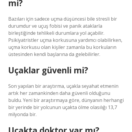
mi?
Bazıları için sadece uçma düşüncesi bile stresli bir
durumdur ve uçuş fobisi ve panik ataklarla
birleştiğinde tehlikeli durumlara yol açabilir.
Psikiyatristler uçma korkusuna yardımcı olabilirken,
uçma korkusu olan kişiler zamanla bu korkuların
üstesinden kendi başlarına da gelebilirler.
Uçaklar güvenli mi?
Son yapılan bir araştırma, uçakla seyahat etmenin
artık her zamankinden daha güvenli olduğunu
buldu. Yeni bir araştırmaya göre, dünyanın herhangi
bir yerinde bir yolcunun uçakta ölme olasılığı 13,7
milyonda bir.
Uçakta doktor var mı?