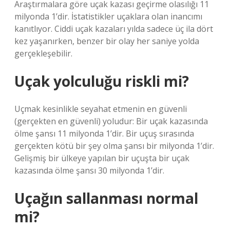
Araştırmalara göre uçak kazası geçirme olasılığı 11
milyonda 1’dir. İstatistikler uçaklara olan inancımı
kanıtlıyor. Ciddi uçak kazaları yılda sadece üç ila dört
kez yaşanırken, benzer bir olay her saniye yolda
gerçekleşebilir.
Uçak yolculuğu riskli mi?
Uçmak kesinlikle seyahat etmenin en güvenli
(gerçekten en güvenli) yoludur: Bir uçak kazasında
ölme şansı 11 milyonda 1’dir. Bir uçuş sırasında
gerçekten kötü bir şey olma şansı bir milyonda 1’dir.
Gelişmiş bir ülkeye yapılan bir uçuşta bir uçak
kazasında ölme şansı 30 milyonda 1’dir.
Uçağın sallanması normal
mi?