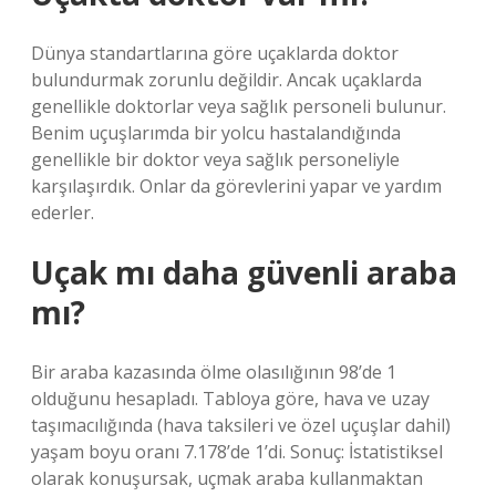
Dünya standartlarına göre uçaklarda doktor
bulundurmak zorunlu değildir. Ancak uçaklarda
genellikle doktorlar veya sağlık personeli bulunur.
Benim uçuşlarımda bir yolcu hastalandığında
genellikle bir doktor veya sağlık personeliyle
karşılaşırdık. Onlar da görevlerini yapar ve yardım
ederler.
Uçak mı daha güvenli araba
mı?
Bir araba kazasında ölme olasılığının 98’de 1
olduğunu hesapladı. Tabloya göre, hava ve uzay
taşımacılığında (hava taksileri ve özel uçuşlar dahil)
yaşam boyu oranı 7.178’de 1’di. Sonuç: İstatistiksel
olarak konuşursak, uçmak araba kullanmaktan