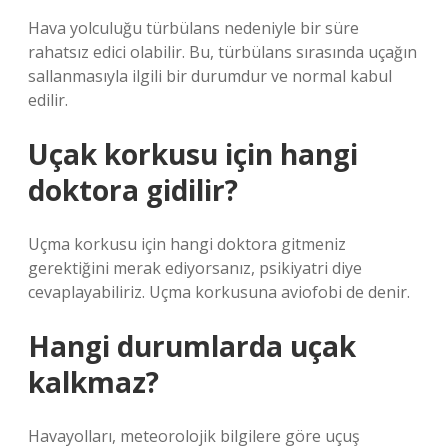
Hava yolculuğu türbülans nedeniyle bir süre
rahatsız edici olabilir. Bu, türbülans sırasında uçağın
sallanmasıyla ilgili bir durumdur ve normal kabul
edilir.
Uçak korkusu için hangi
doktora gidilir?
Uçma korkusu için hangi doktora gitmeniz
gerektiğini merak ediyorsanız, psikiyatri diye
cevaplayabiliriz. Uçma korkusuna aviofobi de denir.
Hangi durumlarda uçak
kalkmaz?
Havayolları, meteorolojik bilgilere göre uçuş