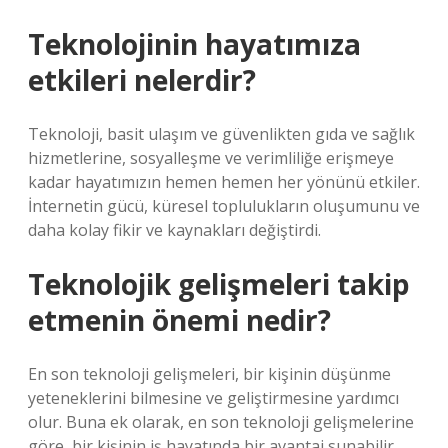
Teknolojinin hayatımıza
etkileri nelerdir?
Teknoloji, basit ulaşım ve güvenlikten gıda ve sağlık
hizmetlerine, sosyalleşme ve verimliliğe erişmeye
kadar hayatımızın hemen hemen her yönünü etkiler.
İnternetin gücü, küresel toplulukların oluşumunu ve
daha kolay fikir ve kaynakları değiştirdi.
Teknolojik gelişmeleri takip
etmenin önemi nedir?
En son teknoloji gelişmeleri, bir kişinin düşünme
yeteneklerini bilmesine ve geliştirmesine yardımcı
olur. Buna ek olarak, en son teknoloji gelişmelerine
göre, bir kişinin iş hayatında bir avantaj sunabilir.