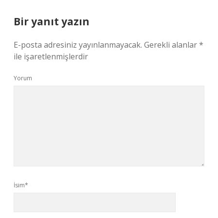
Bir yanıt yazın
E-posta adresiniz yayınlanmayacak.
Gerekli alanlar
*
ile işaretlenmişlerdir
Yorum
İsim*