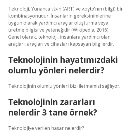
Teknoloji, Yunanca τένη (ART) ve λογία’nın (bilgi) bir
kombinasyonudur. İnsanların gereksinimlerine
uygun olarak yardımcı araçlar oluşturma veya
üretme bilgisi ve yeteneğidir (Wikipedia, 2016).
Genel olarak, teknoloji, insanlara yardımcı olan
araçları, araçları ve cihazları kapsayan bilgilerdir.
Teknolojinin hayatımızdaki
olumlu yönleri nelerdir?
Teknolojinin olumlu yönleri bizi iletmemizi sağlıyor.
Teknolojinin zararları
nelerdir 3 tane örnek?
Teknolojiye verilen hasar nelerdir?