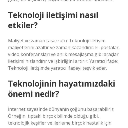
Teknoloji iletişimi nasıl
etkiler?
Maliyet ve zaman tasarrufu: Teknoloji iletişim
maliyetlerini azaltır ve zaman kazandırır. E -postalar,
video konferansları ve anlık mesajlaşma gibi araçlar
iletişimi hızlandırır ve işbirliğini artırır. Yaratıcı İfade:
Teknoloji iletişimde yaratıcı ifadeyi teşvik eder.
Teknolojinin hayatımızdaki
önemi nedir?
İnternet sayesinde dünyanın çoğunu başarabiliriz.
Örneğin, tıptaki birçok bilimde olduğu gibi,
teknolojik keşifler ve ilerleme birçok hastalık için