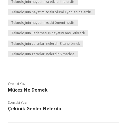
Teknolojinin hayatımıza etkileri nelerdir
Teknolojinin hayatımızdaki olumlu yönleri nelerdir
Teknolojinin hayatımızdaki önemi nedir
Teknolojinin ilerlemesi iş hayatını nasıl etkiledi
Teknolojinin zararları nelerdir 3 tane örnek
Teknolojinin zararları nelerdir 5 madde
Önceki Yazı
Mücez Ne Demek
Sonraki Yazı
Çekinik Genler Nelerdir