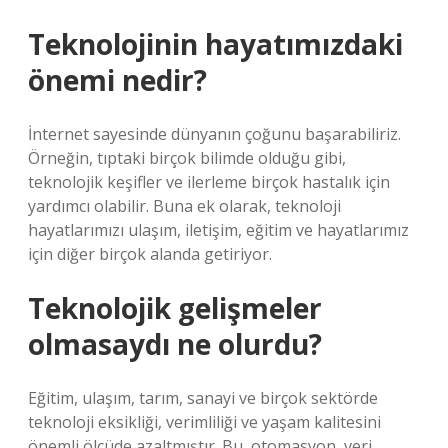
Teknolojinin hayatımızdaki
önemi nedir?
İnternet sayesinde dünyanın çoğunu başarabiliriz.
Örneğin, tıptaki birçok bilimde olduğu gibi,
teknolojik keşifler ve ilerleme birçok hastalık için
yardımcı olabilir. Buna ek olarak, teknoloji
hayatlarımızı ulaşım, iletişim, eğitim ve hayatlarımız
için diğer birçok alanda getiriyor.
Teknolojik gelişmeler
olmasaydı ne olurdu?
Eğitim, ulaşım, tarım, sanayi ve birçok sektörde
teknoloji eksikliği, verimliliği ve yaşam kalitesini
önemli ölçüde azaltmıştır. Bu, otomasyon, veri