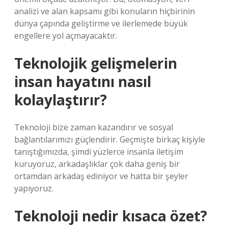
analizi ve alan kapsamı gibi konuların hiçbirinin
dünya çapında geliştirme ve ilerlemede büyük
engellere yol açmayacaktır.
Teknolojik gelişmelerin
insan hayatını nasıl
kolaylaştırır?
Teknoloji bize zaman kazandırır ve sosyal
bağlantılarımızı güçlendirir. Geçmişte birkaç kişiyle
tanıştığımızda, şimdi yüzlerce insanla iletişim
kuruyoruz, arkadaşlıklar çok daha geniş bir
ortamdan arkadaş ediniyor ve hatta bir şeyler
yapıyoruz.
Teknoloji nedir kısaca özet?