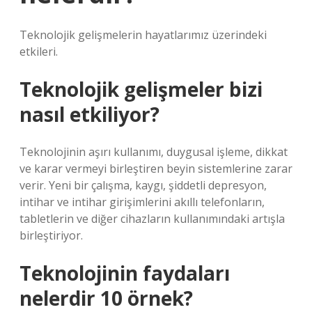
Teknolojik gelişmelerin hayatlarımız üzerindeki
etkileri.
Teknolojik gelişmeler bizi
nasıl etkiliyor?
Teknolojinin aşırı kullanımı, duygusal işleme, dikkat
ve karar vermeyi birleştiren beyin sistemlerine zarar
verir. Yeni bir çalışma, kaygı, şiddetli depresyon,
intihar ve intihar girişimlerini akıllı telefonların,
tabletlerin ve diğer cihazların kullanımındaki artışla
birleştiriyor.
Teknolojinin faydaları
nelerdir 10 örnek?