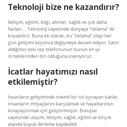
Teknoloji bize ne kazandırır?
İletişim, eğitim, bilgi, alımlar, sağlık ve çok daha
fazlası … Teknoloji sayesinde dünyaya “tıklama” ile
koyabiliriz. Buna ek olarak, bu “tıklama” olayı her
gün gelişimi boyunca değişmeye devam ediyor. Satın
aldığımız eski cep telefonunun bunun en iyi
örneklerinden biri olduğuna inanıyoruz.
İcatlar hayatımızı nasıl
etkilemiştir?
İnsanların gelişiminde önemli bir rol oynayan icatlar,
insanların ihtiyaçlarını karşılamak ve hayatlarımızı
kolaylaştırmak için geliştirilmiştir. Buluşlar
sayesinde ulaşım, iletişim, sağlık, eğitim ve birçok
alanda büyük ilerleme kaydedildi.