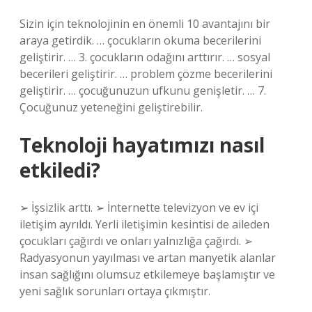
Sizin için teknolojinin en önemli 10 avantajını bir
araya getirdik. … çocukların okuma becerilerini
geliştirir. … 3. çocukların odağını arttırır. … sosyal
becerileri geliştirir. … problem çözme becerilerini
geliştirir. … çocuğunuzun ufkunu genişletir. … 7.
Çocuğunuz yeteneğini geliştirebilir.
Teknoloji hayatımızı nasıl
etkiledi?
➢ İşsizlik arttı. ➢ İnternette televizyon ve ev içi
iletişim ayrıldı. Yerli iletişimin kesintisi de aileden
çocukları çağırdı ve onları yalnızlığa çağırdı. ➢
Radyasyonun yayılması ve artan manyetik alanlar
insan sağlığını olumsuz etkilemeye başlamıştır ve
yeni sağlık sorunları ortaya çıkmıştır.