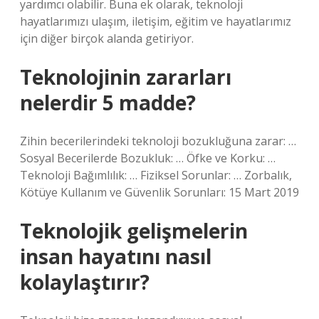
yardımcı olabilir. Buna ek olarak, teknoloji
hayatlarımızı ulaşım, iletişim, eğitim ve hayatlarımız
için diğer birçok alanda getiriyor.
Teknolojinin zararları
nelerdir 5 madde?
Zihin becerilerindeki teknoloji bozukluğuna zarar: …
Sosyal Becerilerde Bozukluk: … Öfke ve Korku: …
Teknoloji Bağımlılık: … Fiziksel Sorunlar: … Zorbalık,
Kötüye Kullanım ve Güvenlik Sorunları: 15 Mart 2019
Teknolojik gelişmelerin
insan hayatını nasıl
kolaylaştırır?