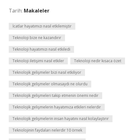
Tarih:
Makaleler
İcatlar hayatımızı nasıl etkilemiştir
Teknoloji bize ne kazandırır
Teknoloji hayatımızı nasıl etkiledi
Teknoloji iletişimi nasıl etkiler
Teknoloji nedir kısaca özet
Teknolojik gelişmeler bizi nasıl etkiliyor
Teknolojik gelişmeler olmasaydı ne olurdu
Teknolojik gelişmeleri takip etmenin önemi nedir
Teknolojik gelişmelerin hayatımıza etkileri nelerdir
Teknolojik gelişmelerin insan hayatını nasıl kolaylaştırır
Teknolojinin faydaları nelerdir 10 örnek