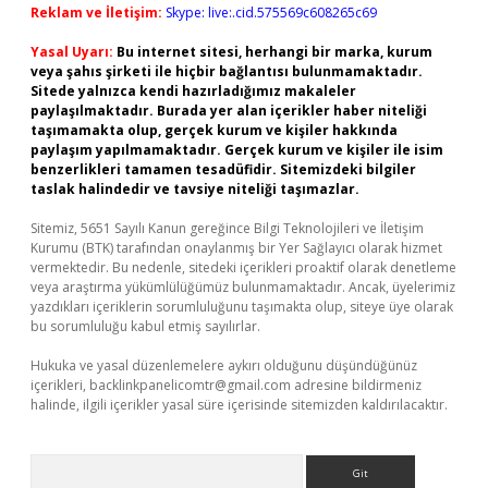
Reklam ve İletişim:
Skype: live:.cid.575569c608265c69
Yasal Uyarı:
Bu internet sitesi, herhangi bir marka, kurum
veya şahıs şirketi ile hiçbir bağlantısı bulunmamaktadır.
Sitede yalnızca kendi hazırladığımız makaleler
paylaşılmaktadır. Burada yer alan içerikler haber niteliği
taşımamakta olup, gerçek kurum ve kişiler hakkında
paylaşım yapılmamaktadır. Gerçek kurum ve kişiler ile isim
benzerlikleri tamamen tesadüfidir. Sitemizdeki bilgiler
taslak halindedir ve tavsiye niteliği taşımazlar.
Sitemiz, 5651 Sayılı Kanun gereğince Bilgi Teknolojileri ve İletişim
Kurumu (BTK) tarafından onaylanmış bir Yer Sağlayıcı olarak hizmet
vermektedir. Bu nedenle, sitedeki içerikleri proaktif olarak denetleme
veya araştırma yükümlülüğümüz bulunmamaktadır. Ancak, üyelerimiz
yazdıkları içeriklerin sorumluluğunu taşımakta olup, siteye üye olarak
bu sorumluluğu kabul etmiş sayılırlar.
Hukuka ve yasal düzenlemelere aykırı olduğunu düşündüğünüz
içerikleri,
backlinkpanelicomtr@gmail.com
adresine bildirmeniz
halinde, ilgili içerikler yasal süre içerisinde sitemizden kaldırılacaktır.
Arama