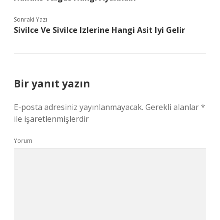
Sonraki Yazı
Sivilce Ve Sivilce Izlerine Hangi Asit Iyi Gelir
Bir yanıt yazın
E-posta adresiniz yayınlanmayacak.
Gerekli alanlar
*
ile işaretlenmişlerdir
Yorum