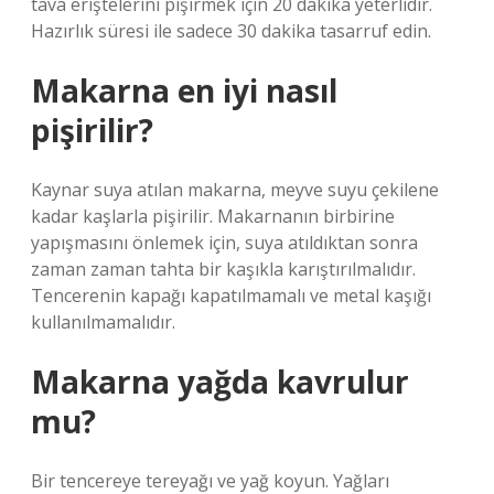
tava eriştelerini pişirmek için 20 dakika yeterlidir.
Hazırlık süresi ile sadece 30 dakika tasarruf edin.
Makarna en iyi nasıl
pişirilir?
Kaynar suya atılan makarna, meyve suyu çekilene
kadar kaşlarla pişirilir. Makarnanın birbirine
yapışmasını önlemek için, suya atıldıktan sonra
zaman zaman tahta bir kaşıkla karıştırılmalıdır.
Tencerenin kapağı kapatılmamalı ve metal kaşığı
kullanılmamalıdır.
Makarna yağda kavrulur
mu?
Bir tencereye tereyağı ve yağ koyun. Yağları