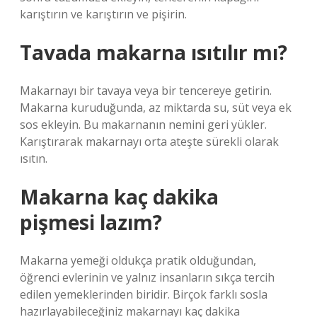
karıştırın ve karıştırın ve pişirin.
Tavada makarna ısıtılır mı?
Makarnayı bir tavaya veya bir tencereye getirin.
Makarna kuruduğunda, az miktarda su, süt veya ek
sos ekleyin. Bu makarnanın nemini geri yükler.
Karıştırarak makarnayı orta ateşte sürekli olarak
ısıtın.
Makarna kaç dakika
pişmesi lazım?
Makarna yemeği oldukça pratik olduğundan,
öğrenci evlerinin ve yalnız insanların sıkça tercih
edilen yemeklerinden biridir. Birçok farklı sosla
hazırlayabileceğiniz makarnayı kaç dakika