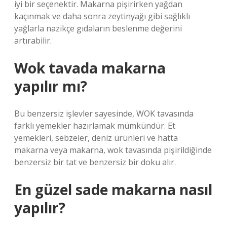
iyi bir seçenektir. Makarna pişirirken yağdan
kaçınmak ve daha sonra zeytinyağı gibi sağlıklı
yağlarla nazikçe gıdaların beslenme değerini
artırabilir.
Wok tavada makarna
yapılır mı?
Bu benzersiz işlevler sayesinde, WOK tavasında
farklı yemekler hazırlamak mümkündür. Et
yemekleri, sebzeler, deniz ürünleri ve hatta
makarna veya makarna, wok tavasında pişirildiğinde
benzersiz bir tat ve benzersiz bir doku alır.
En güzel sade makarna nasıl
yapılır?