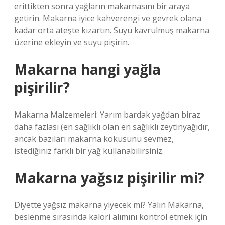
erittikten sonra yağların makarnasını bir araya
getirin. Makarna iyice kahverengi ve gevrek olana
kadar orta ateşte kızartın. Suyu kavrulmuş makarna
üzerine ekleyin ve suyu pişirin.
Makarna hangi yağla
pişirilir?
Makarna Malzemeleri: Yarım bardak yağdan biraz
daha fazlası (en sağlıklı olan en sağlıklı zeytinyağıdır,
ancak bazıları makarna kokusunu sevmez,
istediğiniz farklı bir yağ kullanabilirsiniz.
Makarna yağsız pişirilir mi?
Diyette yağsız makarna yiyecek mi? Yalın Makarna,
beslenme sırasında kalori alımını kontrol etmek için