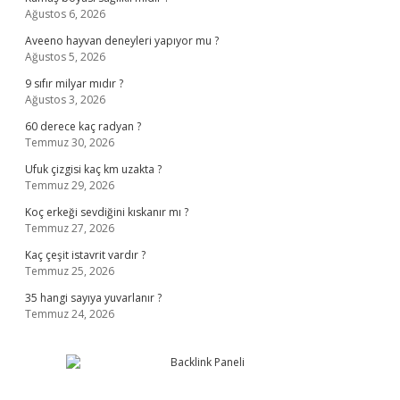
Ağustos 6, 2026
Aveeno hayvan deneyleri yapıyor mu ?
Ağustos 5, 2026
9 sıfır milyar mıdır ?
Ağustos 3, 2026
60 derece kaç radyan ?
Temmuz 30, 2026
Ufuk çizgisi kaç km uzakta ?
Temmuz 29, 2026
Koç erkeği sevdiğini kıskanır mı ?
Temmuz 27, 2026
Kaç çeşit istavrit vardır ?
Temmuz 25, 2026
35 hangi sayıya yuvarlanır ?
Temmuz 24, 2026