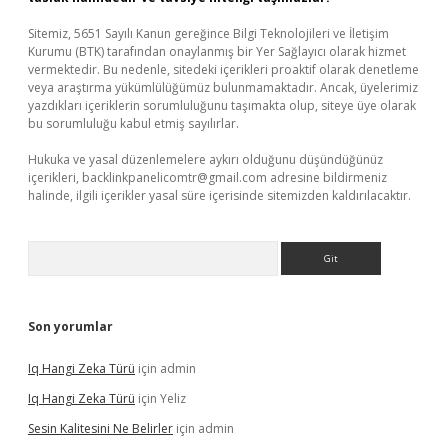
Sitemiz, 5651 Sayılı Kanun gereğince Bilgi Teknolojileri ve İletişim
Kurumu (BTK) tarafından onaylanmış bir Yer Sağlayıcı olarak hizmet
vermektedir. Bu nedenle, sitedeki içerikleri proaktif olarak denetleme
veya araştırma yükümlülüğümüz bulunmamaktadır. Ancak, üyelerimiz
yazdıkları içeriklerin sorumluluğunu taşımakta olup, siteye üye olarak
bu sorumluluğu kabul etmiş sayılırlar.
Hukuka ve yasal düzenlemelere aykırı olduğunu düşündüğünüz
içerikleri,
backlinkpanelicomtr@gmail.com
adresine bildirmeniz
halinde, ilgili içerikler yasal süre içerisinde sitemizden kaldırılacaktır.
Arama
Son yorumlar
Iq Hangi Zeka Türü
için
admin
Iq Hangi Zeka Türü
için
Yeliz
Sesin Kalitesini Ne Belirler
için
admin