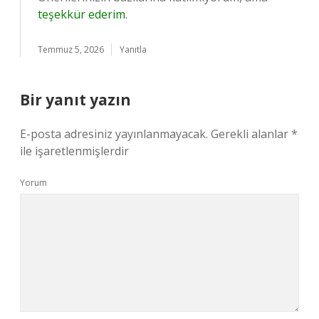
teşekkür ederim
.
Temmuz 5, 2026
Yanıtla
Bir yanıt yazın
E-posta adresiniz yayınlanmayacak.
Gerekli alanlar
*
ile işaretlenmişlerdir
Yorum