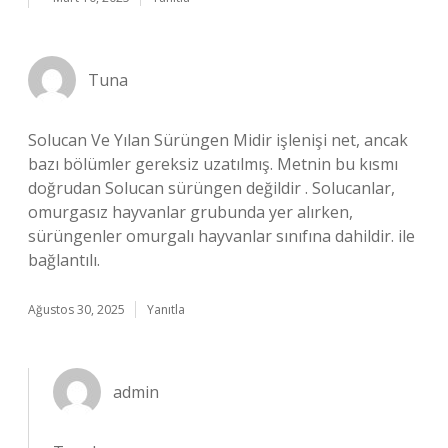
Tuna
Solucan Ve Yılan Sürüngen Midir işlenişi net, ancak
bazı bölümler gereksiz uzatılmış. Metnin bu kısmı
doğrudan Solucan sürüngen değildir . Solucanlar,
omurgasız hayvanlar grubunda yer alırken,
sürüngenler omurgalı hayvanlar sınıfına dahildir. ile
bağlantılı.
Ağustos 30, 2025
Yanıtla
admin