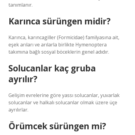
tanımlanır.
Karınca sürüngen midir?
Karınca, karıncagiller (Formicidae) familyasına ait,
eşek arıları ve arılarla birlikte Hymenoptera
takımına bağlı sosyal böceklerin genel adıdır.
Solucanlar kaç gruba
ayrılır?
Gelişim evrelerine göre yassı solucanlar, yuvarlak
solucanlar ve halkalı solucanlar olmak üzere üçe
ayrılırlar.
Örümcek sürüngen mi?