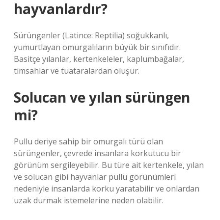
hayvanlardır?
Sürüngenler (Latince: Reptilia) soğukkanlı,
yumurtlayan omurgalıların büyük bir sınıfıdır.
Basitçe yılanlar, kertenkeleler, kaplumbağalar,
timsahlar ve tuataralardan oluşur.
Solucan ve yılan sürüngen
mi?
Pullu deriye sahip bir omurgalı türü olan
sürüngenler, çevrede insanlara korkutucu bir
görünüm sergileyebilir. Bu türe ait kertenkele, yılan
ve solucan gibi hayvanlar pullu görünümleri
nedeniyle insanlarda korku yaratabilir ve onlardan
uzak durmak istemelerine neden olabilir.