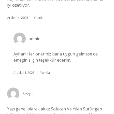
iyi özetliyor.
Aralık 14, 2025
Yanıtla
admin
Ayhan! Her öneriniz bana uygun gelmese de
emeğiniz için teşekkür ederim
.
Aralık 14, 2025
Yanıtla
Sezgi
Yazı genel olarak akıcı; Solucan Ve Yılan Sürüngen