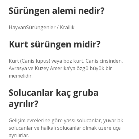
Sürüngen alemi nedir?
HayvanSürüngenler / Krallık
Kurt sürüngen midir?
Kurt (Canis lupus) veya boz kurt, Canis cinsinden,
Avrasya ve Kuzey Amerika’ya özgü büyük bir
memelidir.
Solucanlar kaç gruba
ayrılır?
Gelişim evrelerine göre yassı solucanlar, yuvarlak
solucanlar ve halkalı solucanlar olmak üzere üçe
ayrılırlar.