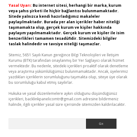
Yasal Uyarı:
Bu internet sitesi, herhangi bir marka, kurum
veya şahıs şirketi ile hiçbir bağlantısı bulunmamaktadır.
Sitede yalnızca kendi hazırladığımız makaleler
paylaşılmaktadır. Burada yer alan içerikler haber niteliği
taşımamakta olup, gerçek kurum ve kişiler hakkında
paylaşım yapılmamaktadır. Gerçek kurum ve kişiler ile isim
benzerlikleri tamamen tesadüfidir. Sitemizdeki bilgiler
taslak halindedir ve tavsiye niteliği taşımazlar.
Sitemiz, 5651 Sayılı Kanun gereğince Bilgi Teknolojileri ve İletişim
Kurumu (BTK) tarafından onaylanmış bir Yer Sağlayıcı olarak hizmet
vermektedir. Bu nedenle, sitedeki içerikleri proaktif olarak denetleme
veya araştırma yükümlülüğümüz bulunmamaktadır. Ancak, üyelerimiz
yazdıkları içeriklerin sorumluluğunu taşımakta olup, siteye üye olarak
bu sorumluluğu kabul etmiş sayılırlar.
Hukuka ve yasal düzenlemelere aykırı olduğunu düşündüğünüz
içerikleri,
backlinkpanelicomtr@gmail.com
adresine bildirmeniz
halinde, ilgili içerikler yasal süre içerisinde sitemizden kaldırılacaktır.
Arama