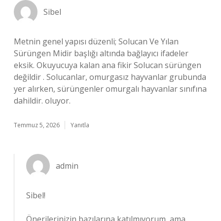
Sibel
Metnin genel yapısı düzenli; Solucan Ve Yılan
Sürüngen Midir başlığı altında bağlayıcı ifadeler
eksik. Okuyucuya kalan ana fikir Solucan sürüngen
değildir . Solucanlar, omurgasız hayvanlar grubunda
yer alırken, sürüngenler omurgalı hayvanlar sınıfına
dahildir. oluyor.
Temmuz 5, 2026
Yanıtla
admin
Sibel!
Önerilerinizin bazılarına katılmıyorum, ama