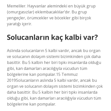
Memeliler. Hayvanlar alemindeki en büyük grup
(omurgasızlar) eklembacaklılar’dır. Bu grup
yengeçler, örümcekler ve böcekler gibi birçok
yaratığı içerir.
Solucanların kaç kalbi var?
Aslında solucanların 5 kalbi vardır, ancak bu organ
ve solucanın dolaşım sistemi bizimkinden çok daha
basittir. Bu 5 kalbin her biri tıpkı insanlarda olduğu
gibi, kan damarları aracılığıyla vücudun tüm
bölgelerine kan pompalar.15 Temmuz
2019Solucanların aslında 5 kalbi vardır, ancak bu
organ ve solucanın dolaşım sistemi bizimkinden çok
daha basittir. Bu 5 kalbin her biri tıpkı insanlarda
olduğu gibi, kan damarları aracılığıyla vücudun tüm
bölgelerine kan pompalar.