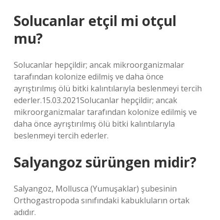
Solucanlar etçil mi otçul
mu?
Solucanlar hepçildir; ancak mikroorganizmalar
tarafından kolonize edilmiş ve daha önce
ayrıştırılmış ölü bitki kalıntılarıyla beslenmeyi tercih
ederler.15.03.2021Solucanlar hepçildir; ancak
mikroorganizmalar tarafından kolonize edilmiş ve
daha önce ayrıştırılmış ölü bitki kalıntılarıyla
beslenmeyi tercih ederler.
Salyangoz sürüngen midir?
Salyangoz, Mollusca (Yumuşaklar) şubesinin
Orthogastropoda sınıfındaki kabukluların ortak
adıdır.