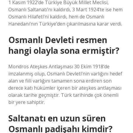
1 Kasım 1922’de Türkiye Büyük Millet Meclisi,
Osmanlı Saltanatı’nı kaldırdı, 3 Mart 1924’te ise hem
Osmanlı Hilafeti’ni kaldırdı, hem de Osmanlı
Hanedanı’nın Türkiye’den çıkarılmasına karar verdi.
Osmanlı Devleti resmen
hangi olayla sona ermiştir?
Mondros Ateşkes Antlaşması 30 Ekim 1918’de
imzalanmış olup, Osmanlı Devleti’nin varlığını hedef
alan ve fiili varlığını tamamen sona erdiren son
derece katı hükümler içeren bir ateşkes antlaşması
olarak tarihe geçmiştir. Türk tarihinde çok önemli
bir yere sahiptir.
Saltanatı en uzun süren
Osmanlı padişahı kimdir?