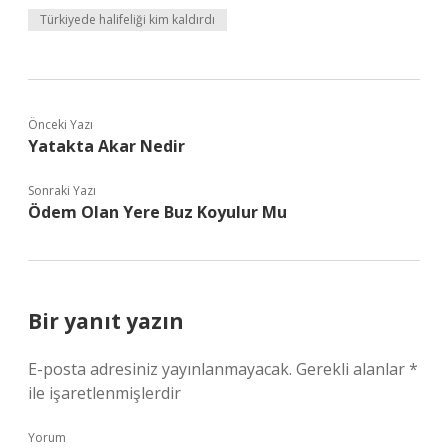
Türkiyede halifeliği kim kaldırdı
Önceki Yazı
Yatakta Akar Nedir
Sonraki Yazı
Ödem Olan Yere Buz Koyulur Mu
Bir yanıt yazın
E-posta adresiniz yayınlanmayacak.
Gerekli alanlar
*
ile işaretlenmişlerdir
Yorum