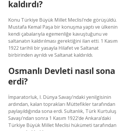
kaldırdı?
Konu Türkiye Büyük Millet Meclisi’nde görüşüldü.
Mustafa Kemal Paşa bir konuşma yaptı ve ülkenin
kendi çabalarıyla egemenliğe kavuştuğunu ve
saltanatın kaldırılması gerektiğini ilan etti. 1 Kasım
1922 tarihli bir yasayla Hilafet ve Saltanat
birbirinden ayrıldı ve Saltanat kaldırıldı.
Osmanlı Devleti nasıl sona
erdi?
İmparatorluk, I. Dünya Savaşı’ndaki yenilgisinin
ardından, kalan toprakları Müttefikler tarafından
paylaşıldığında sona erdi. Sultanlık, Türk Kurtuluş
Savaşı’ndan sonra 1 Kasım 1922’de Ankara’daki
Türkiye Büyük Millet Meclisi hükümeti tarafından