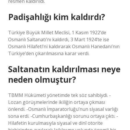
resmen kaldırıldı.
Padişahlığı kim kaldırdı?
Türkiye Büyük Millet Meclisi, 1 Kasım 1922’de
Osmanlı Saltanatı’nı kaldırdı, 3 Mart 1924’te ise
Osmanlı Hilafeti’ni kaldırarak Osmanlı Hanedanı’nın
Türkiye’den çıkarılmasına karar verdi.
Saltanatın kaldırılması neye
neden olmuştur?
TBMM Hükümeti yönetimde tek söz sahibiydi. -
Lozan görüşmelerinde ikiliğin ortaya çıkması
önlendi. -Osmanlı İmparatorluğu’nun siyasal varlığı
sona erdi. -Cumhurbaşkanlığı sorunu ortaya çıktı. -
Hilafetin kurulmasıyla siyasal ve dinî otorite