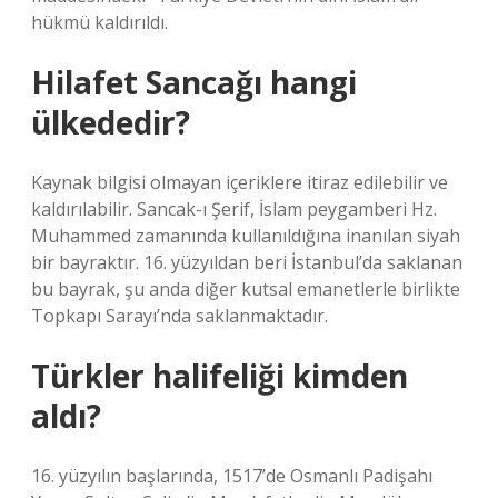
hükmü kaldırıldı.
Hilafet Sancağı hangi
ülkededir?
Kaynak bilgisi olmayan içeriklere itiraz edilebilir ve
kaldırılabilir. Sancak-ı Şerif, İslam peygamberi Hz.
Muhammed zamanında kullanıldığına inanılan siyah
bir bayraktır. 16. yüzyıldan beri İstanbul’da saklanan
bu bayrak, şu anda diğer kutsal emanetlerle birlikte
Topkapı Sarayı’nda saklanmaktadır.
Türkler halifeliği kimden
aldı?
16. yüzyılın başlarında, 1517’de Osmanlı Padişahı