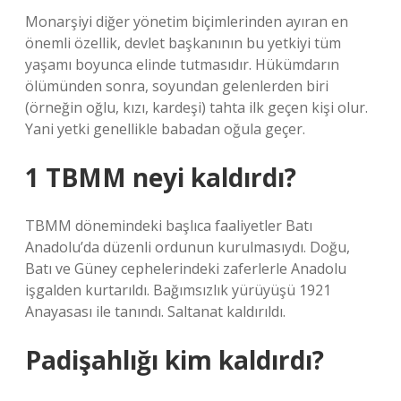
Monarşiyi diğer yönetim biçimlerinden ayıran en
önemli özellik, devlet başkanının bu yetkiyi tüm
yaşamı boyunca elinde tutmasıdır. Hükümdarın
ölümünden sonra, soyundan gelenlerden biri
(örneğin oğlu, kızı, kardeşi) tahta ilk geçen kişi olur.
Yani yetki genellikle babadan oğula geçer.
1 TBMM neyi kaldırdı?
TBMM dönemindeki başlıca faaliyetler Batı
Anadolu’da düzenli ordunun kurulmasıydı. Doğu,
Batı ve Güney cephelerindeki zaferlerle Anadolu
işgalden kurtarıldı. Bağımsızlık yürüyüşü 1921
Anayasası ile tanındı. Saltanat kaldırıldı.
Padişahlığı kim kaldırdı?