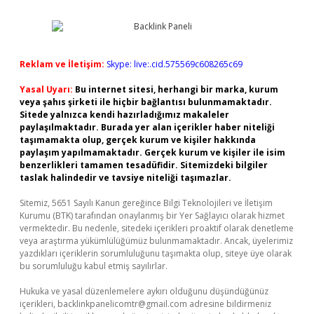
Reklam ve İletişim:
Skype: live:.cid.575569c608265c69
Yasal Uyarı:
Bu internet sitesi, herhangi bir marka, kurum
veya şahıs şirketi ile hiçbir bağlantısı bulunmamaktadır.
Sitede yalnızca kendi hazırladığımız makaleler
paylaşılmaktadır. Burada yer alan içerikler haber niteliği
taşımamakta olup, gerçek kurum ve kişiler hakkında
paylaşım yapılmamaktadır. Gerçek kurum ve kişiler ile isim
benzerlikleri tamamen tesadüfidir. Sitemizdeki bilgiler
taslak halindedir ve tavsiye niteliği taşımazlar.
Sitemiz, 5651 Sayılı Kanun gereğince Bilgi Teknolojileri ve İletişim
Kurumu (BTK) tarafından onaylanmış bir Yer Sağlayıcı olarak hizmet
vermektedir. Bu nedenle, sitedeki içerikleri proaktif olarak denetleme
veya araştırma yükümlülüğümüz bulunmamaktadır. Ancak, üyelerimiz
yazdıkları içeriklerin sorumluluğunu taşımakta olup, siteye üye olarak
bu sorumluluğu kabul etmiş sayılırlar.
Hukuka ve yasal düzenlemelere aykırı olduğunu düşündüğünüz
içerikleri,
backlinkpanelicomtr@gmail.com
adresine bildirmeniz