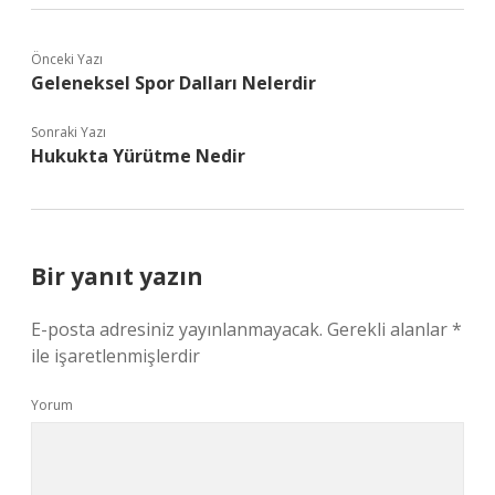
Önceki Yazı
Geleneksel Spor Dalları Nelerdir
Sonraki Yazı
Hukukta Yürütme Nedir
Bir yanıt yazın
E-posta adresiniz yayınlanmayacak.
Gerekli alanlar
*
ile işaretlenmişlerdir
Yorum