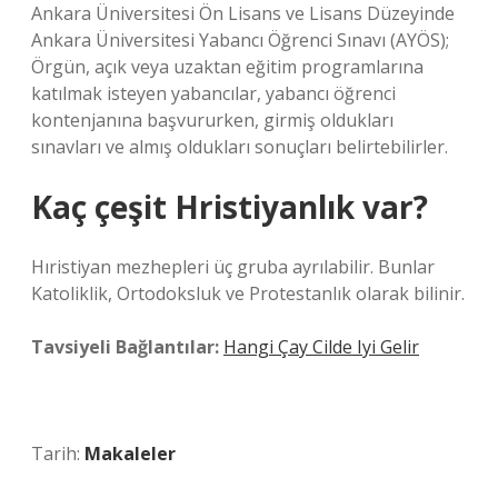
Ankara Üniversitesi Ön Lisans ve Lisans Düzeyinde
Ankara Üniversitesi Yabancı Öğrenci Sınavı (AYÖS);
Örgün, açık veya uzaktan eğitim programlarına
katılmak isteyen yabancılar, yabancı öğrenci
kontenjanına başvururken, girmiş oldukları
sınavları ve almış oldukları sonuçları belirtebilirler.
Kaç çeşit Hristiyanlık var?
Hıristiyan mezhepleri üç gruba ayrılabilir. Bunlar
Katoliklik, Ortodoksluk ve Protestanlık olarak bilinir.
Tavsiyeli Bağlantılar:
Hangi Çay Cilde Iyi Gelir
Tarih:
Makaleler