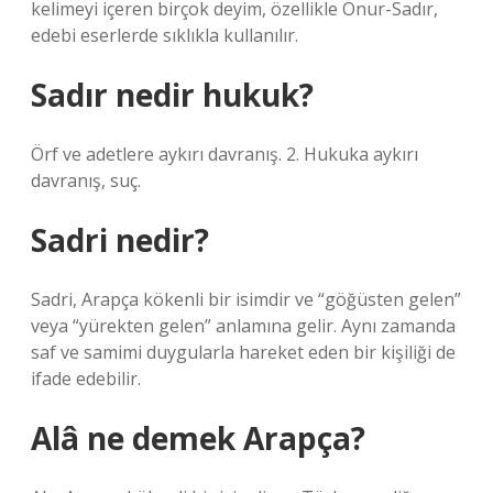
kelimeyi içeren birçok deyim, özellikle Onur-Sadır,
edebi eserlerde sıklıkla kullanılır.
Sadır nedir hukuk?
Örf ve adetlere aykırı davranış. 2. Hukuka aykırı
davranış, suç.
Sadri nedir?
Sadri, Arapça kökenli bir isimdir ve “göğüsten gelen”
veya “yürekten gelen” anlamına gelir. Aynı zamanda
saf ve samimi duygularla hareket eden bir kişiliği de
ifade edebilir.
Alâ ne demek Arapça?