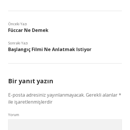
Önceki Yazı
Füccar Ne Demek
Sonraki Yazı
Başlangıç Filmi Ne Anlatmak Istiyor
Bir yanıt yazın
E-posta adresiniz yayınlanmayacak.
Gerekli alanlar
*
ile işaretlenmişlerdir
Yorum