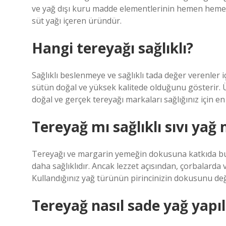
ve yağ dışı kuru madde elementlerinin hemen hemen 
süt yağı içeren üründür.
Hangi tereyağı sağlıklı?
Sağlıklı beslenmeye ve sağlıklı tada değer verenler i
sütün doğal ve yüksek kalitede olduğunu gösterir.
doğal ve gerçek tereyağı markaları sağlığınız için en
Tereyağ mı sağlıklı sıvı yağ 
Tereyağı ve margarin yemeğin dokusuna katkıda bu
daha sağlıklıdır. Ancak lezzet açısından, çorbalarda v
Kullandığınız yağ türünün pirincinizin dokusunu değ
Tereyağ nasıl sade yağ yapıl