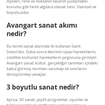
ilişkileri, renk ve noktanın tasarım yüzeyindeki
konumu gibi farklı algılara olanak tanır. Dairesel ve
boyutsuzdur.
Avangart sanat akımı
nedir?
Bu terimi sanat alanında ilk kullanan Saint-
Simon’dur. Daha sonra devrimci siyasi hareketlerin,
özellikle komünist hareketlerin jargonuna girmiştir.
Avangart sanat; kültür, gerçekliğin tanımları içindeki
kabul görmüş normları sarsmayı ve sınırlarını
dönüştürmeyi amaçlar.
3 boyutlu sanat nedir?
Ayrıca, 3D sanat, çeşitli programlar, oyunlar ve