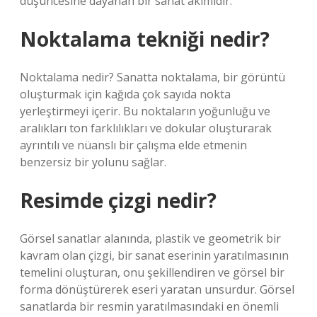
düşüncesine dayanan bir sanat akımıdır.
Noktalama tekniği nedir?
Noktalama nedir? Sanatta noktalama, bir görüntü
oluşturmak için kağıda çok sayıda nokta
yerleştirmeyi içerir. Bu noktaların yoğunluğu ve
aralıkları ton farklılıkları ve dokular oluşturarak
ayrıntılı ve nüanslı bir çalışma elde etmenin
benzersiz bir yolunu sağlar.
Resimde çizgi nedir?
Görsel sanatlar alanında, plastik ve geometrik bir
kavram olan çizgi, bir sanat eserinin yaratılmasının
temelini oluşturan, onu şekillendiren ve görsel bir
forma dönüştürerek eseri yaratan unsurdur. Görsel
sanatlarda bir resmin yaratılmasındaki en önemli