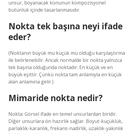
unsur, boyanacak konunun kompozisyonel
bütünlük içinde tasarlanmasıdır.
Nokta tek başına neyi ifade
eder?
(Noktanın büyük mü küçük mü olduğu karşılaştırma
ile belirlenebilir. Ancak normalde bir nokta yalnızca
tek başına olduğunda noktadır. En küçük ve en
büyük eşittir. Çünkü nokta tam anlamıyla en küçük
alan anlamına gelir.)
Mimaride nokta nedir?
Nokta: Görsel ifade en temel unsurlardan biridir.
Diğer unsurlara ön hazırlık sağlar. Boyut-küçüklük,
parlaklık-karanlık, frekans-nadirlik, uzaklık-yakınlık