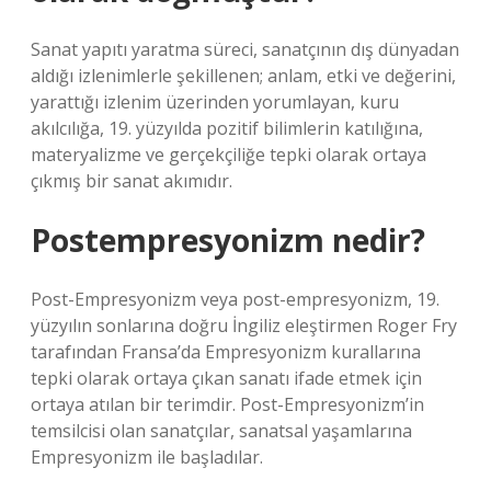
Sanat yapıtı yaratma süreci, sanatçının dış dünyadan
aldığı izlenimlerle şekillenen; anlam, etki ve değerini,
yarattığı izlenim üzerinden yorumlayan, kuru
akılcılığa, 19. yüzyılda pozitif bilimlerin katılığına,
materyalizme ve gerçekçiliğe tepki olarak ortaya
çıkmış bir sanat akımıdır.
Postempresyonizm nedir?
Post-Empresyonizm veya post-empresyonizm, 19.
yüzyılın sonlarına doğru İngiliz eleştirmen Roger Fry
tarafından Fransa’da Empresyonizm kurallarına
tepki olarak ortaya çıkan sanatı ifade etmek için
ortaya atılan bir terimdir. Post-Empresyonizm’in
temsilcisi olan sanatçılar, sanatsal yaşamlarına
Empresyonizm ile başladılar.