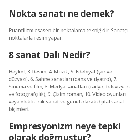
Nokta sanatı ne demek?
Puantilizm esasen bir noktalama tekniğidir. Sanatçı
noktalarla resim yapar.
8 sanat Dalı Nedir?
Heykel, 3. Resim, 4. Müzik, 5. Edebiyat (şiir ve
düzyazı), 6. Sahne sanatları (dans ve tiyatro), 7.
Sinema ve film, 8. Medya sanatları (radyo, televizyon
ve fotoğrafçılık), 9. Çizim roman, 10. Video oyunları
veya elektronik sanat ve genel olarak dijital sanat
biçimleri.
Empresyonizm neye tepki
olarak doğmuştur?