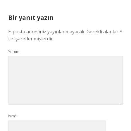
Bir yanıt yazın
E-posta adresiniz yayınlanmayacak.
Gerekli alanlar
*
ile işaretlenmişlerdir
Yorum
İsim*