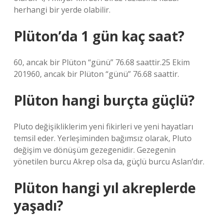
herhangi bir yerde olabilir.
Plüton’da 1 gün kaç saat?
60, ancak bir Plüton “günü” 76.68 saattir.25 Ekim
201960, ancak bir Plüton “günü” 76.68 saattir.
Plüton hangi burçta güçlü?
Pluto değişikliklerim yeni fikirleri ve yeni hayatları
temsil eder. Yerleşiminden bağımsız olarak, Pluto
değişim ve dönüşüm gezegenidir. Gezegenin
yönetilen burcu Akrep olsa da, güçlü burcu Aslan’dır.
Plüton hangi yıl akreplerde
yaşadı?