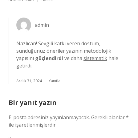
admin
Nazlıcan! Sevgili katkı veren dostum,
sunduğunuz öneriler yazının metodolojik
yapısını
güçlendirdi
ve daha
sistematik
hale
getirdi.
Aralık 31, 2024
Yanıtla
Bir yanıt yazın
E-posta adresiniz yayınlanmayacak.
Gerekli alanlar
*
ile işaretlenmişlerdir