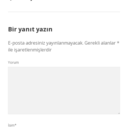
Bir yanıt yazın
E-posta adresiniz yayınlanmayacak.
Gerekli alanlar
*
ile işaretlenmişlerdir
Yorum
İsim*