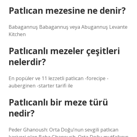
Patlıcan mezesine ne denir?
Babagannuş Babagannuş veya Abugannuş Levante
Kitchen
Patlıcanlı mezeler çeşitleri
nelerdir?
En popüler ve 11 lezzetli patlıcan -forecipe -
auberginen -starter tarifi ile
Patlıcanlı bir meze türü
nedir?
Peder Ghanoush: Orta Doğu’nun sevgili patlıcan