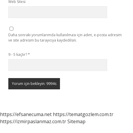
Web Sitesi
Daha sonraki yorumlarımda kullanılması için adım, e-posta adresim
ve site adresim bu tarayıcıya kaydedilsin.
9 - 5 kaçtır?
*
https://efsanecuma.net
https://tematgozlem.com.tr
https://izmirpaslanmaz.com.tr
Sitemap