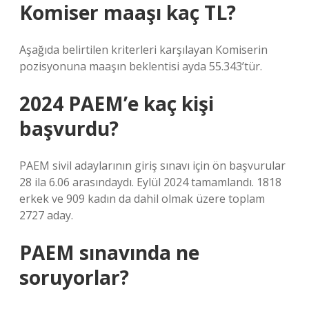
Komiser maaşı kaç TL?
Aşağıda belirtilen kriterleri karşılayan Komiserin
pozisyonuna maaşın beklentisi ayda 55.343’tür.
2024 PAEM’e kaç kişi
başvurdu?
PAEM sivil adaylarının giriş sınavı için ön başvurular
28 ila 6.06 arasındaydı. Eylül 2024 tamamlandı. 1818
erkek ve 909 kadın da dahil olmak üzere toplam
2727 aday.
PAEM sınavında ne
soruyorlar?