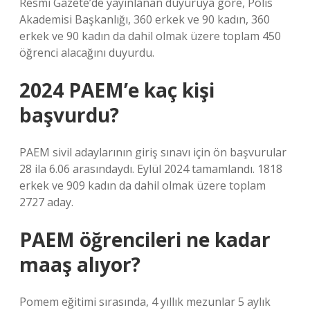
Resmi Gazete’de yayınlanan duyuruya göre, Polis
Akademisi Başkanlığı, 360 erkek ve 90 kadın, 360
erkek ve 90 kadın da dahil olmak üzere toplam 450
öğrenci alacağını duyurdu.
2024 PAEM’e kaç kişi
başvurdu?
PAEM sivil adaylarının giriş sınavı için ön başvurular
28 ila 6.06 arasındaydı. Eylül 2024 tamamlandı. 1818
erkek ve 909 kadın da dahil olmak üzere toplam
2727 aday.
PAEM öğrencileri ne kadar
maaş alıyor?
Pomem eğitimi sırasında, 4 yıllık mezunlar 5 aylık