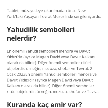
Tablet, müzayedeye çıkarılmadan önce New
York’taki Yaşayan Tevrat Müzesi’nde sergileniyordu.
Yahudilik sembolleri
nelerdir?
En önemli Yahudi sembolleri menora ve Davut
Yıldızı’dır (ayrıca Magen David veya Davut Kalkanı
olarak da bilinir). Diğer önemli semboller ritüel
objelerdir: örneğin, mezuza, shofar ve Tevrat. 2
Ocak 2023En önemli Yahudi sembolleri menora ve
Davut Yıldızı’dır (ayrıca Magen David veya Davut
Kalkanı olarak da bilinir). Diğer önemli semboller
ritüel objelerdir: örneğin, mezuza, shofar ve Tevrat.
Kuranda kaç emir var?