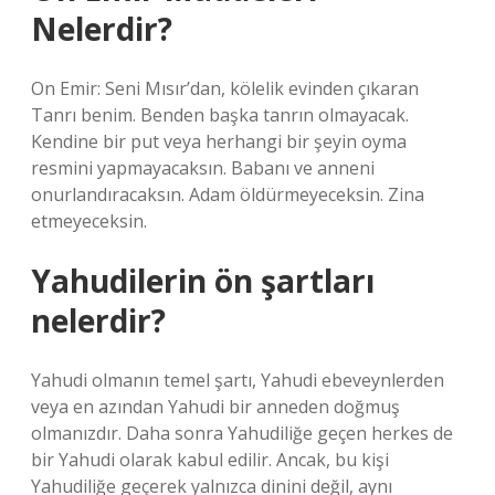
Nelerdir?
On Emir: Seni Mısır’dan, kölelik evinden çıkaran
Tanrı benim. Benden başka tanrın olmayacak.
Kendine bir put veya herhangi bir şeyin oyma
resmini yapmayacaksın. Babanı ve anneni
onurlandıracaksın. Adam öldürmeyeceksin. Zina
etmeyeceksin.
Yahudilerin ön şartları
nelerdir?
Yahudi olmanın temel şartı, Yahudi ebeveynlerden
veya en azından Yahudi bir anneden doğmuş
olmanızdır. Daha sonra Yahudiliğe geçen herkes de
bir Yahudi olarak kabul edilir. Ancak, bu kişi
Yahudiliğe geçerek yalnızca dinini değil, aynı