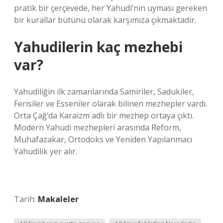
pratik bir çerçevede, her Yahudi’nin uyması gereken
bir kurallar bütünü olarak karşımıza çıkmaktadır.
Yahudilerin kaç mezhebi
var?
Yahudiliğin ilk zamanlarında Samiriler, Sadukiler,
Ferisiler ve Esseniler olarak bilinen mezhepler vardı.
Orta Çağ’da Karaizm adlı bir mezhep ortaya çıktı.
Modern Yahudi mezhepleri arasında Reform,
Muhafazakar, Ortodoks ve Yeniden Yapılanmacı
Yahudilik yer alır.
Tarih:
Makaleler