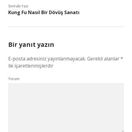
Sonraki Yazı
Kung Fu Nasıl Bir Dövüş Sanatı
Bir yanıt yazın
E-posta adresiniz yayınlanmayacak.
Gerekli alanlar
*
ile işaretlenmişlerdir
Yorum