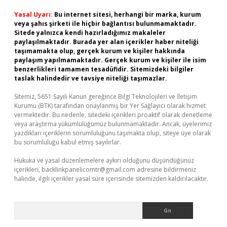
Yasal Uyarı:
Bu internet sitesi, herhangi bir marka, kurum
veya şahıs şirketi ile hiçbir bağlantısı bulunmamaktadır.
Sitede yalnızca kendi hazırladığımız makaleler
paylaşılmaktadır. Burada yer alan içerikler haber niteliği
taşımamakta olup, gerçek kurum ve kişiler hakkında
paylaşım yapılmamaktadır. Gerçek kurum ve kişiler ile isim
benzerlikleri tamamen tesadüfidir. Sitemizdeki bilgiler
taslak halindedir ve tavsiye niteliği taşımazlar.
Sitemiz, 5651 Sayılı Kanun gereğince Bilgi Teknolojileri ve İletişim
Kurumu (BTK) tarafından onaylanmış bir Yer Sağlayıcı olarak hizmet
vermektedir. Bu nedenle, sitedeki içerikleri proaktif olarak denetleme
veya araştırma yükümlülüğümüz bulunmamaktadır. Ancak, üyelerimiz
yazdıkları içeriklerin sorumluluğunu taşımakta olup, siteye üye olarak
bu sorumluluğu kabul etmiş sayılırlar.
Hukuka ve yasal düzenlemelere aykırı olduğunu düşündüğünüz
içerikleri,
backlinkpanelicomtr@gmail.com
adresine bildirmeniz
halinde, ilgili içerikler yasal süre içerisinde sitemizden kaldırılacaktır.
Arama