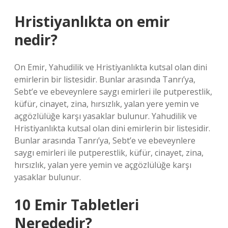
Hristiyanlıkta on emir
nedir?
On Emir, Yahudilik ve Hristiyanlıkta kutsal olan dini
emirlerin bir listesidir. Bunlar arasında Tanrı’ya,
Sebt’e ve ebeveynlere saygı emirleri ile putperestlik,
küfür, cinayet, zina, hırsızlık, yalan yere yemin ve
açgözlülüğe karşı yasaklar bulunur. Yahudilik ve
Hristiyanlıkta kutsal olan dini emirlerin bir listesidir.
Bunlar arasında Tanrı’ya, Sebt’e ve ebeveynlere
saygı emirleri ile putperestlik, küfür, cinayet, zina,
hırsızlık, yalan yere yemin ve açgözlülüğe karşı
yasaklar bulunur.
10 Emir Tabletleri
Nerededir?