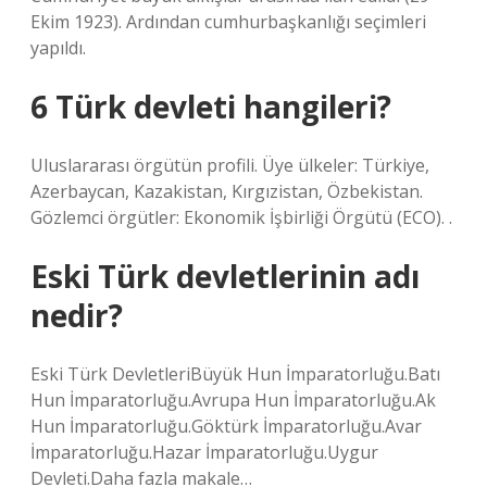
Ekim 1923). Ardından cumhurbaşkanlığı seçimleri
yapıldı.
6 Türk devleti hangileri?
Uluslararası örgütün profili. Üye ülkeler: Türkiye,
Azerbaycan, Kazakistan, Kırgızistan, Özbekistan.
Gözlemci örgütler: Ekonomik İşbirliği Örgütü (ECO). .
Eski Türk devletlerinin adı
nedir?
Eski Türk DevletleriBüyük Hun İmparatorluğu.Batı
Hun İmparatorluğu.Avrupa Hun İmparatorluğu.Ak
Hun İmparatorluğu.Göktürk İmparatorluğu.Avar
İmparatorluğu.Hazar İmparatorluğu.Uygur
Devleti.Daha fazla makale…