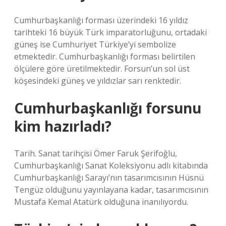
Cumhurbaşkanlığı forması üzerindeki 16 yıldız
tarihteki 16 büyük Türk imparatorluğunu, ortadaki
güneş ise Cumhuriyet Türkiye’yi sembolize
etmektedir. Cumhurbaşkanlığı forması belirtilen
ölçülere göre üretilmektedir. Forsun’un sol üst
köşesindeki güneş ve yıldızlar sarı renktedir.
Cumhurbaşkanlığı forsunu
kim hazırladı?
Tarih. Sanat tarihçisi Ömer Faruk Şerifoğlu,
Cumhurbaşkanlığı Sanat Koleksiyonu adlı kitabında
Cumhurbaşkanlığı Sarayı’nın tasarımcısının Hüsnü
Tengüz olduğunu yayınlayana kadar, tasarımcısının
Mustafa Kemal Atatürk olduğuna inanılıyordu.