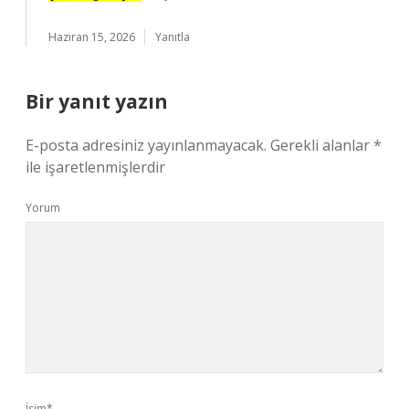
Haziran 15, 2026
Yanıtla
Bir yanıt yazın
E-posta adresiniz yayınlanmayacak.
Gerekli alanlar
*
ile işaretlenmişlerdir
Yorum
İsim*