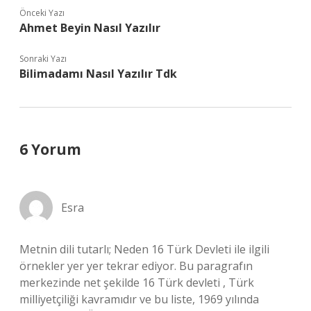
Önceki Yazı
Ahmet Beyin Nasıl Yazılır
Sonraki Yazı
Bilimadamı Nasıl Yazılır Tdk
6 Yorum
Esra
Metnin dili tutarlı; Neden 16 Türk Devleti ile ilgili
örnekler yer yer tekrar ediyor. Bu paragrafın
merkezinde net şekilde 16 Türk devleti , Türk
milliyetçiliği kavramıdır ve bu liste, 1969 yılında