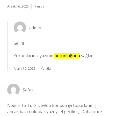
Aralık 16, 2025
Yanıtla
admin
Selin!
Yorumlarınız yazının
bütünlüğünü
sağladı.
Aralık 16, 2025
Yanıtla
Şafak
Neden 16 Türk Devleti konusu iyi toparlanmış,
ancak bazı noktalar yüzeysel geçilmiş. Daha önce