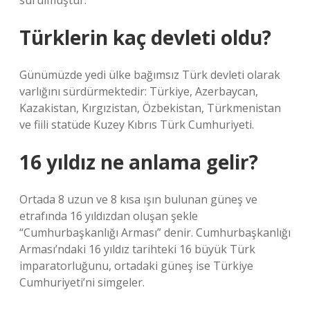
sürülmüştür.
Türklerin kaç devleti oldu?
Günümüzde yedi ülke bağımsız Türk devleti olarak
varlığını sürdürmektedir: Türkiye, Azerbaycan,
Kazakistan, Kırgızistan, Özbekistan, Türkmenistan
ve fiili statüde Kuzey Kıbrıs Türk Cumhuriyeti.
16 yıldız ne anlama gelir?
Ortada 8 uzun ve 8 kısa ışın bulunan güneş ve
etrafında 16 yıldızdan oluşan şekle
“Cumhurbaşkanlığı Arması” denir. Cumhurbaşkanlığı
Arması’ndaki 16 yıldız tarihteki 16 büyük Türk
imparatorluğunu, ortadaki güneş ise Türkiye
Cumhuriyeti’ni simgeler.