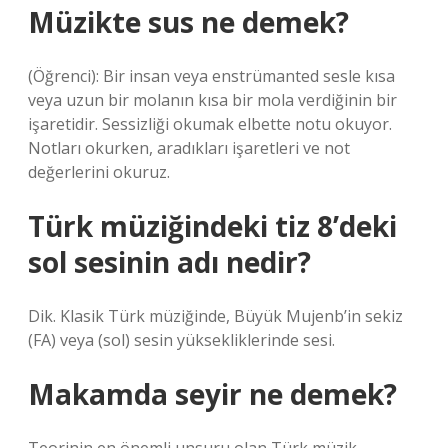
Müzikte sus ne demek?
(Öğrenci): Bir insan veya enstrümanted sesle kısa
veya uzun bir molanın kısa bir mola verdiğinin bir
işaretidir. Sessizliği okumak elbette notu okuyor.
Notları okurken, aradıkları işaretleri ve not
değerlerini okuruz.
Türk müziğindeki tiz 8’deki
sol sesinin adı nedir?
Dik. Klasik Türk müziğinde, Büyük Mujenb’in sekiz
(FA) veya (sol) sesin yüksekliklerinde sesi.
Makamda seyir ne demek?