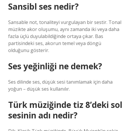
Sansibl ses nedir?
Sansable not, tonaliteyi vurgulayan bir sestir. Tonal
müzikte akor oluşumu, aynı zamanda iki veya daha
fazla üçlü duyulabildiğinde ortaya çıkar. Bas
partisindeki ses, akorun temel veya döngü
olduğunu gösterir.
Ses yeğinliği ne demek?
Ses dilinde ses, düşük sesi tanımlamak için daha
yoğun – düşük ses kullanılır.
Türk müziğinde tiz 8’deki sol
sesinin adı nedir?