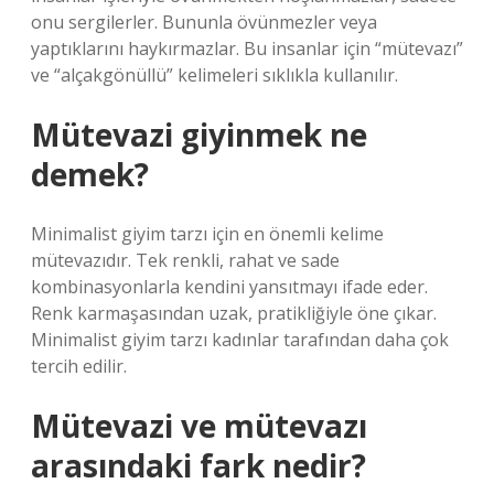
onu sergilerler. Bununla övünmezler veya
yaptıklarını haykırmazlar. Bu insanlar için “mütevazı”
ve “alçakgönüllü” kelimeleri sıklıkla kullanılır.
Mütevazi giyinmek ne
demek?
Minimalist giyim tarzı için en önemli kelime
mütevazıdır. Tek renkli, rahat ve sade
kombinasyonlarla kendini yansıtmayı ifade eder.
Renk karmaşasından uzak, pratikliğiyle öne çıkar.
Minimalist giyim tarzı kadınlar tarafından daha çok
tercih edilir.
Mütevazi ve mütevazı
arasındaki fark nedir?