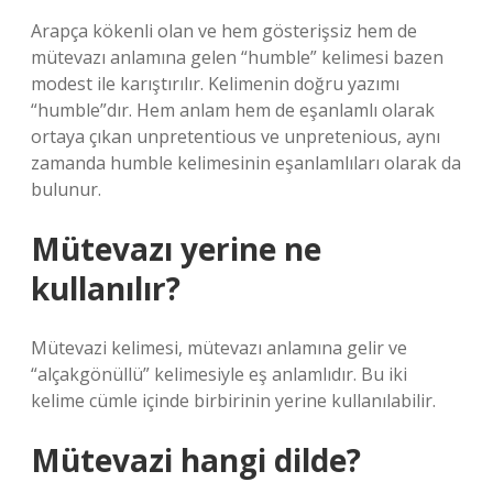
Arapça kökenli olan ve hem gösterişsiz hem de
mütevazı anlamına gelen “humble” kelimesi bazen
modest ile karıştırılır. Kelimenin doğru yazımı
“humble”dır. Hem anlam hem de eşanlamlı olarak
ortaya çıkan unpretentious ve unpretenious, aynı
zamanda humble kelimesinin eşanlamlıları olarak da
bulunur.
Mütevazı yerine ne
kullanılır?
Mütevazi kelimesi, mütevazı anlamına gelir ve
“alçakgönüllü” kelimesiyle eş anlamlıdır. Bu iki
kelime cümle içinde birbirinin yerine kullanılabilir.
Mütevazi hangi dilde?