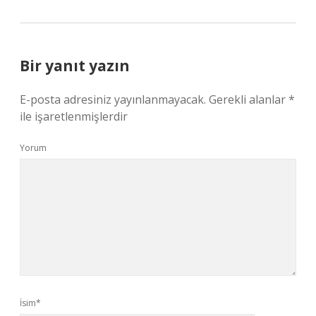
Bir yanıt yazın
E-posta adresiniz yayınlanmayacak.
Gerekli alanlar
*
ile işaretlenmişlerdir
Yorum
İsim*