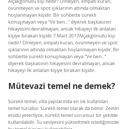
Alçakgönüllü kişi nedir? Dinleyen, empati kuran,
övünmeyen ve spot ışıklarının altında olmaktan
hoşlanmayan kişidir. Bir sohbette sürekli
konuşmayan veya “Ve ben…” diyerek başkasının
hikayesini devralmayan, ancak hikayeyi ilk anlatan
kişiye bırakan kişidir.7 Mart 2017Alçakgönüllü kişi
nedir? Dinleyen, empati kuran, övünmeyen ve spot
ışıklarının altında olmaktan hoşlanmayan kişidir. Bir
sohbette sürekli konuşmayan veya “Ve ben…”
diyerek başkasının hikayesini devralmayan, ancak
hikayeyi ilk anlatan kişiye bırakan kişidir.
Mütevazi temel ne demek?
Sürekli temel, villa yapılarında en sık kullanılan
temel türüdür. Sürekli temel olarak da bilinir. Zemin
etüdü yeterliyse, sürekli temel sorunsuz bir şekilde
kullanılabilir. Su seviyesini yükseltmek istediğimizde