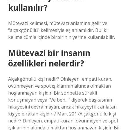
kullanılır?
Mütevazi kelimesi, mütevazı anlamına gelir ve
“alçakgönüllü” kelimesiyle eş anlamlıdır. Bu iki
kelime cümle içinde birbirinin yerine kullanılabilir.
Mütevazi bir insanın
özellikleri nelerdir?
Alçakgönüllü kişi nedir? Dinleyen, empati kuran,
övünmeyen ve spot ışıklarının altında olmaktan
hoşlanmayan kişidir. Bir sohbette sürekli
konuşmayan veya “Ve ben…” diyerek başkasının
hikayesini devralmayan, ancak hikayeyi ilk anlatan
kişiye bırakan kişidir.7 Mart 2017Alçakgönüllü kişi
nedir? Dinleyen, empati kuran, övünmeyen ve spot
ışıklarının altında olmaktan hoşlanmayan kişidir. Bir