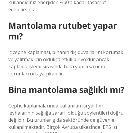
kullandığınız enerjiden %60’a kadar tasarruf
edebilirsiniz.
Mantolama rutubet yapar
mı?
İç cephe kaplaması, binanın dış duvarlarını korumak
ve yalıtmak için oldukça etkili bir yoldur ancak
kaplama işlemi sırasında hata yapılırsa nem
sorunları ortaya çıkabilir.
Bina mantolama sağlıklı mı?
Cephe kaplamalarında kullanılan ısı yalıtım
levhalarının sağlığa zararlı olduğu söylentileri doğru
değildir. Bu ürünler gıda sektöründe de güvenle
kullanılmaktadır. Birçok Avrupa ülkesinde, EPS ısı