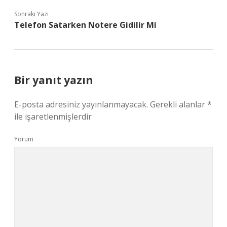
Sonraki Yazı
Telefon Satarken Notere Gidilir Mi
Bir yanıt yazın
E-posta adresiniz yayınlanmayacak.
Gerekli alanlar
*
ile işaretlenmişlerdir
Yorum