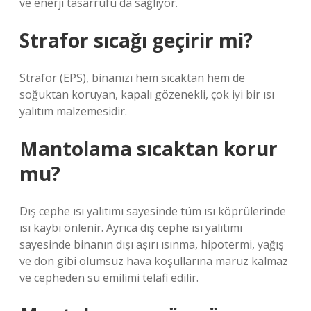
ve enerji tasarrufu da sağlıyor.
Strafor sıcağı geçirir mi?
Strafor (EPS), binanızı hem sıcaktan hem de
soğuktan koruyan, kapalı gözenekli, çok iyi bir ısı
yalıtım malzemesidir.
Mantolama sıcaktan korur
mu?
Dış cephe ısı yalıtımı sayesinde tüm ısı köprülerinde
ısı kaybı önlenir. Ayrıca dış cephe ısı yalıtımı
sayesinde binanın dışı aşırı ısınma, hipotermi, yağış
ve don gibi olumsuz hava koşullarına maruz kalmaz
ve cepheden su emilimi telafi edilir.