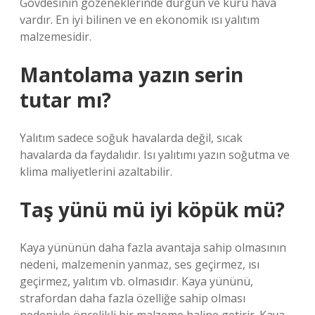
Gövdesinin gözeneklerinde durgun ve kuru hava
vardır. En iyi bilinen ve en ekonomik ısı yalıtım
malzemesidir.
Mantolama yazın serin
tutar mı?
Yalıtım sadece soğuk havalarda değil, sıcak
havalarda da faydalıdır. Isı yalıtımı yazın soğutma ve
klima maliyetlerini azaltabilir.
Taş yünü mü iyi köpük mü?
Kaya yününün daha fazla avantaja sahip olmasının
nedeni, malzemenin yanmaz, ses geçirmez, ısı
geçirmez, yalıtım vb. olmasıdır. Kaya yününü,
strafordan daha fazla özelliğe sahip olması