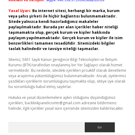
Yasal Uyarı:
Bu internet sitesi, herhangi bir marka, kurum
veya şahıs şirketi ile hiçbir bağlantısı bulunmamaktadır.
Sitede yalnızca kendi hazırladığımız makaleler
paylaşılmaktadır. Burada yer alan içerikler haber niteliği
taşımamakta olup, gerçek kurum ve kişiler hakkında
paylaşım yapılmamaktadır. Gerçek kurum ve kişiler ile isim
benzerlikleri tamamen tesadüfidir. Sitemizdeki bilgiler
taslak halindedir ve tavsiye niteliği taşımazlar.
Sitemiz, 5651 Sayılı Kanun gereğince Bilgi Teknolojileri ve İletişim
Kurumu (BTK) tarafından onaylanmış bir Yer Sağlayıcı olarak hizmet
vermektedir. Bu nedenle, sitedeki içerikleri proaktif olarak denetleme
veya araştırma yükümlülüğümüz bulunmamaktadır. Ancak, üyelerimiz
yazdıkları içeriklerin sorumluluğunu taşımakta olup, siteye üye olarak
bu sorumluluğu kabul etmiş sayılırlar.
Hukuka ve yasal düzenlemelere aykırı olduğunu düşündüğünüz
içerikleri,
backlinkpanelicomtr@gmail.com
adresine bildirmeniz
halinde, ilgili içerikler yasal süre içerisinde sitemizden kaldırılacaktır.
Arama