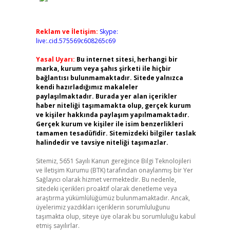
Reklam ve İletişim:
Skype:
live:.cid.575569c608265c69
Yasal Uyarı:
Bu internet sitesi, herhangi bir
marka, kurum veya şahıs şirketi ile hiçbir
bağlantısı bulunmamaktadır. Sitede yalnızca
kendi hazırladığımız makaleler
paylaşılmaktadır. Burada yer alan içerikler
haber niteliği taşımamakta olup, gerçek kurum
ve kişiler hakkında paylaşım yapılmamaktadır.
Gerçek kurum ve kişiler ile isim benzerlikleri
tamamen tesadüfidir. Sitemizdeki bilgiler taslak
halindedir ve tavsiye niteliği taşımazlar.
Sitemiz, 5651 Sayılı Kanun gereğince Bilgi Teknolojileri
ve İletişim Kurumu (BTK) tarafından onaylanmış bir Yer
Sağlayıcı olarak hizmet vermektedir. Bu nedenle,
sitedeki içerikleri proaktif olarak denetleme veya
araştırma yükümlülüğümüz bulunmamaktadır. Ancak,
üyelerimiz yazdıkları içeriklerin sorumluluğunu
taşımakta olup, siteye üye olarak bu sorumluluğu kabul
etmiş sayılırlar.