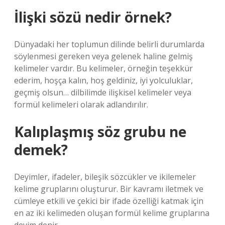
İlişki sözü nedir örnek?
Dünyadaki her toplumun dilinde belirli durumlarda
söylenmesi gereken veya gelenek haline gelmiş
kelimeler vardır. Bu kelimeler, örneğin teşekkür
ederim, hoşça kalın, hoş geldiniz, iyi yolculuklar,
geçmiş olsun… dilbilimde ilişkisel kelimeler veya
formül kelimeleri olarak adlandırılır.
Kalıplaşmış söz grubu ne
demek?
Deyimler, ifadeler, bileşik sözcükler ve ikilemeler
kelime gruplarını oluşturur. Bir kavramı iletmek ve
cümleye etkili ve çekici bir ifade özelliği katmak için
en az iki kelimeden oluşan formül kelime gruplarına