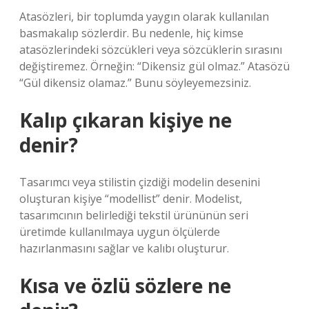
Atasözleri, bir toplumda yaygın olarak kullanılan
basmakalıp sözlerdir. Bu nedenle, hiç kimse
atasözlerindeki sözcükleri veya sözcüklerin sırasını
değiştiremez. Örneğin: “Dikensiz gül olmaz.” Atasözü
“Gül dikensiz olamaz.” Bunu söyleyemezsiniz.
Kalıp çıkaran kişiye ne
denir?
Tasarımcı veya stilistin çizdiği modelin desenini
oluşturan kişiye “modellist” denir. Modelist,
tasarımcının belirlediği tekstil ürününün seri
üretimde kullanılmaya uygun ölçülerde
hazırlanmasını sağlar ve kalıbı oluşturur.
Kısa ve özlü sözlere ne