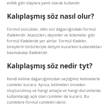
evlilik gibi olaylara yanıt olarak kullanılır.
Kalıplaşmış söz nasıl olur?
Formül sözcükler, dilin söz dağarcığındaki formül
ifadelerdir. Atasözleri, deyimler ve ikilemeler gibi
formül ifadelerde yer alırlar. Formül ifadeler,
bireylerin birbirleriyle iletişim kurarken kullandıkları
basmakalıp ifadelerdir.
Kalıplaşmış söz nedir tyt?
Kendi kelime dağarcığımızdan seçtiğimiz kelimelerle
cümleler kurarız. Ayrıca, kelimeleri önceden
oluşturulmuş ve hangi amaçla ve hangi durumlarda
kullanılacağı açık olan cümleler de kurarız. Bu
cümlelere formül cümleleri denir.