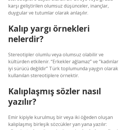
karşı geliştirilen olumsuz düşünceler, inançlar,
duygular ve tutumlar olarak anlaşılır.
Kalıp yargı örnekleri
nelerdir?
Stereotipler olumlu veya olumsuz olabilir ve
kültürden etkilenir. “Erkekler ağlamaz” ve “kadınlar
iyi sürücü değildir” Türk toplumunda yaygın olarak
kullanılan stereotiplere örnektir.
Kalıplaşmış sözler nasıl
yazılır?
Emir kipiyle kurulmuş bir veya iki öğeden oluşan
kalıplaşmış birleşik sözcükler yan yana yazılır: