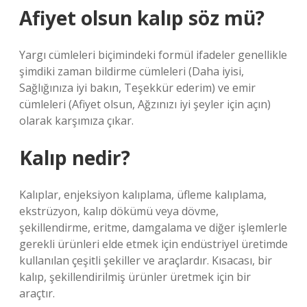
Afiyet olsun kalıp söz mü?
Yargı cümleleri biçimindeki formül ifadeler genellikle
şimdiki zaman bildirme cümleleri (Daha iyisi,
Sağlığınıza iyi bakın, Teşekkür ederim) ve emir
cümleleri (Afiyet olsun, Ağzınızı iyi şeyler için açın)
olarak karşımıza çıkar.
Kalıp nedir?
Kalıplar, enjeksiyon kalıplama, üfleme kalıplama,
ekstrüzyon, kalıp dökümü veya dövme,
şekillendirme, eritme, damgalama ve diğer işlemlerle
gerekli ürünleri elde etmek için endüstriyel üretimde
kullanılan çeşitli şekiller ve araçlardır. Kısacası, bir
kalıp, şekillendirilmiş ürünler üretmek için bir
araçtır.