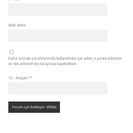
Web Sitesi
Daha sonraki yorumlarımda kullanılması için adım, e-posta adresim
ve site adresim bu tarayıcıya kaydedilsin.
10 - 4 kaçtır?
*