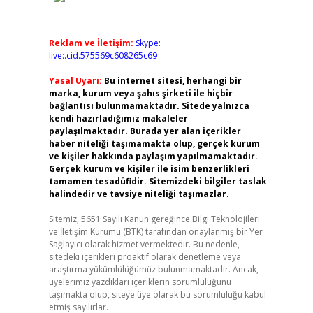
Reklam ve İletişim:
Skype:
live:.cid.575569c608265c69
Yasal Uyarı:
Bu internet sitesi, herhangi bir
marka, kurum veya şahıs şirketi ile hiçbir
bağlantısı bulunmamaktadır. Sitede yalnızca
kendi hazırladığımız makaleler
paylaşılmaktadır. Burada yer alan içerikler
haber niteliği taşımamakta olup, gerçek kurum
ve kişiler hakkında paylaşım yapılmamaktadır.
Gerçek kurum ve kişiler ile isim benzerlikleri
tamamen tesadüfidir. Sitemizdeki bilgiler taslak
halindedir ve tavsiye niteliği taşımazlar.
Sitemiz, 5651 Sayılı Kanun gereğince Bilgi Teknolojileri
ve İletişim Kurumu (BTK) tarafından onaylanmış bir Yer
Sağlayıcı olarak hizmet vermektedir. Bu nedenle,
sitedeki içerikleri proaktif olarak denetleme veya
araştırma yükümlülüğümüz bulunmamaktadır. Ancak,
üyelerimiz yazdıkları içeriklerin sorumluluğunu
taşımakta olup, siteye üye olarak bu sorumluluğu kabul
etmiş sayılırlar.