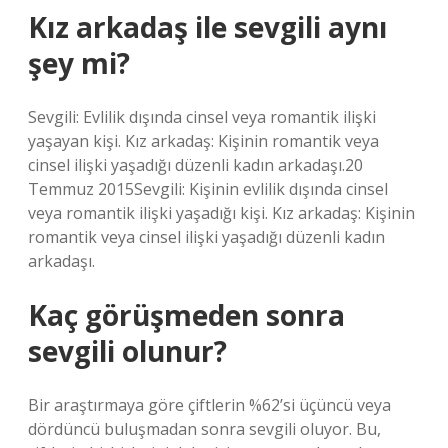
Kız arkadaş ile sevgili aynı
şey mi?
Sevgili: Evlilik dışında cinsel veya romantik ilişki
yaşayan kişi. Kız arkadaş: Kişinin romantik veya
cinsel ilişki yaşadığı düzenli kadın arkadaşı.20
Temmuz 2015Sevgili: Kişinin evlilik dışında cinsel
veya romantik ilişki yaşadığı kişi. Kız arkadaş: Kişinin
romantik veya cinsel ilişki yaşadığı düzenli kadın
arkadaşı.
Kaç görüşmeden sonra
sevgili olunur?
Bir araştırmaya göre çiftlerin %62’si üçüncü veya
dördüncü buluşmadan sonra sevgili oluyor. Bu,