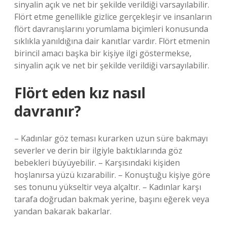
sinyalin açık ve net bir şekilde verildiği varsayılabilir.
Flört etme genellikle gizlice gerçekleşir ve insanların
flört davranışlarını yorumlama biçimleri konusunda
sıklıkla yanıldığına dair kanıtlar vardır. Flört etmenin
birincil amacı başka bir kişiye ilgi göstermekse,
sinyalin açık ve net bir şekilde verildiği varsayılabilir.
Flört eden kız nasıl
davranır?
– Kadınlar göz teması kurarken uzun süre bakmayı
severler ve derin bir ilgiyle baktıklarında göz
bebekleri büyüyebilir. – Karşısındaki kişiden
hoşlanırsa yüzü kızarabilir. – Konuştuğu kişiye göre
ses tonunu yükseltir veya alçaltır. – Kadınlar karşı
tarafa doğrudan bakmak yerine, başını eğerek veya
yandan bakarak bakarlar.