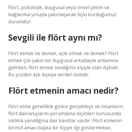
Flört, psikolojik, duygusal veya cinsel çekim ve
bağlanma yoluyla yakınlaşarak ilişki kurduğumuz
durumdur.
Sevgili ile flört aynı mı?
Flört etmek ne demek, aşık olmak ne demek? Flört
etmek çok yakın bir duygusal arkadaşlık anlamına
gelirken, flört etmek sevdiğiniz kişiyle olan ilişkidir.
Bu yüzden aşk ilişkiye verilen isimdir.
Flört etmenin amacı nedir?
Flört etme genellikle gizlice gerçekleşir ve insanların
flört davranışlarını yorumlama biçimleri konusunda
sıklıkla yanıldığına dair kanıtlar vardır. Flört etmenin
birincil amacı başka bir kişiye ilgi göstermekse,