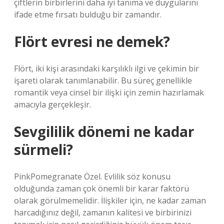
çiftlerin birbirlerini daha iyi tanıma ve duygularını
ifade etme fırsatı bulduğu bir zamandır.
Flört evresi ne demek?
Flört, iki kişi arasındaki karşılıklı ilgi ve çekimin bir
işareti olarak tanımlanabilir. Bu süreç genellikle
romantik veya cinsel bir ilişki için zemin hazırlamak
amacıyla gerçekleşir.
Sevgililik dönemi ne kadar
sürmeli?
PinkPomegranate Özel. Evlilik söz konusu
olduğunda zaman çok önemli bir karar faktörü
olarak görülmemelidir. İlişkiler için, ne kadar zaman
harcadığınız değil, zamanın kalitesi ve birbirinizi