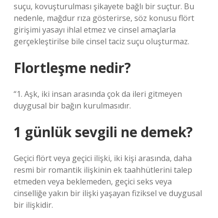
suçu, kovuşturulması şikayete bağlı bir suçtur. Bu
nedenle, mağdur rıza gösterirse, söz konusu flört
girişimi yasayı ihlal etmez ve cinsel amaçlarla
gerçekleştirilse bile cinsel taciz suçu oluşturmaz.
Flortleşme nedir?
“1. Aşk, iki insan arasında çok da ileri gitmeyen
duygusal bir bağın kurulmasıdır.
1 günlük sevgili ne demek?
Geçici flört veya geçici ilişki, iki kişi arasında, daha
resmi bir romantik ilişkinin ek taahhütlerini talep
etmeden veya beklemeden, geçici seks veya
cinselliğe yakın bir ilişki yaşayan fiziksel ve duygusal
bir ilişkidir.