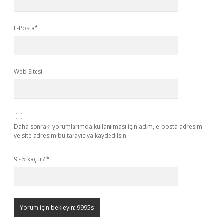
E-Posta*
Web Sitesi
Daha sonraki yorumlarımda kullanılması için adım, e-posta adresim
ve site adresim bu tarayıcıya kaydedilsin.
9 - 5 kaçtır?
*