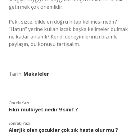
getirmek çok önemlidir.
Peki, sizce, dilde en doğru hitap kelimesi nedir?
“Hatun” yerine kullanılacak başka kelimeler bulmak
ne kadar anlamlı? Kendi deneyimlerinizi bizimle
paylaşın, bu konuyu tartışalım.
Tarih:
Makaleler
Önceki Yazı
Fikri mülkiyet nedir 9 sınıf ?
Sonraki Yazı
Alerjik olan çocuklar çok sık hasta olur mu ?