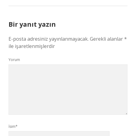
Bir yanıt yazın
E-posta adresiniz yayınlanmayacak.
Gerekli alanlar
*
ile işaretlenmişlerdir
Yorum
İsim*