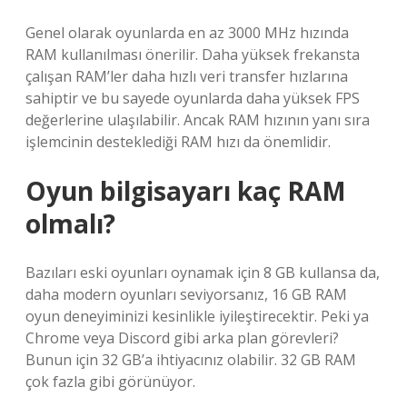
Genel olarak oyunlarda en az 3000 MHz hızında
RAM kullanılması önerilir. Daha yüksek frekansta
çalışan RAM’ler daha hızlı veri transfer hızlarına
sahiptir ve bu sayede oyunlarda daha yüksek FPS
değerlerine ulaşılabilir. Ancak RAM hızının yanı sıra
işlemcinin desteklediği RAM hızı da önemlidir.
Oyun bilgisayarı kaç RAM
olmalı?
Bazıları eski oyunları oynamak için 8 GB kullansa da,
daha modern oyunları seviyorsanız, 16 GB RAM
oyun deneyiminizi kesinlikle iyileştirecektir. Peki ya
Chrome veya Discord gibi arka plan görevleri?
Bunun için 32 GB’a ihtiyacınız olabilir. 32 GB RAM
çok fazla gibi görünüyor.