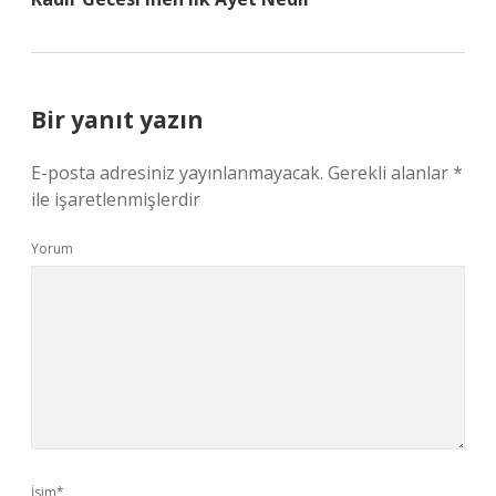
Bir yanıt yazın
E-posta adresiniz yayınlanmayacak.
Gerekli alanlar
*
ile işaretlenmişlerdir
Yorum
İsim*