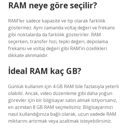
RAM neye göre seçilir?
RAM’ler sadece kapasite ve tip olarak farklılık
göstermez. Aynı zamanda voltaj değeri ve frekans
gibi noktalarda da farklılık gösterirler. RAM
seçerken, transfer hızı, tepki değeri, depolama
frekansı ve voltaj değeri gibi RAM’in özellikleri
dikkate alınmalıdır.
İdeal RAM kaç GB?
Günlük kullanım için 4 GB RAM bile fazlasıyla yeterli
olabilir. Ancak, video düzenleme gibi daha yoğun
görevler için bir bilgisayar satın almak istiyorsanız,
en azından 8 GB RAM seçmelisiniz. Bilgisayarınızı
nasıl kullandığınıza bağlı olarak, uzun vadede RAM
miktarını artırmak veya azaltmak isteyebilirsiniz.