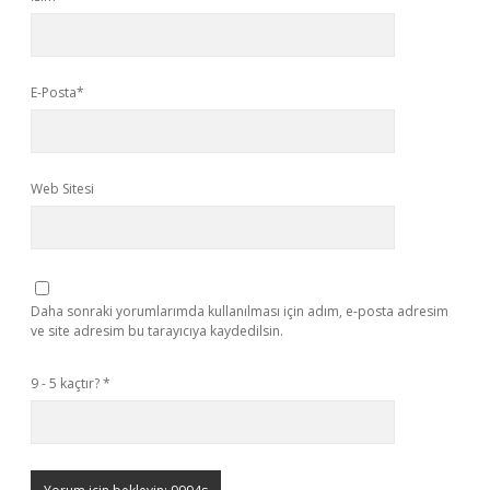
E-Posta*
Web Sitesi
Daha sonraki yorumlarımda kullanılması için adım, e-posta adresim
ve site adresim bu tarayıcıya kaydedilsin.
9 - 5 kaçtır?
*