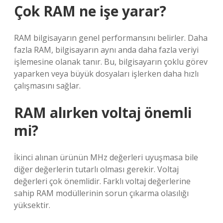
Çok RAM ne işe yarar?
RAM bilgisayarın genel performansını belirler. Daha
fazla RAM, bilgisayarın aynı anda daha fazla veriyi
işlemesine olanak tanır. Bu, bilgisayarın çoklu görev
yaparken veya büyük dosyaları işlerken daha hızlı
çalışmasını sağlar.
RAM alırken voltaj önemli
mi?
İkinci alınan ürünün MHz değerleri uyuşmasa bile
diğer değerlerin tutarlı olması gerekir. Voltaj
değerleri çok önemlidir. Farklı voltaj değerlerine
sahip RAM modüllerinin sorun çıkarma olasılığı
yüksektir.