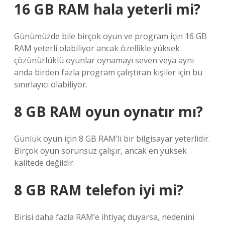
16 GB RAM hala yeterli mi?
Günümüzde bile birçok oyun ve program için 16 GB
RAM yeterli olabiliyor ancak özellikle yüksek
çözünürlüklü oyunlar oynamayı seven veya aynı
anda birden fazla program çalıştıran kişiler için bu
sınırlayıcı olabiliyor.
8 GB RAM oyun oynatır mı?
Günlük oyun için 8 GB RAM’li bir bilgisayar yeterlidir.
Birçok oyun sorunsuz çalışır, ancak en yüksek
kalitede değildir.
8 GB RAM telefon iyi mi?
Birisi daha fazla RAM’e ihtiyaç duyarsa, nedenini