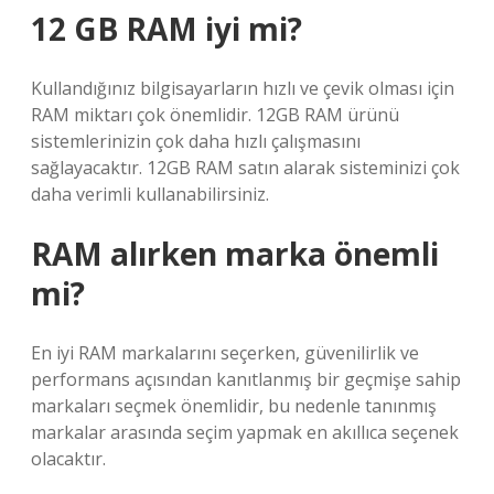
12 GB RAM iyi mi?
Kullandığınız bilgisayarların hızlı ve çevik olması için
RAM miktarı çok önemlidir. 12GB RAM ürünü
sistemlerinizin çok daha hızlı çalışmasını
sağlayacaktır. 12GB RAM satın alarak sisteminizi çok
daha verimli kullanabilirsiniz.
RAM alırken marka önemli
mi?
En iyi RAM markalarını seçerken, güvenilirlik ve
performans açısından kanıtlanmış bir geçmişe sahip
markaları seçmek önemlidir, bu nedenle tanınmış
markalar arasında seçim yapmak en akıllıca seçenek
olacaktır.