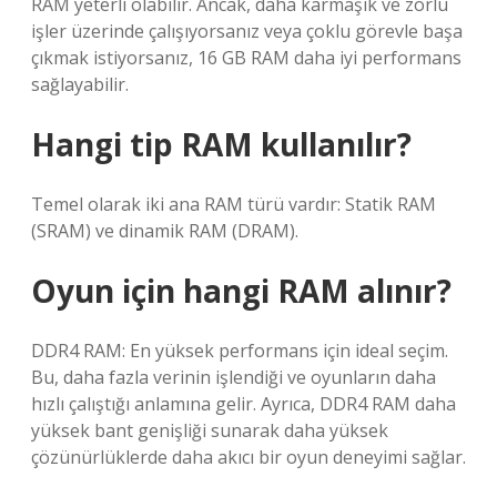
RAM yeterli olabilir. Ancak, daha karmaşık ve zorlu
işler üzerinde çalışıyorsanız veya çoklu görevle başa
çıkmak istiyorsanız, 16 GB RAM daha iyi performans
sağlayabilir.
Hangi tip RAM kullanılır?
Temel olarak iki ana RAM türü vardır: Statik RAM
(SRAM) ve dinamik RAM (DRAM).
Oyun için hangi RAM alınır?
DDR4 RAM: En yüksek performans için ideal seçim.
Bu, daha fazla verinin işlendiği ve oyunların daha
hızlı çalıştığı anlamına gelir. Ayrıca, DDR4 RAM daha
yüksek bant genişliği sunarak daha yüksek
çözünürlüklerde daha akıcı bir oyun deneyimi sağlar.