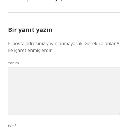
Bir yanıt yazın
E-posta adresiniz yayınlanmayacak.
Gerekli alanlar
*
ile işaretlenmişlerdir
Yorum
İsim*