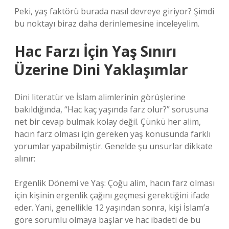
Peki, yaş faktörü burada nasıl devreye giriyor? Şimdi
bu noktayı biraz daha derinlemesine inceleyelim.
Hac Farzı İçin Yaş Sınırı
Üzerine Dini Yaklaşımlar
Dini literatür ve İslam alimlerinin görüşlerine
bakıldığında, “Hac kaç yaşında farz olur?” sorusuna
net bir cevap bulmak kolay değil. Çünkü her alim,
hacın farz olması için gereken yaş konusunda farklı
yorumlar yapabilmiştir. Genelde şu unsurlar dikkate
alınır:
Ergenlik Dönemi ve Yaş: Çoğu alim, hacın farz olması
için kişinin ergenlik çağını geçmesi gerektiğini ifade
eder. Yani, genellikle 12 yaşından sonra, kişi İslam’a
göre sorumlu olmaya başlar ve hac ibadeti de bu