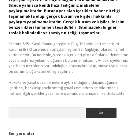
Sitede yalnızca kendi hazırladığımız makaleler
paylaşılmaktadır. Burada yer alan içerikler haber niteliği
taşımamakta olup, gerçek kurum ve kişiler hakkında
paylaşım yapılmamaktadır. Gerçek kurum ve kişiler ile isim
benzerlikleri tamamen tesadüfidir. Sitemizdeki bilgiler
taslak halindedir ve tavsiye niteliği taşımazlar.
Sitemiz, 5651 Sayılı Kanun gereğince Bilgi Teknolojileri ve İletişim
Kurumu (BTK) tarafından onaylanmış bir Yer Sağlayıcı olarak hizmet
vermektedir. Bu nedenle, sitedeki içerikleri proaktif olarak denetleme
veya araştırma yükümlülüğümüz bulunmamaktadır. Ancak, üyelerimiz
yazdıkları içeriklerin sorumluluğunu taşımakta olup, siteye üye olarak
bu sorumluluğu kabul etmiş sayılırlar.
Hukuka ve yasal düzenlemelere aykırı olduğunu düşündüğünüz
içerikleri,
backlinkpanelicomtr@gmail.com
adresine bildirmeniz
halinde, ilgili içerikler yasal süre içerisinde sitemizden kaldırılacaktır.
Arama
Son yorumlar